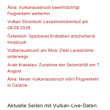
Ätna: Vulkanausbruch beeinträchtigt
Flugverkehr weiterhin
Vulkan Stromboli: Lavastromüberlauf am
08.08.2026
Östereich: Spürbares Erdbeben erschütterte
Innsbruck
Vulkanausbruch am Ätna: Zwei Lavaströme
unterwegs
Anak Krakatau: Zunahme der Seismizität am 7.
August
Ätna: Neuer Vulkanausbruch stört Flugverkehr
in Catania
Aktuelle Seiten mit Vulkan-Live-Daten