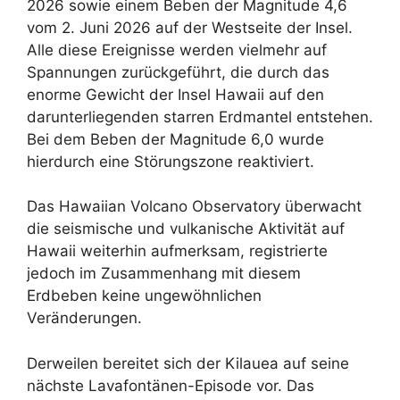
2026 sowie einem Beben der Magnitude 4,6
vom 2. Juni 2026 auf der Westseite der Insel.
Alle diese Ereignisse werden vielmehr auf
Spannungen zurückgeführt, die durch das
enorme Gewicht der Insel Hawaii auf den
darunterliegenden starren Erdmantel entstehen.
Bei dem Beben der Magnitude 6,0 wurde
hierdurch eine Störungszone reaktiviert.
Das Hawaiian Volcano Observatory überwacht
die seismische und vulkanische Aktivität auf
Hawaii weiterhin aufmerksam, registrierte
jedoch im Zusammenhang mit diesem
Erdbeben keine ungewöhnlichen
Veränderungen.
Derweilen bereitet sich der Kilauea auf seine
nächste Lavafontänen-Episode vor. Das