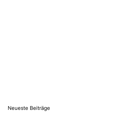
Neueste Beiträge