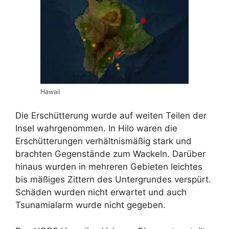
Hawaii
Die Erschütterung wurde auf weiten Teilen der
Insel wahrgenommen. In Hilo waren die
Erschütterungen verhältnismäßig stark und
brachten Gegenstände zum Wackeln. Darüber
hinaus wurden in mehreren Gebieten leichtes
bis mäßiges Zittern des Untergrundes verspürt.
Schäden wurden nicht erwartet und auch
Tsunamialarm wurde nicht gegeben.