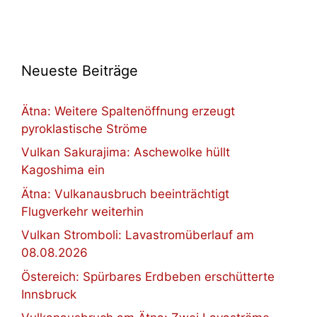
Neueste Beiträge
Ätna: Weitere Spaltenöffnung erzeugt
pyroklastische Ströme
Vulkan Sakurajima: Aschewolke hüllt
Kagoshima ein
Ätna: Vulkanausbruch beeinträchtigt
Flugverkehr weiterhin
Vulkan Stromboli: Lavastromüberlauf am
08.08.2026
Östereich: Spürbares Erdbeben erschütterte
Innsbruck