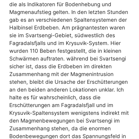
die als Indikatoren für Bodenhebung und
Magmenaufstieg gelten. In den letzten Stunden
gab es an verschiedenen Spaltensystemen der
Halbinsel Erdbeben. Am prägnantesten waren
sie im Svartsengi-Gebiet, südwestlich des
Fagradalsfjalls und im Krysuvik-System. Hier
wurden 110 Beben festgestellt, die in kleinen
Schwärmen auftraten. während bei Svartsengi
sicher ist, dass die Erdbeben im direkten
Zusammenhang mit der Magmenintrusion
stehen, bleibt die Ursache der Erschütterungen
an den beiden anderen Lokationen unklar. Ich
halte es für wahrscheinlich, dass die
Erschütterungen am Fagradalsfjall und im
Krysuvik-Spaltensystem wenigstens indirekt mit
den Magmenbewegungen bei Svartsengi im
Zusammenhang stehen, da die enormen
Bodenbewegungen dort das Spannungsfeld in