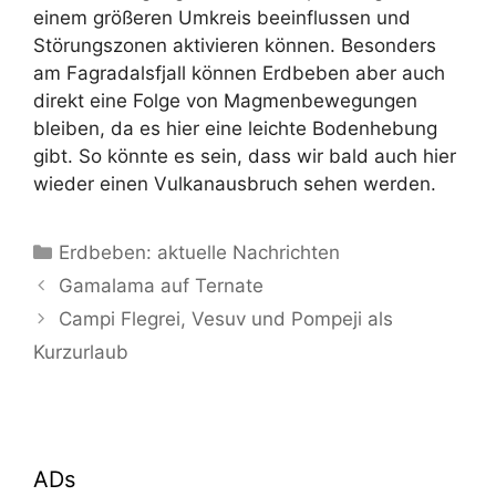
einem größeren Umkreis beeinflussen und
Störungszonen aktivieren können. Besonders
am Fagradalsfjall können Erdbeben aber auch
direkt eine Folge von Magmenbewegungen
bleiben, da es hier eine leichte Bodenhebung
gibt. So könnte es sein, dass wir bald auch hier
wieder einen Vulkanausbruch sehen werden.
Kategorien
Erdbeben: aktuelle Nachrichten
Gamalama auf Ternate
Campi Flegrei, Vesuv und Pompeji als
Kurzurlaub
ADs