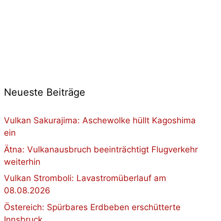
Neueste Beiträge
Vulkan Sakurajima: Aschewolke hüllt Kagoshima
ein
Ätna: Vulkanausbruch beeinträchtigt Flugverkehr
weiterhin
Vulkan Stromboli: Lavastromüberlauf am
08.08.2026
Östereich: Spürbares Erdbeben erschütterte
Innsbruck