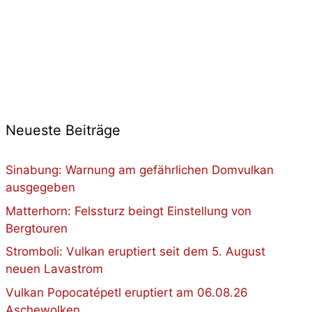
Neueste Beiträge
Sinabung: Warnung am gefährlichen Domvulkan
ausgegeben
Matterhorn: Felssturz beingt Einstellung von
Bergtouren
Stromboli: Vulkan eruptiert seit dem 5. August
neuen Lavastrom
Vulkan Popocatépetl eruptiert am 06.08.26
Aschewolken