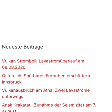
Neueste Beiträge
Vulkan Stromboli: Lavastromüberlauf am
08.08.2026
Östereich: Spürbares Erdbeben erschütterte
Innsbruck
Vulkanausbruch am Ätna: Zwei Lavaströme
unterwegs
Anak Krakatau: Zunahme der Seismizität am 7.
August