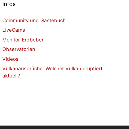
Infos
Community und Gästebuch
LiveCams
Monitor-Erdbeben
Observatorien
Videos
Vulkanausbrüche: Welcher Vulkan eruptiert
aktuell?