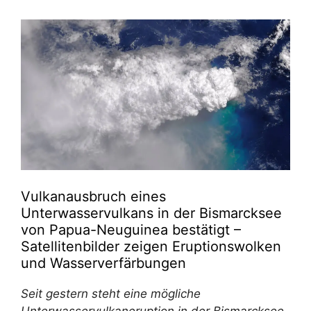
Vulkanausbruch eines
Unterwasservulkans in der Bismarcksee
von Papua-Neuguinea bestätigt –
Satellitenbilder zeigen Eruptionswolken
und Wasserverfärbungen
Seit gestern steht eine mögliche
Unterwasservulkaneruption in der Bismarcksee