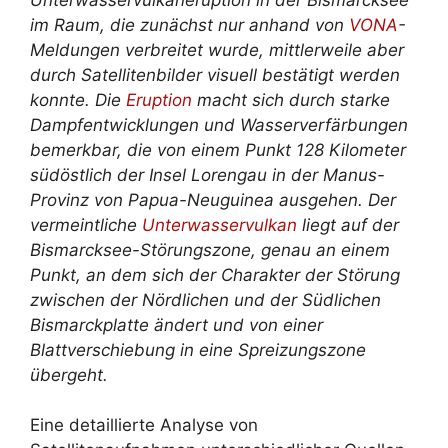
im Raum, die zunächst nur anhand von
VONA
-
Meldungen verbreitet wurde, mittlerweile aber
durch Satellitenbilder visuell bestätigt werden
konnte. Die
Eruption
macht sich durch starke
Dampfentwicklungen und Wasserverfärbungen
bemerkbar, die von einem Punkt 128 Kilometer
südöstlich der Insel Lorengau in der Manus-
Provinz von Papua-Neuguinea ausgehen. Der
vermeintliche
Unterwasservulkan
liegt auf der
Bismarcksee-Störungszone, genau an einem
Punkt, an dem sich der Charakter der Störung
zwischen der Nördlichen und der Südlichen
Bismarckplatte ändert und von einer
Blattverschiebung in eine Spreizungszone
übergeht.
Eine detaillierte Analyse von