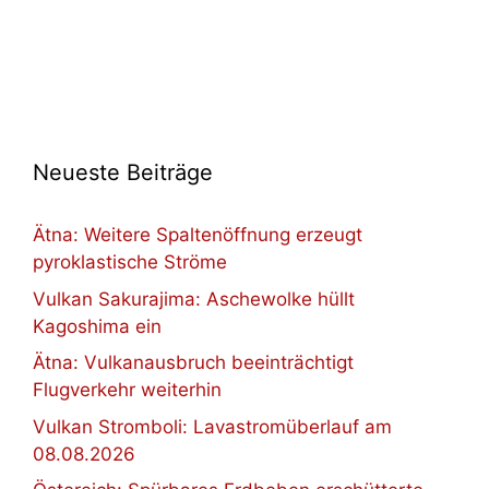
Neueste Beiträge
Ätna: Weitere Spaltenöffnung erzeugt
pyroklastische Ströme
Vulkan Sakurajima: Aschewolke hüllt
Kagoshima ein
Ätna: Vulkanausbruch beeinträchtigt
Flugverkehr weiterhin
Vulkan Stromboli: Lavastromüberlauf am
08.08.2026