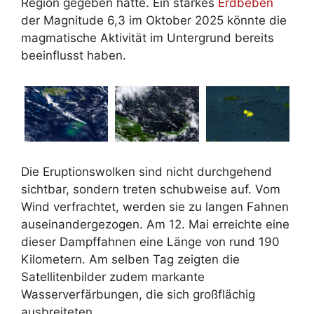
Region gegeben hatte. Ein starkes
Erdbeben
der Magnitude 6,3 im Oktober 2025 könnte die
magmatische Aktivität im Untergrund bereits
beeinflusst haben.
Die Eruptionswolken sind nicht durchgehend
sichtbar, sondern treten schubweise auf. Vom
Wind verfrachtet, werden sie zu langen Fahnen
auseinandergezogen. Am 12. Mai erreichte eine
dieser Dampffahnen eine Länge von rund 190
Kilometern. Am selben Tag zeigten die
Satellitenbilder zudem markante
Wasserverfärbungen, die sich großflächig
ausbreiteten.