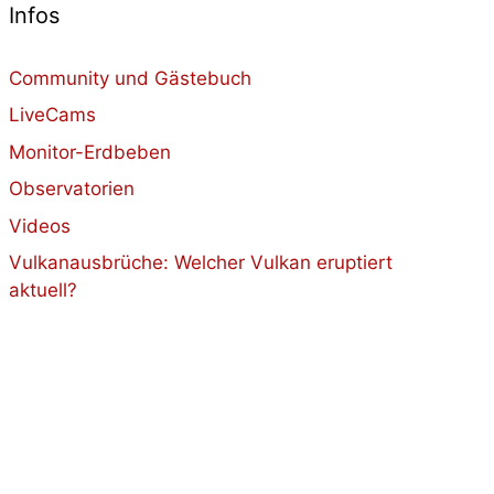
Infos
Community und Gästebuch
LiveCams
Monitor-Erdbeben
Observatorien
Videos
Vulkanausbrüche: Welcher Vulkan eruptiert
aktuell?