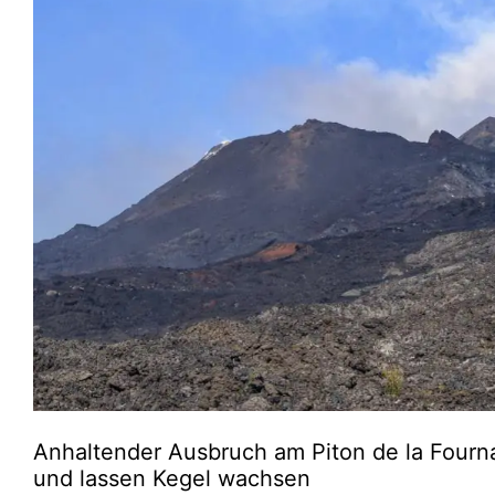
Anhaltender Ausbruch am Piton de la Fourn
und lassen Kegel wachsen