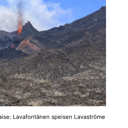
aise: Lavafontänen speisen Lavaströme