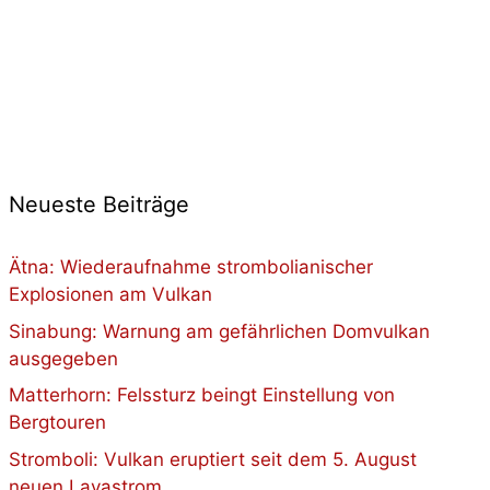
Neueste Beiträge
Ätna: Wiederaufnahme strombolianischer
Explosionen am Vulkan
Sinabung: Warnung am gefährlichen Domvulkan
ausgegeben
Matterhorn: Felssturz beingt Einstellung von
Bergtouren
Stromboli: Vulkan eruptiert seit dem 5. August
neuen Lavastrom