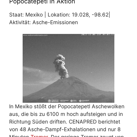
Popocatepetl in Aktion
Staat: Mexiko | Lokation: 19.028, -98.62|
Aktivität: Asche-Emissionen
In Mexiko stößt der Popocatepetl Aschewolken
aus, die bis zu 6100 m hoch aufsteigen und in
Richtung Süden driften. CENAPRED berichtet
von 48 Asche-Dampf-Exhalationen und nur 8