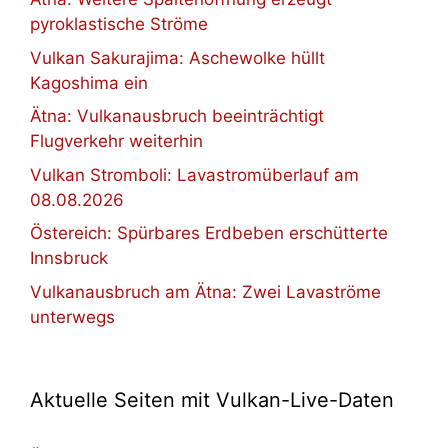
pyroklastische Ströme
Vulkan Sakurajima: Aschewolke hüllt
Kagoshima ein
Ätna: Vulkanausbruch beeinträchtigt
Flugverkehr weiterhin
Vulkan Stromboli: Lavastromüberlauf am
08.08.2026
Östereich: Spürbares Erdbeben erschütterte
Innsbruck
Vulkanausbruch am Ätna: Zwei Lavaströme
unterwegs
Aktuelle Seiten mit Vulkan-Live-Daten