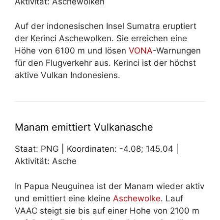
Aktivität: Aschewolken
Auf der indonesischen Insel Sumatra eruptiert
der Kerinci Aschewolken. Sie erreichen eine
Höhe von 6100 m und lösen
VONA
-Warnungen
für den Flugverkehr aus. Kerinci ist der höchst
aktive Vulkan Indonesiens.
Manam emittiert Vulkanasche
Staat: PNG | Koordinaten: -4.08; 145.04 |
Aktivität: Asche
In Papua Neuguinea ist der Manam wieder aktiv
und emittiert eine kleine
Aschewolke
. Lauf
VAAC steigt sie bis auf einer Hohe von 2100 m