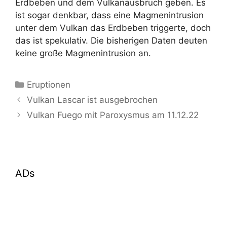
Erdbeben und dem Vulkanausbruch geben. Es
ist sogar denkbar, dass eine Magmenintrusion
unter dem Vulkan das Erdbeben triggerte, doch
das ist spekulativ. Die bisherigen Daten deuten
keine große Magmenintrusion an.
Kategorien
Eruptionen
Vulkan Lascar ist ausgebrochen
Vulkan Fuego mit Paroxysmus am 11.12.22
ADs