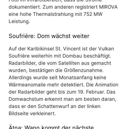
dokumentiert. Zum anderen registriert MIROVA
eine hohe Thermalstrahlung mit 752 MW
Leistung.
Soufriére: Dom wächst weiter
Auf der Karibikinsel St. Vincent ist der Vulkan
Soufrière weiterhin mit Dombau beschäftigt.
Radarbilder, die vom Satelliten aus gemacht
wurden, bestätigen die Größenzunahme.
Allerdings wurde seit Monatsanfang keine
Wärmeanomalie mehr detektiert. Die Animation
der Radarbilder geht bis zum 19. Februar. Das
Domwachstum erkennt man am besten daran,
dass er den Schattenwurf an der linken
Bildseite verkleinert.
Ätna: Wann kommt der nächste