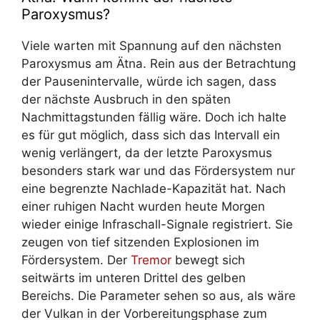
Paroxysmus?
Viele warten mit Spannung auf den nächsten
Paroxysmus am Ätna. Rein aus der Betrachtung
der Pausenintervalle, würde ich sagen, dass
der nächste Ausbruch in den späten
Nachmittagstunden fällig wäre. Doch ich halte
es für gut möglich, dass sich das Intervall ein
wenig verlängert, da der letzte Paroxysmus
besonders stark war und das Fördersystem nur
eine begrenzte Nachlade-Kapazität hat. Nach
einer ruhigen Nacht wurden heute Morgen
wieder einige Infraschall-Signale registriert. Sie
zeugen von tief sitzenden Explosionen im
Fördersystem. Der
Tremor
bewegt sich
seitwärts im unteren Drittel des gelben
Bereichs. Die Parameter sehen so aus, als wäre
der Vulkan in der Vorbereitungsphase zum