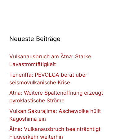
Neueste Beiträge
Vulkanausbruch am Ätna: Starke
Lavastromtätigkeit
Teneriffa: PEVOLCA berät über
seismovulkanische Krise
Ätna: Weitere Spaltenöffnung erzeugt
pyroklastische Ströme
Vulkan Sakurajima: Aschewolke hüllt
Kagoshima ein
Ätna: Vulkanausbruch beeinträchtigt
Flugverkehr weiterhin