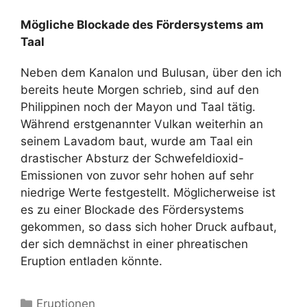
Mögliche Blockade des Fördersystems am
Taal
Neben dem Kanalon und Bulusan, über den ich
bereits heute Morgen schrieb, sind auf den
Philippinen noch der Mayon und Taal tätig.
Während erstgenannter Vulkan weiterhin an
seinem Lavadom baut, wurde am Taal ein
drastischer Absturz der Schwefeldioxid-
Emissionen von zuvor sehr hohen auf sehr
niedrige Werte festgestellt. Möglicherweise ist
es zu einer Blockade des Fördersystems
gekommen, so dass sich hoher Druck aufbaut,
der sich demnächst in einer phreatischen
Eruption entladen könnte.
Kategorien
Eruptionen