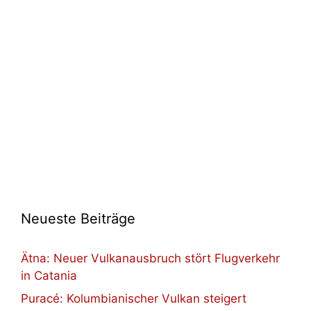
Neueste Beiträge
Ätna: Neuer Vulkanausbruch stört Flugverkehr
in Catania
Puracé: Kolumbianischer Vulkan steigert