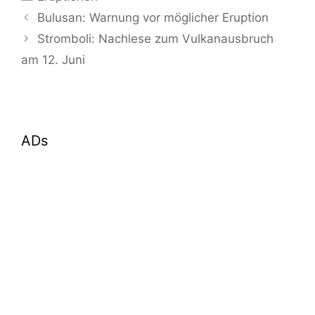
Bulusan: Warnung vor möglicher Eruption
Stromboli: Nachlese zum Vulkanausbruch
am 12. Juni
ADs