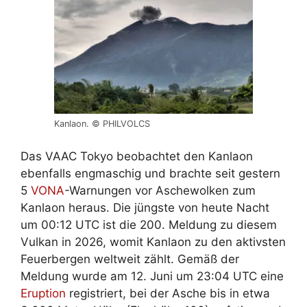
Kanlaon. © PHILVOLCS
Das VAAC Tokyo beobachtet den Kanlaon
ebenfalls engmaschig und brachte seit gestern
5
VONA
-Warnungen vor Aschewolken zum
Kanlaon heraus. Die jüngste von heute Nacht
um 00:12 UTC ist die 200. Meldung zu diesem
Vulkan in 2026, womit Kanlaon zu den aktivsten
Feuerbergen weltweit zählt. Gemäß der
Meldung wurde am 12. Juni um 23:04 UTC eine
Eruption
registriert, bei der Asche bis in etwa