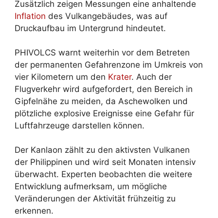
Zusätzlich zeigen Messungen eine anhaltende
Inflation
des Vulkangebäudes, was auf
Druckaufbau im Untergrund hindeutet.
PHIVOLCS warnt weiterhin vor dem Betreten
der permanenten Gefahrenzone im Umkreis von
vier Kilometern um den
Krater
. Auch der
Flugverkehr wird aufgefordert, den Bereich in
Gipfelnähe zu meiden, da Aschewolken und
plötzliche explosive Ereignisse eine Gefahr für
Luftfahrzeuge darstellen können.
Der Kanlaon zählt zu den aktivsten Vulkanen
der Philippinen und wird seit Monaten intensiv
überwacht. Experten beobachten die weitere
Entwicklung aufmerksam, um mögliche
Veränderungen der Aktivität frühzeitig zu
erkennen.