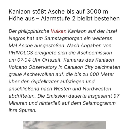
Kanlaon stößt Asche bis auf 3000 m
Höhe aus – Alarmstufe 2 bleibt bestehen
Der philippinische
Vulkan
Kanlaon auf der Insel
Negros hat am Samstagmorgen ein weiteres
Mal Asche ausgestoßen. Nach Angaben von
PHIVOLCS ereignete sich die Ascheemission
um 07:04 Uhr Ortszeit. Kameras des Kanlaon
Volcano Observatory in Canlaon City zeichneten
graue Aschewolken auf, die bis zu 600 Meter
über den Gipfelkrater aufstiegen und
anschließend nach Westen und Nordwesten
abdrifteten. Die Emission dauerte insgesamt 97
Minuten und hinterließ auf dem Seismogramm
ihre Spuren.