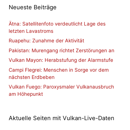
Neueste Beiträge
Ätna: Satellitenfoto verdeutlicht Lage des
letzten Lavastroms
Ruapehu: Zunahme der Aktivität
Pakistan: Murengang richtet Zerstörungen an
Vulkan Mayon: Herabstufung der Alarmstufe
Campi Flegrei: Menschen in Sorge vor dem
nächsten Erdbeben
Vulkan Fuego: Paroxysmaler Vulkanausbruch
am Höhepunkt
Aktuelle Seiten mit Vulkan-Live-Daten