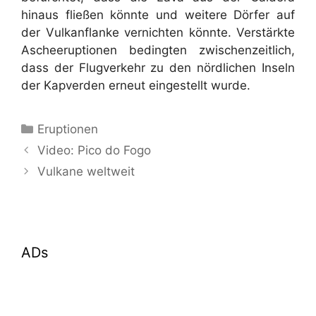
hinaus fließen könnte und weitere Dörfer auf
der Vulkanflanke vernichten könnte. Verstärkte
Ascheeruptionen bedingten zwischenzeitlich,
dass der Flugverkehr zu den nördlichen Inseln
der Kapverden erneut eingestellt wurde.
Kategorien
Eruptionen
Video: Pico do Fogo
Vulkane weltweit
ADs