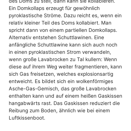
des Doms zu steil, dann kann sie kollabieren.
Ein Domkollaps erzeugt für gewöhnlich
pyroklastische Ströme. Dazu reicht es, wenn ein
relativ kleiner Teil des Doms kollabiert. Man
spricht dann von einem partiellen Domkollaps.
Alternativ entstehen Schuttlawinen. Eine
anfängliche Schuttlawine kann sich auch noch
in einen pyroklastischen Strom verwandeln,
wenn große Lavabrocken zu Tal kullern: Wenn
diese auf ihrem Weg weiter fragmentieren, kann
sich Gas freisetzen, welches explosionsartig
entweicht. Es bildet sich ein wolkenförmiges
Asche-Gas-Gemisch, das große Lavabrocken
enthalten kann und auf einem heißen Gaskissen
hangabwärts rast. Das Gaskissen reduziert die
Reibung zum Boden, ähnlich wie bei einem
Luftkissenboot.