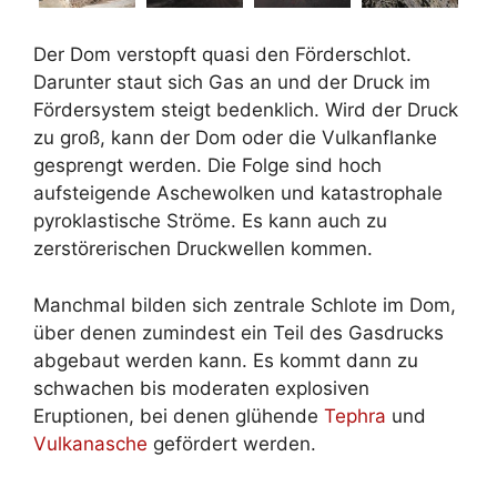
Der Dom verstopft quasi den Förderschlot.
Darunter staut sich Gas an und der Druck im
Fördersystem steigt bedenklich. Wird der Druck
zu groß, kann der Dom oder die Vulkanflanke
gesprengt werden. Die Folge sind hoch
aufsteigende Aschewolken und katastrophale
pyroklastische Ströme. Es kann auch zu
zerstörerischen Druckwellen kommen.
Manchmal bilden sich zentrale Schlote im Dom,
über denen zumindest ein Teil des Gasdrucks
abgebaut werden kann. Es kommt dann zu
schwachen bis moderaten explosiven
Eruptionen, bei denen glühende
Tephra
und
Vulkanasche
gefördert werden.