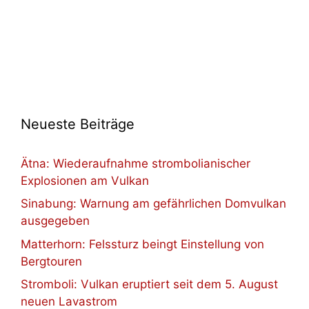
Neueste Beiträge
Ätna: Wiederaufnahme strombolianischer
Explosionen am Vulkan
Sinabung: Warnung am gefährlichen Domvulkan
ausgegeben
Matterhorn: Felssturz beingt Einstellung von
Bergtouren
Stromboli: Vulkan eruptiert seit dem 5. August
neuen Lavastrom