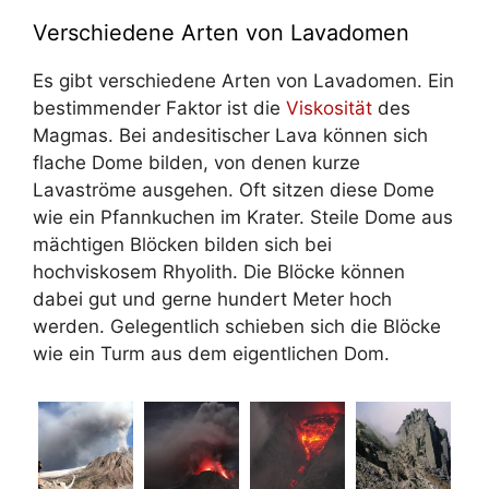
Verschiedene Arten von Lavadomen
Es gibt verschiedene Arten von Lavadomen. Ein
bestimmender Faktor ist die
Viskosität
des
Magmas. Bei andesitischer Lava können sich
flache Dome bilden, von denen kurze
Lavaströme ausgehen. Oft sitzen diese Dome
wie ein Pfannkuchen im Krater. Steile Dome aus
mächtigen Blöcken bilden sich bei
hochviskosem Rhyolith. Die Blöcke können
dabei gut und gerne hundert Meter hoch
werden. Gelegentlich schieben sich die Blöcke
wie ein Turm aus dem eigentlichen Dom.