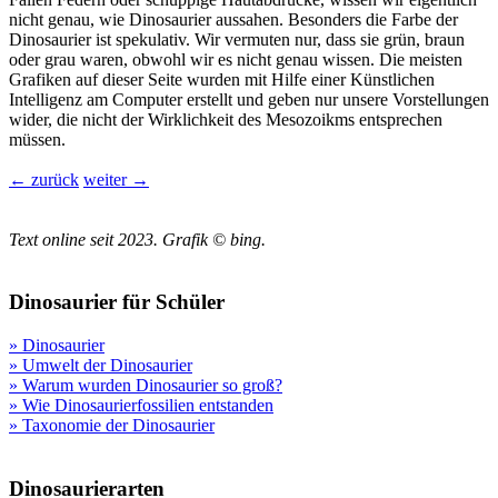
nicht genau, wie Dinosaurier aussahen. Besonders die Farbe der
Dinosaurier ist spekulativ. Wir vermuten nur, dass sie grün, braun
oder grau waren, obwohl wir es nicht genau wissen. Die meisten
Grafiken auf dieser Seite wurden mit Hilfe einer Künstlichen
Intelligenz am Computer erstellt und geben nur unsere Vorstellungen
wider, die nicht der Wirklichkeit des Mesozoikms entsprechen
müssen.
← zurück
weiter →
Text online seit 2023. Grafik © bing.
Dinosaurier für Schüler
» Dinosaurier
» Umwelt der Dinosaurier
» Warum wurden Dinosaurier so groß?
» Wie Dinosaurierfossilien entstanden
» Taxonomie der Dinosaurier
Dinosaurierarten