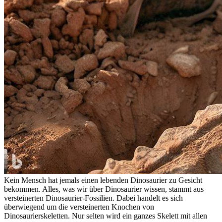
Kein Mensch hat jemals einen lebenden Dinosaurier zu Gesicht
bekommen. Alles, was wir über Dinosaurier wissen, stammt aus
versteinerten Dinosaurier-Fossilien. Dabei handelt es sich
überwiegend um die versteinerten Knochen von
Dinosaurierskeletten. Nur selten wird ein ganzes Skelett mit allen