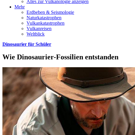
Alles zur Vulkanologie anzeigen
Mehr
Erdbeben & Seismologie
Naturkatastrophen
Vulkankatastrophen
Vulkanreisen
Weltblick
Dinosaurier für Schüler
Wie Dinosaurier-Fossilien entstanden