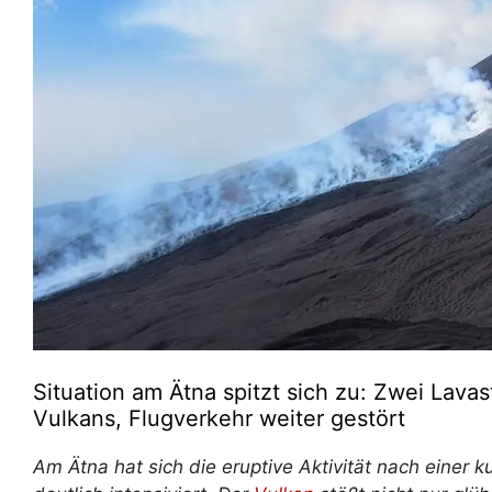
Situation am Ätna spitzt sich zu: Zwei Lava
Vulkans, Flugverkehr weiter gestört
Am Ätna hat sich die eruptive Aktivität nach eine