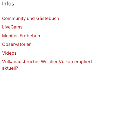
Infos
Community und Gästebuch
LiveCams
Monitor-Erdbeben
Observatorien
Videos
Vulkanausbrüche: Welcher Vulkan eruptiert
aktuell?