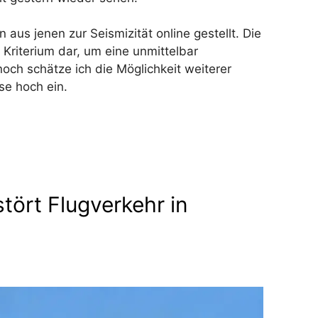
aus jenen zur Seismizität online gestellt. Die
 Kriterium dar, um eine unmittelbar
ch schätze ich die Möglichkeit weiterer
se hoch ein.
tört Flugverkehr in