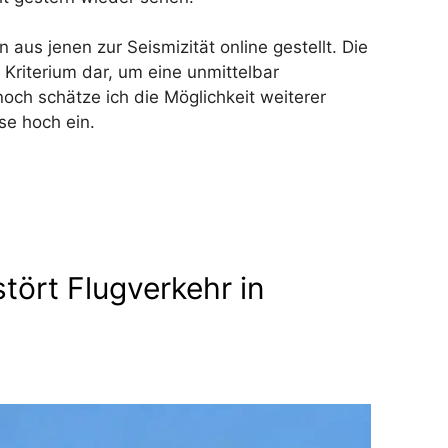
aus jenen zur Seismizität online gestellt. Die
 Kriterium dar, um eine unmittelbar
ch schätze ich die Möglichkeit weiterer
se hoch ein.
tört Flugverkehr in