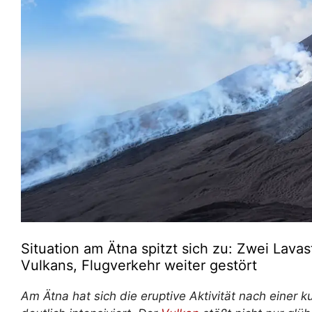
Situation am Ätna spitzt sich zu: Zwei Lava
Vulkans, Flugverkehr weiter gestört
Am Ätna hat sich die eruptive Aktivität nach eine