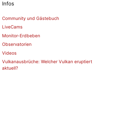
Infos
Community und Gästebuch
LiveCams
Monitor-Erdbeben
Observatorien
Videos
Vulkanausbrüche: Welcher Vulkan eruptiert
aktuell?