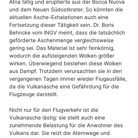
Ätna tätig und eruptierte aus der Bocca Nuova
und dem Neuen Südostkrater. So könnten die
aktuellen Asche-Exhalationen auch eine
Fortsetzung dieser Tätigkeit sein. Dr. Boris
Behncke vom INGV meint, dass die tatsächlich
geförderte Aschenmenge vergleichsweise
gering sei. Das Material ist sehr feinkörnig,
wodurch die aufsteigenden Wolken größer
wirken. Überwiegend bestehen diese Wolken
aus Dampf. Trotzdem verursachten sie in den
vergangenen Tagen immer wieder Flugausfälle,
da die Vulkanasche eine Gefährdung für die
Flugzeuge darstellt.
Nicht nur für den Flugverkehr ist die
Vulkanasche lästig: sie stellt auch eine
zunehmende Belastung für die Anwohner des
Vulkans dar. Sie reizt die Atemwege und