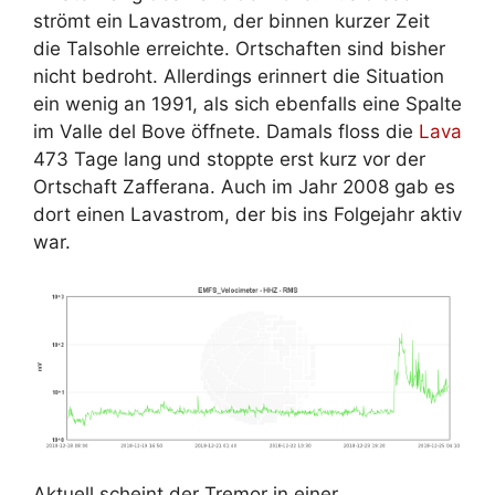
strömt ein Lavastrom, der binnen kurzer Zeit
die Talsohle erreichte. Ortschaften sind bisher
nicht bedroht. Allerdings erinnert die Situation
ein wenig an 1991, als sich ebenfalls eine Spalte
im Valle del Bove öffnete. Damals floss die
Lava
473 Tage lang und stoppte erst kurz vor der
Ortschaft Zafferana. Auch im Jahr 2008 gab es
dort einen Lavastrom, der bis ins Folgejahr aktiv
war.
Aktuell scheint der Tremor in einer