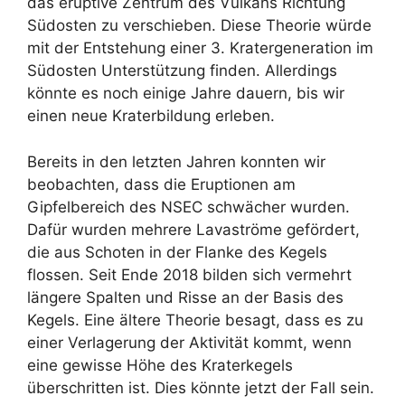
das eruptive Zentrum des Vulkans Richtung
Südosten zu verschieben. Diese Theorie würde
mit der Entstehung einer 3. Kratergeneration im
Südosten Unterstützung finden. Allerdings
könnte es noch einige Jahre dauern, bis wir
einen neue Kraterbildung erleben.
Bereits in den letzten Jahren konnten wir
beobachten, dass die Eruptionen am
Gipfelbereich des NSEC schwächer wurden.
Dafür wurden mehrere Lavaströme gefördert,
die aus Schoten in der Flanke des Kegels
flossen. Seit Ende 2018 bilden sich vermehrt
längere Spalten und Risse an der Basis des
Kegels. Eine ältere Theorie besagt, dass es zu
einer Verlagerung der Aktivität kommt, wenn
eine gewisse Höhe des Kraterkegels
überschritten ist. Dies könnte jetzt der Fall sein.