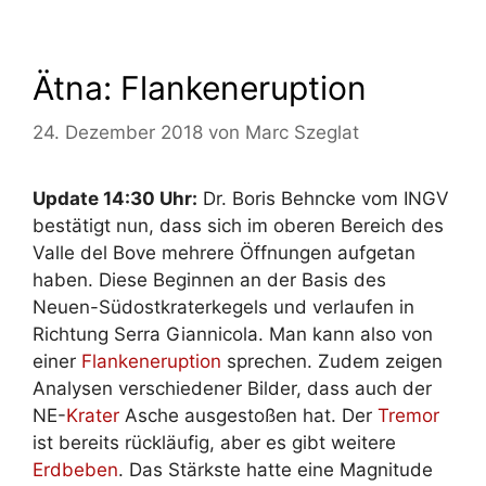
Ätna: Flankeneruption
24. Dezember 2018
von
Marc Szeglat
Update 14:30 Uhr:
Dr. Boris Behncke vom INGV
bestätigt nun, dass sich im oberen Bereich des
Valle del Bove mehrere Öffnungen aufgetan
haben. Diese Beginnen an der Basis des
Neuen-Südostkraterkegels und verlaufen in
Richtung Serra Giannicola. Man kann also von
einer
Flankeneruption
sprechen. Zudem zeigen
Analysen verschiedener Bilder, dass auch der
NE-
Krater
Asche ausgestoßen hat. Der
Tremor
ist bereits rückläufig, aber es gibt weitere
Erdbeben
. Das Stärkste hatte eine Magnitude