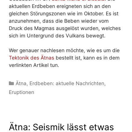
aktuellen Erdbeben ereigneten sich an den
gleichen Störungszonen wie im Oktober. Es ist
anzunehmen, dass die Beben wieder vom
Druck des Magmas ausgelöst wurden, welches
sich im Untergrund des Vulkans bewegt.
Wer genauer nachlesen möchte, wie es um die
Tektonik des Ätnas
bestellt ist, kann es in dem
verlinkten Artikel tun.
Kategorien
Ätna
,
Erdbeben: aktuelle Nachrichten
,
Eruptionen
Ätna: Seismik lässt etwas