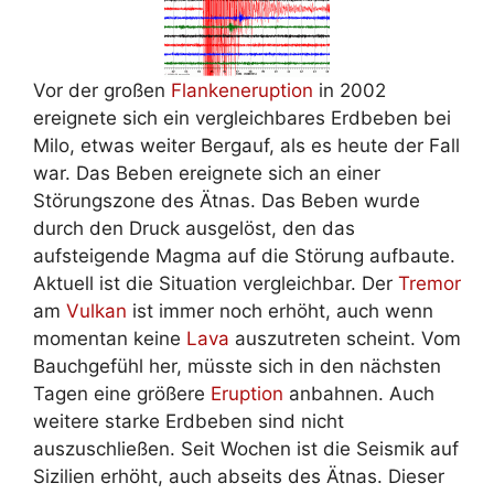
Vor der großen
Flankeneruption
in 2002
ereignete sich ein vergleichbares Erdbeben bei
Milo, etwas weiter Bergauf, als es heute der Fall
war. Das Beben ereignete sich an einer
Störungszone des Ätnas. Das Beben wurde
durch den Druck ausgelöst, den das
aufsteigende Magma auf die Störung aufbaute.
Aktuell ist die Situation vergleichbar. Der
Tremor
am
Vulkan
ist immer noch erhöht, auch wenn
momentan keine
Lava
auszutreten scheint. Vom
Bauchgefühl her, müsste sich in den nächsten
Tagen eine größere
Eruption
anbahnen. Auch
weitere starke Erdbeben sind nicht
auszuschließen. Seit Wochen ist die Seismik auf
Sizilien erhöht, auch abseits des Ätnas. Dieser