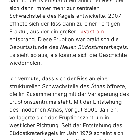
Jahrhunderts entstand ein ähnlicher Riss, der
sich dann immer mehr zur zentralen
Schwachstelle des Kegels entwickelte. 2007
öffnete sich der Riss dann zu einer richtigen
Fraktur, aus der ein großer
Lavastrom
entsprang. Diese Eruption war praktisch die
Geburtsstunde des
Neuen Südostkraterkegels
.
Es sieht so aus, als könnte sich die Geschichte
wiederholen.
Ich vermute, dass sich der Riss an einer
strukturellen Schwachstelle des Ätnas öffnete,
die im Zusammenhang mit der Verlagerung des
Eruptionszentrums steht. Mit der Entstehung
des modernen Ätnas, vor gut 3000 Jahren,
verlagerte sich das Eruptionszentrum in
westlicher Richtung. Seit der Entstehung des
Südostkraterkegels im Jahr 1979 scheint sich