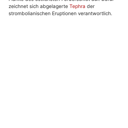
zeichnet sich abgelagerte
Tephra
der
strombolianischen Eruptionen verantwortlich.