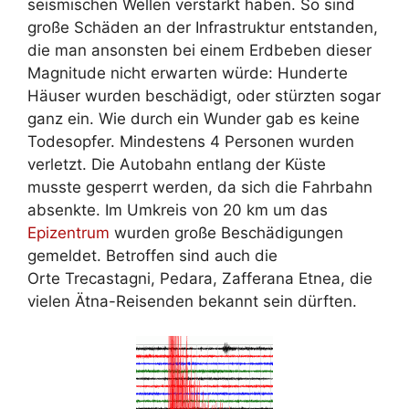
seismischen Wellen verstärkt haben. So sind
große Schäden an der Infrastruktur entstanden,
die man ansonsten bei einem Erdbeben dieser
Magnitude nicht erwarten würde: Hunderte
Häuser wurden beschädigt, oder stürzten sogar
ganz ein. Wie durch ein Wunder gab es keine
Todesopfer. Mindestens 4 Personen wurden
verletzt. Die Autobahn entlang der Küste
musste gesperrt werden, da sich die Fahrbahn
absenkte. Im Umkreis von 20 km um das
Epizentrum
wurden große Beschädigungen
gemeldet. Betroffen sind auch die
Orte Trecastagni, Pedara, Zafferana Etnea, die
vielen Ätna-Reisenden bekannt sein dürften.