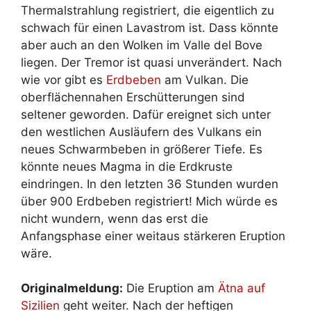
Thermalstrahlung registriert, die eigentlich zu
schwach für einen Lavastrom ist. Dass könnte
aber auch an den Wolken im Valle del Bove
liegen. Der Tremor ist quasi unverändert. Nach
wie vor gibt es
Erdbeben
am Vulkan. Die
oberflächennahen Erschütterungen sind
seltener geworden. Dafür ereignet sich unter
den westlichen Ausläufern des Vulkans ein
neues Schwarmbeben in größerer Tiefe. Es
könnte neues Magma in die Erdkruste
eindringen. In den letzten 36 Stunden wurden
über 900 Erdbeben registriert! Mich würde es
nicht wundern, wenn das erst die
Anfangsphase einer weitaus stärkeren Eruption
wäre.
Originalmeldung:
Die Eruption am
Ätna auf
Sizilien
geht weiter. Nach der heftigen