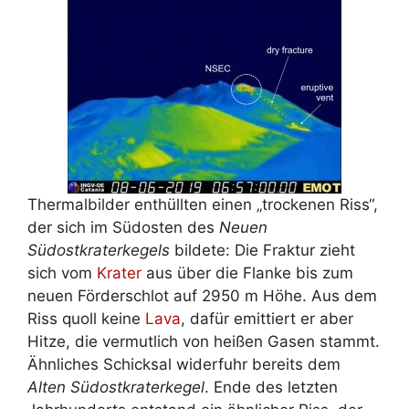
Thermalbilder enthüllten einen „trockenen Riss“,
der sich im Südosten des
Neuen
Südostkraterkegels
bildete: Die Fraktur zieht
sich vom
Krater
aus über die Flanke bis zum
neuen Förderschlot auf 2950 m Höhe. Aus dem
Riss quoll keine
Lava
, dafür emittiert er aber
Hitze, die vermutlich von heißen Gasen stammt.
Ähnliches Schicksal widerfuhr bereits dem
Alten Südostkraterkegel
. Ende des letzten