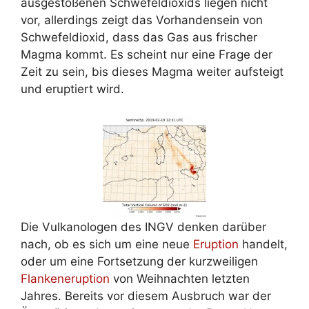
ausgestoßenen Schwefeldioxids liegen nicht
vor, allerdings zeigt das Vorhandensein von
Schwefeldioxid, dass das Gas aus frischer
Magma kommt. Es scheint nur eine Frage der
Zeit zu sein, bis dieses Magma weiter aufsteigt
und eruptiert wird.
Die Vulkanologen des INGV denken darüber
nach, ob es sich um eine neue
Eruption
handelt,
oder um eine Fortsetzung der kurzweiligen
Flankeneruption
von Weihnachten letzten
Jahres. Bereits vor diesem Ausbruch war der