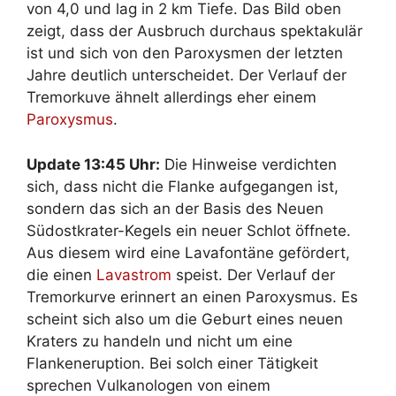
von 4,0 und lag in 2 km Tiefe. Das Bild oben
zeigt, dass der Ausbruch durchaus spektakulär
ist und sich von den Paroxysmen der letzten
Jahre deutlich unterscheidet. Der Verlauf der
Tremorkuve ähnelt allerdings eher einem
Paroxysmus
.
Update 13:45 Uhr:
Die Hinweise verdichten
sich, dass nicht die Flanke aufgegangen ist,
sondern das sich an der Basis des Neuen
Südostkrater-Kegels ein neuer Schlot öffnete.
Aus diesem wird eine Lavafontäne gefördert,
die einen
Lavastrom
speist. Der Verlauf der
Tremorkurve erinnert an einen Paroxysmus. Es
scheint sich also um die Geburt eines neuen
Kraters zu handeln und nicht um eine
Flankeneruption. Bei solch einer Tätigkeit
sprechen Vulkanologen von einem