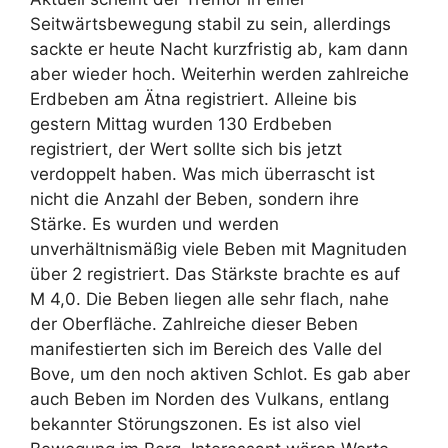
Seitwärtsbewegung stabil zu sein, allerdings
sackte er heute Nacht kurzfristig ab, kam dann
aber wieder hoch. Weiterhin werden zahlreiche
Erdbeben am Ätna registriert. Alleine bis
gestern Mittag wurden 130 Erdbeben
registriert, der Wert sollte sich bis jetzt
verdoppelt haben. Was mich überrascht ist
nicht die Anzahl der Beben, sondern ihre
Stärke. Es wurden und werden
unverhältnismäßig viele Beben mit Magnituden
über 2 registriert. Das Stärkste brachte es auf
M 4,0. Die Beben liegen alle sehr flach, nahe
der Oberfläche. Zahlreiche dieser Beben
manifestierten sich im Bereich des Valle del
Bove, um den noch aktiven Schlot. Es gab aber
auch Beben im Norden des Vulkans, entlang
bekannter Störungszonen. Es ist also viel