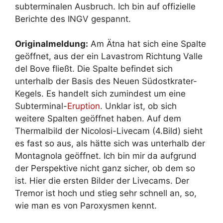
subterminalen Ausbruch. Ich bin auf offizielle
Berichte des INGV gespannt.
Originalmeldung:
Am Ätna hat sich eine Spalte
geöffnet, aus der ein Lavastrom Richtung Valle
del Bove fließt. Die Spalte befindet sich
unterhalb der Basis des Neuen Südostkrater-
Kegels. Es handelt sich zumindest um eine
Subterminal-
Eruption
. Unklar ist, ob sich
weitere Spalten geöffnet haben. Auf dem
Thermalbild der Nicolosi-Livecam (4.Bild) sieht
es fast so aus, als hätte sich was unterhalb der
Montagnola geöffnet. Ich bin mir da aufgrund
der Perspektive nicht ganz sicher, ob dem so
ist. Hier die ersten Bilder der Livecams. Der
Tremor ist hoch und stieg sehr schnell an, so,
wie man es von Paroxysmen kennt.