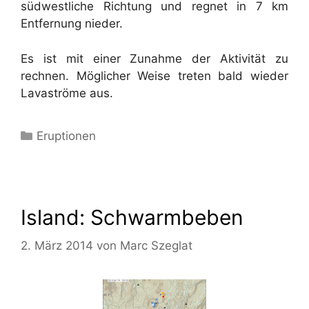
südwestliche Richtung und regnet in 7 km
Entfernung nieder.
Es ist mit einer Zunahme der Aktivität zu
rechnen. Möglicher Weise treten bald wieder
Lavaströme aus.
Kategorien
Eruptionen
Island: Schwarmbeben
2. März 2014
von
Marc Szeglat