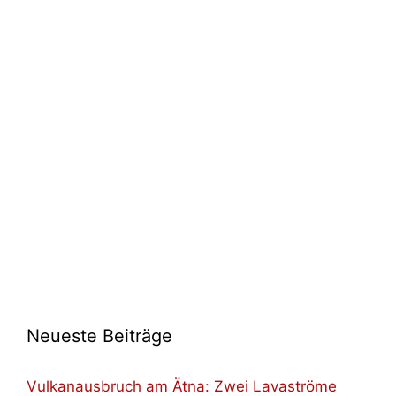
Neueste Beiträge
Vulkanausbruch am Ätna: Zwei Lavaströme