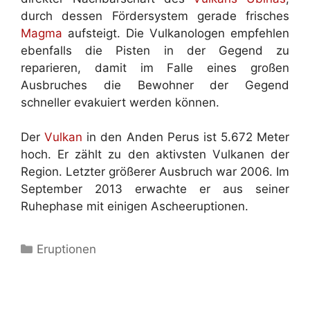
durch dessen Fördersystem gerade frisches
Magma
aufsteigt. Die Vulkanologen empfehlen
ebenfalls die Pisten in der Gegend zu
reparieren, damit im Falle eines großen
Ausbruches die Bewohner der Gegend
schneller evakuiert werden können.
Der
Vulkan
in den Anden Perus ist 5.672 Meter
hoch. Er zählt zu den aktivsten Vulkanen der
Region. Letzter größerer Ausbruch war 2006. Im
September 2013 erwachte er aus seiner
Ruhephase mit einigen Ascheeruptionen.
Kategorien
Eruptionen