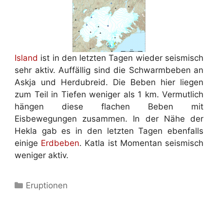
Island
ist in den letzten Tagen wieder seismisch
sehr aktiv. Auffällig sind die Schwarmbeben an
Askja und Herdubreid. Die Beben hier liegen
zum Teil in Tiefen weniger als 1 km. Vermutlich
hängen diese flachen Beben mit
Eisbewegungen zusammen. In der Nähe der
Hekla gab es in den letzten Tagen ebenfalls
einige
Erdbeben
. Katla ist Momentan seismisch
weniger aktiv.
Kategorien
Eruptionen