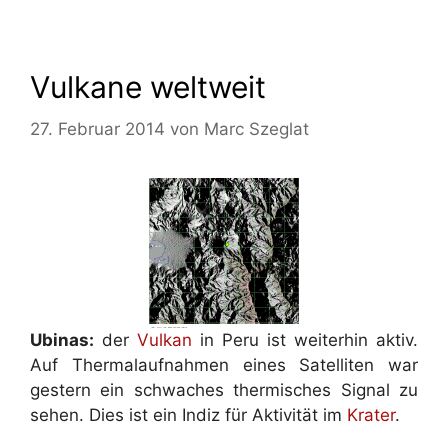
Vulkane weltweit
27. Februar 2014
von
Marc Szeglat
Ubinas:
der
Vulkan
in Peru ist weiterhin aktiv.
Auf Thermalaufnahmen eines Satelliten war
gestern ein schwaches thermisches Signal zu
sehen. Dies ist ein Indiz für Aktivität im
Krater
.