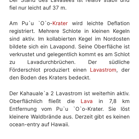
fiel nur leicht auf 37 m.
Am Pu`u `O`o-
Krater
wird leichte Deflation
registriert. Mehrere Schlote in kleinen Kegeln
sind aktiv. Im kollabierten Kegel im Nordosten
bildete sich ein Lavapond. Seine Oberfläche ist
verkrustet und gelegentlich kommt es am Schlot
zu Lavadurchbrüchen. Der südliche
Förderschlot produziert einen
Lavastrom
, der
den Boden des Kraters bedeckt.
Der Kahauale`a 2 Lavastrom ist weiterhin aktiv.
Oberflächlich fließt die
Lava
in 7,8 km
Entfernung vom Pu`u `O`o-Krater. Sie löst
kleinere Waldbrände aus. Derzeit gibt es keinen
ocean-entry auf Hawaii.