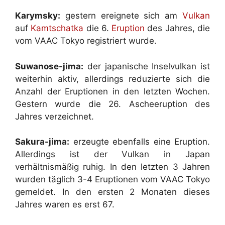
Karymsky:
gestern ereignete sich am
Vulkan
auf
Kamtschatka
die 6.
Eruption
des Jahres, die
vom VAAC Tokyo registriert wurde.
Suwanose-jima:
der japanische Inselvulkan ist
weiterhin aktiv, allerdings reduzierte sich die
Anzahl der Eruptionen in den letzten Wochen.
Gestern wurde die 26. Ascheeruption des
Jahres verzeichnet.
Sakura-jima:
erzeugte ebenfalls eine Eruption.
Allerdings ist der Vulkan in Japan
verhältnismäßig ruhig. In den letzten 3 Jahren
wurden täglich 3-4 Eruptionen vom VAAC Tokyo
gemeldet. In den ersten 2 Monaten dieses
Jahres waren es erst 67.