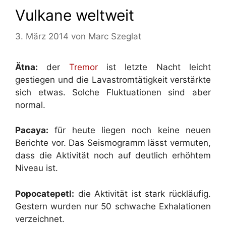
Vulkane weltweit
3. März 2014
von
Marc Szeglat
Ätna:
der
Tremor
ist letzte Nacht leicht
gestiegen und die Lavastromtätigkeit verstärkte
sich etwas. Solche Fluktuationen sind aber
normal.
Pacaya:
für heute liegen noch keine neuen
Berichte vor. Das Seismogramm lässt vermuten,
dass die Aktivität noch auf deutlich erhöhtem
Niveau ist.
Popocatepetl:
die Aktivität ist stark rückläufig.
Gestern wurden nur 50 schwache Exhalationen
verzeichnet.