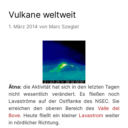
Vulkane weltweit
1. März 2014
von
Marc Szeglat
Ätna:
die Aktivität hat sich in den letzten Tagen
nicht wesentlich verändert. Es fließen noch
Lavaströme auf der Ostflanke des NSEC. Sie
erreichen den oberen Bereich des
Valle del
Bove
. Heute fließt ein kleiner
Lavastrom
weiter
in nördlicher Richtung.