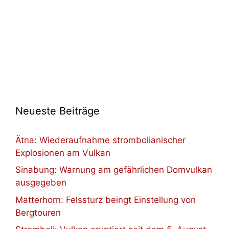
Neueste Beiträge
Ätna: Wiederaufnahme strombolianischer
Explosionen am Vulkan
Sinabung: Warnung am gefährlichen Domvulkan
ausgegeben
Matterhorn: Felssturz beingt Einstellung von
Bergtouren