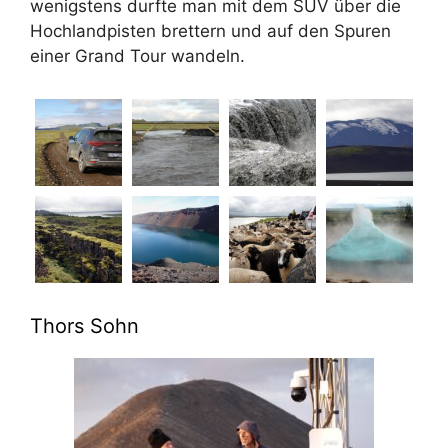
wenigstens durfte man mit dem SUV über die
Hochlandpisten brettern und auf den Spuren
einer Grand Tour wandeln.
Thors Sohn