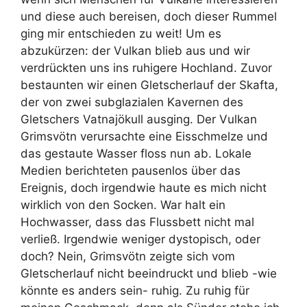
und diese auch bereisen, doch dieser Rummel
ging mir entschieden zu weit! Um es
abzukürzen: der Vulkan blieb aus und wir
verdrückten uns ins ruhigere Hochland. Zuvor
bestaunten wir einen Gletscherlauf der Skafta,
der von zwei subglazialen Kavernen des
Gletschers Vatnajökull ausging. Der Vulkan
Grimsvötn verursachte eine Eisschmelze und
das gestaute Wasser floss nun ab. Lokale
Medien berichteten pausenlos über das
Ereignis, doch irgendwie haute es mich nicht
wirklich von den Socken. War halt ein
Hochwasser, dass das Flussbett nicht mal
verließ. Irgendwie weniger dystopisch, oder
doch? Nein, Grimsvötn zeigte sich vom
Gletscherlauf nicht beeindruckt und blieb -wie
könnte es anders sein- ruhig. Zu ruhig für