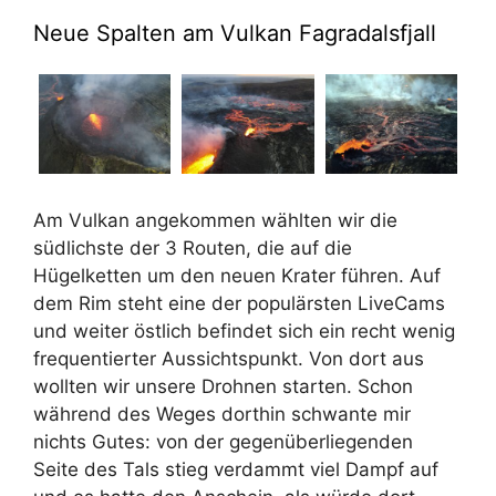
Neue Spalten am Vulkan Fagradalsfjall
Am Vulkan angekommen wählten wir die
südlichste der 3 Routen, die auf die
Hügelketten um den neuen Krater führen. Auf
dem Rim steht eine der populärsten LiveCams
und weiter östlich befindet sich ein recht wenig
frequentierter Aussichtspunkt. Von dort aus
wollten wir unsere Drohnen starten. Schon
während des Weges dorthin schwante mir
nichts Gutes: von der gegenüberliegenden
Seite des Tals stieg verdammt viel Dampf auf