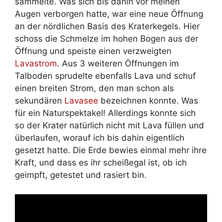
sammelte. Was sich bis dahin vor meinen
Augen verborgen hatte, war eine neue Öffnung
an der nördlichen Basis des Kraterkegels. Hier
schoss die Schmelze im hohen Bogen aus der
Öffnung und speiste einen verzweigten
Lavastrom
. Aus 3 weiteren Öffnungen im
Talboden sprudelte ebenfalls Lava und schuf
einen breiten Strom, den man schon als
sekundären
Lavasee
bezeichnen konnte. Was
für ein Naturspektakel! Allerdings konnte sich
so der Krater natürlich nicht mit Lava füllen und
überlaufen, worauf ich bis dahin eigentlich
gesetzt hatte. Die Erde bewies einmal mehr ihre
Kraft, und dass es ihr scheißegal ist, ob ich
geimpft, getestet und rasiert bin.