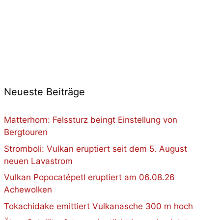
Neueste Beiträge
Matterhorn: Felssturz beingt Einstellung von
Bergtouren
Stromboli: Vulkan eruptiert seit dem 5. August
neuen Lavastrom
Vulkan Popocatépetl eruptiert am 06.08.26
Achewolken
Tokachidake emittiert Vulkanasche 300 m hoch