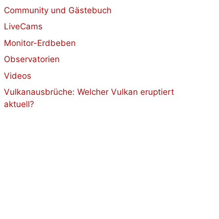
Community und Gästebuch
LiveCams
Monitor-Erdbeben
Observatorien
Videos
Vulkanausbrüche: Welcher Vulkan eruptiert
aktuell?