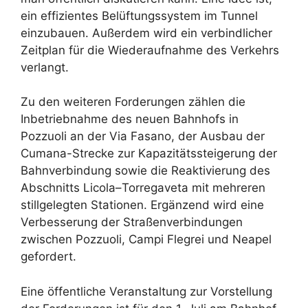
ein effizientes Belüftungssystem im Tunnel
einzubauen. Außerdem wird ein verbindlicher
Zeitplan für die Wiederaufnahme des Verkehrs
verlangt.
Zu den weiteren Forderungen zählen die
Inbetriebnahme des neuen Bahnhofs in
Pozzuoli an der Via Fasano, der Ausbau der
Cumana-Strecke zur Kapazitätssteigerung der
Bahnverbindung sowie die Reaktivierung des
Abschnitts Licola–Torregaveta mit mehreren
stillgelegten Stationen. Ergänzend wird eine
Verbesserung der Straßenverbindungen
zwischen Pozzuoli, Campi Flegrei und Neapel
gefordert.
Eine öffentliche Veranstaltung zur Vorstellung