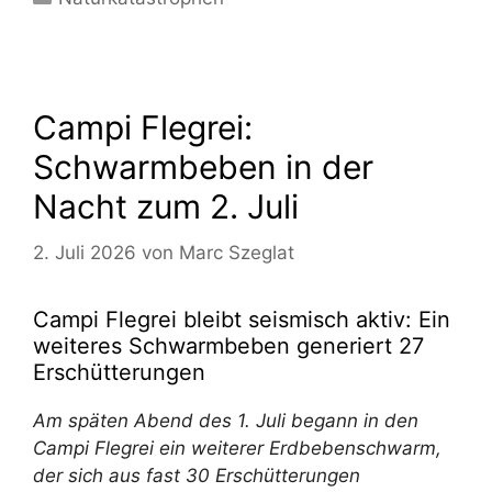
Campi Flegrei:
Schwarmbeben in der
Nacht zum 2. Juli
2. Juli 2026
von
Marc Szeglat
Campi Flegrei bleibt seismisch aktiv: Ein
weiteres Schwarmbeben generiert 27
Erschütterungen
Am späten Abend des 1. Juli begann in den
Campi Flegrei ein weiterer Erdbebenschwarm,
der sich aus fast 30 Erschütterungen