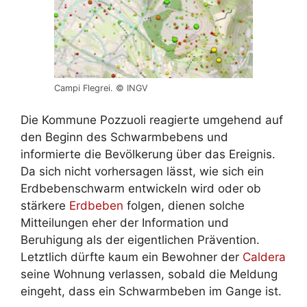
Campi Flegrei. © INGV
Die Kommune Pozzuoli reagierte umgehend auf
den Beginn des Schwarmbebens und
informierte die Bevölkerung über das Ereignis.
Da sich nicht vorhersagen lässt, wie sich ein
Erdbebenschwarm entwickeln wird oder ob
stärkere
Erdbeben
folgen, dienen solche
Mitteilungen eher der Information und
Beruhigung als der eigentlichen Prävention.
Letztlich dürfte kaum ein Bewohner der
Caldera
seine Wohnung verlassen, sobald die Meldung
eingeht, dass ein Schwarmbeben im Gange ist.