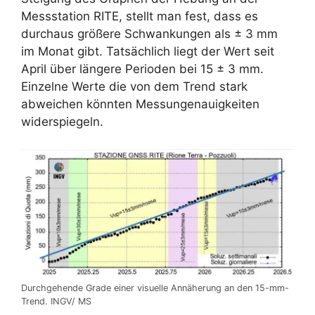
Messstation RITE, stellt man fest, dass es
durchaus größere Schwankungen als ± 3 mm
im Monat gibt. Tatsächlich liegt der Wert seit
April über längere Perioden bei 15 ± 3 mm.
Einzelne Werte die von dem Trend stark
abweichen könnten Messungenauigkeiten
widerspiegeln.
Durchgehende Grade einer visuelle Annäherung an den 15-mm-
Trend. INGV/ MS