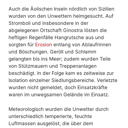
Auch die Äolischen Inseln nördlich von Sizilien
wurden von den Unwettern heimgesucht. Auf
Stromboli und insbesondere in der
abgelegenen Ortschaft Ginostra lösten die
heftigen Regenfälle Hangrutsche aus und
sorgten für
Erosion
entlang von Ablaufrinnen
und Böschungen. Geröll und Schlamm
gelangten bis ins Meer; zudem wurden Teile
von Stützmauern und Treppenanlagen
beschädigt. In der Folge kam es zeitweise zur
Isolation einzelner Siedlungsbereiche. Verletzte
wurden nicht gemeldet, doch Einsatzkräfte
waren im unwegsamen Gelände im Einsatz.
Meteorologisch wurden die Unwetter durch
unterschiedlich temperierte, feuchte
Luftmassen ausgelöst, die über dem