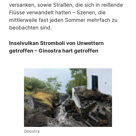
versanken, sowie Straßen, die sich in reißende
Flüsse verwandelt hatten – Szenen, die
mittlerweile fast jeden Sommer mehrfach zu
beobachten sind.
Inselvulkan Stromboli von Unwettern
getroffen – Ginostra hart getroffen
Ginostra