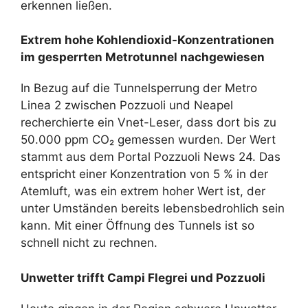
erkennen ließen.
Extrem hohe Kohlendioxid-Konzentrationen
im gesperrten Metrotunnel nachgewiesen
In Bezug auf die Tunnelsperrung der Metro
Linea 2 zwischen Pozzuoli und Neapel
recherchierte ein Vnet-Leser, dass dort bis zu
50.000 ppm CO₂ gemessen wurden. Der Wert
stammt aus dem Portal Pozzuoli News 24. Das
entspricht einer Konzentration von 5 % in der
Atemluft, was ein extrem hoher Wert ist, der
unter Umständen bereits lebensbedrohlich sein
kann. Mit einer Öffnung des Tunnels ist so
schnell nicht zu rechnen.
Unwetter trifft Campi Flegrei und Pozzuoli