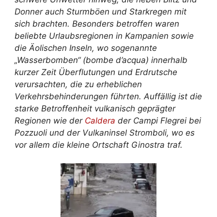
Donner auch Sturmböen und Starkregen mit
sich brachten. Besonders betroffen waren
beliebte Urlaubsregionen in Kampanien sowie
die Äolischen Inseln, wo sogenannte
„Wasserbomben“ (bombe d’acqua) innerhalb
kurzer Zeit Überflutungen und Erdrutsche
verursachten, die zu erheblichen
Verkehrsbehinderungen führten. Auffällig ist die
starke Betroffenheit vulkanisch geprägter
Regionen wie der
Caldera
der Campi Flegrei bei
Pozzuoli und der Vulkaninsel Stromboli, wo es
vor allem die kleine Ortschaft Ginostra traf.