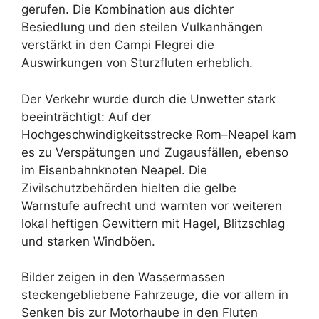
gerufen. Die Kombination aus dichter
Besiedlung und den steilen Vulkanhängen
verstärkt in den Campi Flegrei die
Auswirkungen von Sturzfluten erheblich.
Der Verkehr wurde durch die Unwetter stark
beeinträchtigt: Auf der
Hochgeschwindigkeitsstrecke Rom–Neapel kam
es zu Verspätungen und Zugausfällen, ebenso
im Eisenbahnknoten Neapel. Die
Zivilschutzbehörden hielten die gelbe
Warnstufe aufrecht und warnten vor weiteren
lokal heftigen Gewittern mit Hagel, Blitzschlag
und starken Windböen.
Bilder zeigen in den Wassermassen
steckengebliebene Fahrzeuge, die vor allem in
Senken bis zur Motorhaube in den Fluten