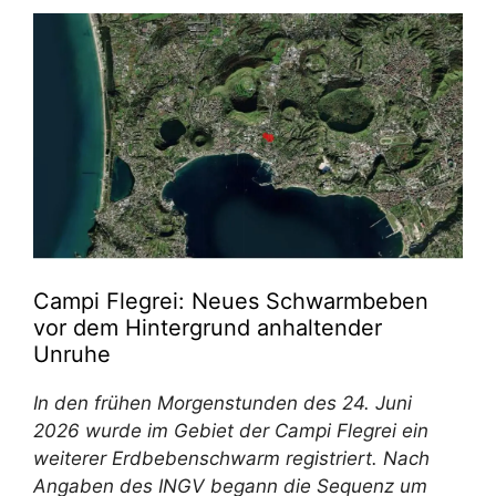
Campi Flegrei: Neues Schwarmbeben
vor dem Hintergrund anhaltender
Unruhe
In den frühen Morgenstunden des 24. Juni
2026 wurde im Gebiet der Campi Flegrei ein
weiterer Erdbebenschwarm registriert. Nach
Angaben des INGV begann die Sequenz um