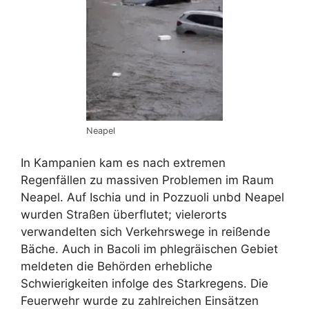
Neapel
In Kampanien kam es nach extremen
Regenfällen zu massiven Problemen im Raum
Neapel. Auf Ischia und in Pozzuoli unbd Neapel
wurden Straßen überflutet; vielerorts
verwandelten sich Verkehrswege in reißende
Bäche. Auch in Bacoli im phlegräischen Gebiet
meldeten die Behörden erhebliche
Schwierigkeiten infolge des Starkregens. Die
Feuerwehr wurde zu zahlreichen Einsätzen