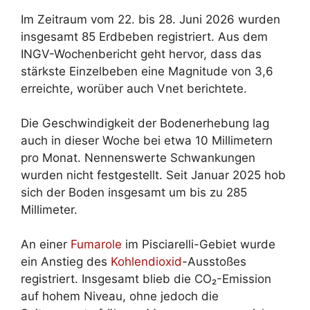
Im Zeitraum vom 22. bis 28. Juni 2026 wurden
insgesamt 85 Erdbeben registriert. Aus dem
INGV-Wochenbericht geht hervor, dass das
stärkste Einzelbeben eine Magnitude von 3,6
erreichte, worüber auch Vnet berichtete.
Die Geschwindigkeit der Bodenerhebung lag
auch in dieser Woche bei etwa 10 Millimetern
pro Monat. Nennenswerte Schwankungen
wurden nicht festgestellt. Seit Januar 2025 hob
sich der Boden insgesamt um bis zu 285
Millimeter.
An einer
Fumarole
im Pisciarelli-Gebiet wurde
ein Anstieg des
Kohlendioxid
-Ausstoßes
registriert. Insgesamt blieb die CO₂-Emission
auf hohem Niveau, ohne jedoch die