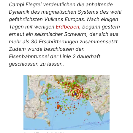
Campi Flegrei verdeutlichen die anhaltende
Dynamik des magmatischen Systems des wohl
gefährlichsten Vulkans Europas. Nach einigen
Tagen mit wenigen
Erdbeben
, begann gestern
erneut ein seismischer Schwarm, der sich aus
mehr als 30 Erschütterungen zusammensetzt.
Zudem wurde beschlossen den
Eisenbahntunnel der Linie 2 dauerhaft
geschlossen zu lassen.