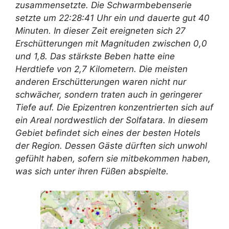
zusammensetzte. Die Schwarmbebenserie
setzte um 22:28:41 Uhr ein und dauerte gut 40
Minuten. In dieser Zeit ereigneten sich 27
Erschütterungen mit Magnituden zwischen 0,0
und 1,8. Das stärkste Beben hatte eine
Herdtiefe von 2,7 Kilometern. Die meisten
anderen Erschütterungen waren nicht nur
schwächer, sondern traten auch in geringerer
Tiefe auf. Die Epizentren konzentrierten sich auf
ein Areal nordwestlich der Solfatara. In diesem
Gebiet befindet sich eines der besten Hotels
der Region. Dessen Gäste dürften sich unwohl
gefühlt haben, sofern sie mitbekommen haben,
was sich unter ihren Füßen abspielte.