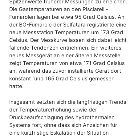
Spitzenwerte früherer Messungen zu erreichen.
Die Gastemperaturen an den Pisciarelli-
Fumarolen lagen bei etwa 95 Grad Celsius. An
der BG-Fumarole der Solfatara registrierte eine
neue Messstation Temperaturen um 173 Grad
Celsius. Der Messkurve lassen sich dabei leicht
fallende Tendenzen entnehmen. Ein weiteres
neues Messgerät an einer älteren Messstelle
zeigt Temperaturen von etwa 171 Grad Celsius
an, während das zuvor installierte Gerät dort
konstant rund 165 Grad Celsius gemessen
hatte.
Insgesamt setzten sich die langfristigen Trends
der Temperaturerhöhung sowie der
Druckbeaufschlagung des hydrothermalen
Systems fort, ohne dass sich Anzeichen für
eine kurzfristige Eskalation der Situation