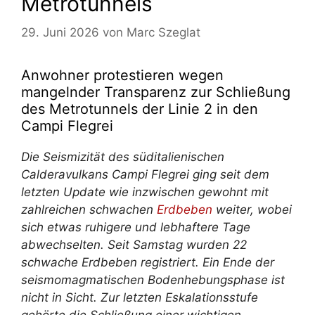
Metrotunnels
29. Juni 2026
von
Marc Szeglat
Anwohner protestieren wegen
mangelnder Transparenz zur Schließung
des Metrotunnels der Linie 2 in den
Campi Flegrei
Die Seismizität des süditalienischen
Calderavulkans Campi Flegrei ging seit dem
letzten Update wie inzwischen gewohnt mit
zahlreichen schwachen
Erdbeben
weiter, wobei
sich etwas ruhigere und lebhaftere Tage
abwechselten. Seit Samstag wurden 22
schwache Erdbeben registriert. Ein Ende der
seismomagmatischen Bodenhebungsphase ist
nicht in Sicht. Zur letzten Eskalationsstufe