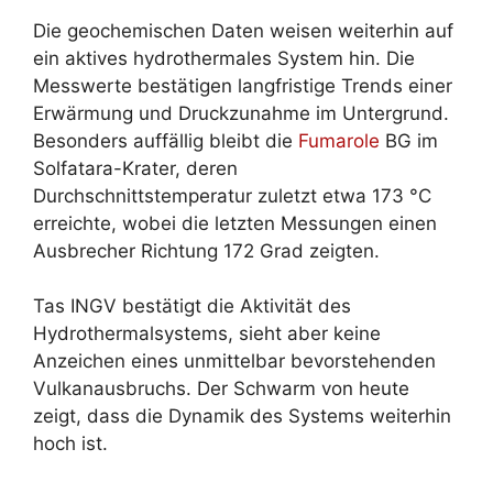
Die geochemischen Daten weisen weiterhin auf
ein aktives hydrothermales System hin. Die
Messwerte bestätigen langfristige Trends einer
Erwärmung und Druckzunahme im Untergrund.
Besonders auffällig bleibt die
Fumarole
BG im
Solfatara-Krater, deren
Durchschnittstemperatur zuletzt etwa 173 °C
erreichte, wobei die letzten Messungen einen
Ausbrecher Richtung 172 Grad zeigten.
Tas INGV bestätigt die Aktivität des
Hydrothermalsystems, sieht aber keine
Anzeichen eines unmittelbar bevorstehenden
Vulkanausbruchs. Der Schwarm von heute
zeigt, dass die Dynamik des Systems weiterhin
hoch ist.