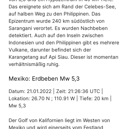
Das ereignete sich am Rand der Celebes-See,
auf halben Weg zu den Philippinen. Das
Epizentrum wurde 240 km südöstlich von
Sarangani verortet. Es wurden Nachbeben
detektiert. Auch auf den Inseln zwischen
Indonesien und den Philippinen gibt es mehrere
Vulkane, darunter befindet sich der
Karangetang auf Api Siau. Dieser ist momentan
verhältnismäßig ruhig.
Mexiko: Erdbeben Mw 5,3
Datum: 21.01.2022 | Zeit: 21:26:36 UTC |
Lokation: 26.70 N ; 110.91 W | Tiefe: 20 km |
Mw 5,3
Der Golf von Kalifornien liegt im Westen von
Mexiko und wird einerseits vom Festland