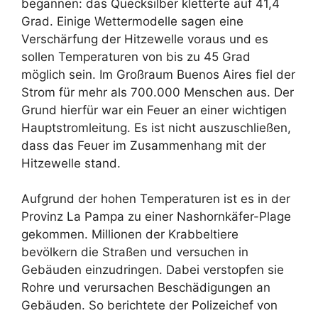
begannen: das Quecksilber kletterte auf 41,4
Grad. Einige Wettermodelle sagen eine
Verschärfung der Hitzewelle voraus und es
sollen Temperaturen von bis zu 45 Grad
möglich sein. Im Großraum Buenos Aires fiel der
Strom für mehr als 700.000 Menschen aus. Der
Grund hierfür war ein Feuer an einer wichtigen
Hauptstromleitung. Es ist nicht auszuschließen,
dass das Feuer im Zusammenhang mit der
Hitzewelle stand.
Aufgrund der hohen Temperaturen ist es in der
Provinz La Pampa zu einer Nashornkäfer-Plage
gekommen. Millionen der Krabbeltiere
bevölkern die Straßen und versuchen in
Gebäuden einzudringen. Dabei verstopfen sie
Rohre und verursachen Beschädigungen an
Gebäuden. So berichtete der Polizeichef von