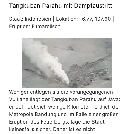
Tangkuban Parahu mit Dampfaustritt
Staat: Indonesien | Lokation: -6.77, 107.60 |
Eruption: Fumarolisch
Weniger entlegen als die vorangegangenen
Vulkane liegt der Tangkuban Parahu auf Java:
er befindet sich wenige Kilometer nördlich der
Metropole Bandung und im Falle einer großen
Eruption des Feuerbergs, läge die Stadt
keinesfalls sicher. Daher ist es nicht