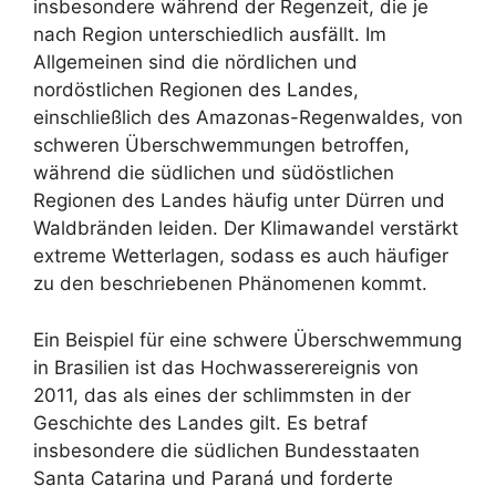
insbesondere während der Regenzeit, die je
nach Region unterschiedlich ausfällt. Im
Allgemeinen sind die nördlichen und
nordöstlichen Regionen des Landes,
einschließlich des Amazonas-Regenwaldes, von
schweren Überschwemmungen betroffen,
während die südlichen und südöstlichen
Regionen des Landes häufig unter Dürren und
Waldbränden leiden. Der Klimawandel verstärkt
extreme Wetterlagen, sodass es auch häufiger
zu den beschriebenen Phänomenen kommt.
Ein Beispiel für eine schwere Überschwemmung
in Brasilien ist das Hochwasserereignis von
2011, das als eines der schlimmsten in der
Geschichte des Landes gilt. Es betraf
insbesondere die südlichen Bundesstaaten
Santa Catarina und Paraná und forderte