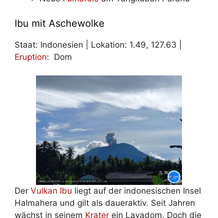
Ibu mit Aschewolke
Staat: Indonesien | Lokation: 1.49, 127.63 |
Eruption
: Dom
Der
Vulkan
Ibu
liegt auf der indonesischen Insel
Halmahera und gilt als daueraktiv. Seit Jahren
wächst in seinem
Krater
ein Lavadom. Doch die