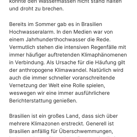
könnte den Wassermassen nicht stand halten
und droht zu brechen.
Bereits im Sommer gab es in Brasilien
Hochwasseralarm. In den Medien war von
einem Jahrhunderthochwasser die Rede.
Vermutlich stehen die intensiven Regenfälle mit
immer häufiger auftretenden Klimaphänomenen
in Verbindung. Als Ursache für die Häufung gilt
der anthropogene Klimawandel. Natürlich wird
auch die immer schneller voranschreitende
Vernetzung der Welt eine Rolle spielen,
weswegen wir eine immer ausführlichere
Berichterstattung genießen.
Brasilien ist ein großes Land, dass sich über
mehrere Klimazonen erstreckt. Generell ist
Brasilien anfällig für Überschwemmungen,