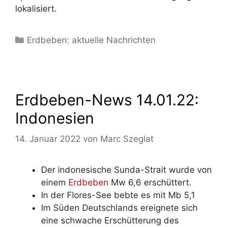
lokalisiert.
Kategorien
Erdbeben: aktuelle Nachrichten
Erdbeben-News 14.01.22:
Indonesien
14. Januar 2022
von
Marc Szeglat
Der indonesische Sunda-Strait wurde von
einem
Erdbeben
Mw 6,6 erschüttert.
In der Flores-See bebte es mit Mb 5,1
Im Süden Deutschlands ereignete sich
eine schwache Erschütterung des