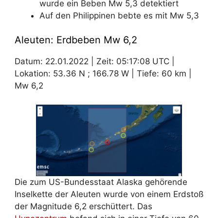
wurde ein Beben Mw 5,3 detektiert
Auf den Philippinen bebte es mit Mw 5,3
Aleuten: Erdbeben Mw 6,2
Datum: 22.01.2022 | Zeit: 05:17:08 UTC |
Lokation: 53.36 N ; 166.78 W | Tiefe: 60 km |
Mw 6,2
Die zum US-Bundesstaat Alaska gehörende
Inselkette der Aleuten wurde von einem Erdstoß
der Magnitude 6,2 erschüttert. Das