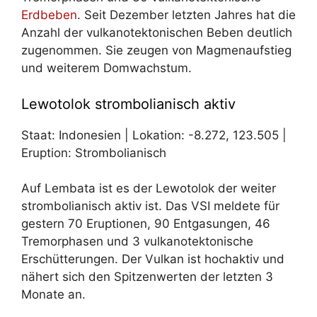
Erdbeben
. Seit Dezember letzten Jahres hat die
Anzahl der vulkanotektonischen Beben deutlich
zugenommen. Sie zeugen von Magmenaufstieg
und weiterem Domwachstum.
Lewotolok strombolianisch aktiv
Staat: Indonesien | Lokation: -8.272, 123.505 |
Eruption: Strombolianisch
Auf Lembata ist es der Lewotolok der weiter
strombolianisch aktiv ist. Das VSI meldete für
gestern 70 Eruptionen, 90 Entgasungen, 46
Tremorphasen und 3 vulkanotektonische
Erschütterungen. Der Vulkan ist hochaktiv und
nähert sich den Spitzenwerten der letzten 3
Monate an.