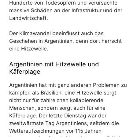
Hunderte von Todesopfern und verursachte
massive Schäden an der Infrastruktur und der
Landwirtschaft.
Der Klimawandel beeinflusst auch das
Geschehen in Argentinien, denn dort herrscht
eine Hitzewelle.
Argentinien mit Hitzewelle und
Käferplage
Argentinien hat mit ganz anderen Problemen zu
kämpfen als Brasilien: eine Hitzewelle sorgt
nicht nur für zahlreichen kollabierende
Menschen, sondern sorgt auch für eine
Käferplage. Der letzte Dienstag war der
zweitwärmste Tag Argentiniens, seitdem die
Wetteraufzeichnungen vor 115 Jahren