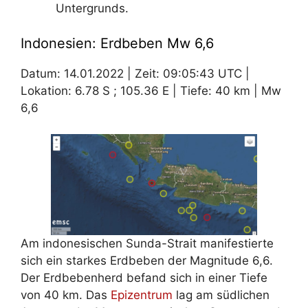
Untergrunds.
Indonesien: Erdbeben Mw 6,6
Datum: 14.01.2022 | Zeit: 09:05:43 UTC |
Lokation: 6.78 S ; 105.36 E | Tiefe: 40 km | Mw
6,6
Am indonesischen Sunda-Strait manifestierte
sich ein starkes Erdbeben der Magnitude 6,6.
Der Erdbebenherd befand sich in einer Tiefe
von 40 km. Das
Epizentrum
lag am südlichen