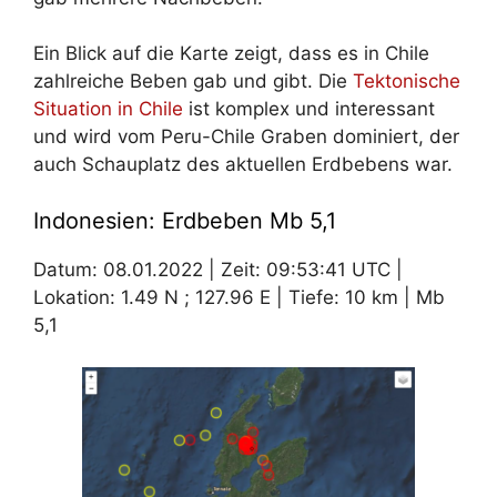
Ein Blick auf die Karte zeigt, dass es in Chile
zahlreiche Beben gab und gibt. Die
Tektonische
Situation in Chile
ist komplex und interessant
und wird vom Peru-Chile Graben dominiert, der
auch Schauplatz des aktuellen Erdbebens war.
Indonesien: Erdbeben Mb 5,1
Datum: 08.01.2022 | Zeit: 09:53:41 UTC |
Lokation: 1.49 N ; 127.96 E | Tiefe: 10 km | Mb
5,1