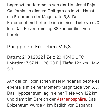
begrenzt, andererseits von der Halbinsel Baja
California. In diesem Golf gab es letzte Nacht
ein Erdbeben der Magnitude 5,3. Der
Erdbebenherd befand sich in einer Tiefe von 20
km. Das Epizentrum lag 88 km nördlich von
Loreto.
Philippinen: Erdbeben M 5,3
Datum: 21.01.2022 | Zeit: 20:43:46 UTC |
Lokation: 7.57 N ; 126.60 E | Tiefe: 122 km | Mw
5,3
Auf der philippinischen Insel Mindanao bebte es
ebenfalls mit einer Moment-Magnitude von 5,3.
Das Hypozentrum lag in einer Tiefe von 122 km
und damit im Bereich der
Asthenosphäre
. Das
Epizentrum wurde 4 km östlich von Baganga