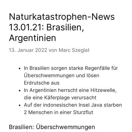
Naturkatastrophen-News
13.01.21: Brasilien,
Argentinien
13. Januar 2022
von
Marc Szeglat
In Brasilien sorgen starke Regenfälle für
Überschwemmungen und lösen
Erdrutsche aus
In Argentinien herrscht eine Hitzewelle,
die eine Käferplage verursacht
Auf der indonesischen Insel Java starben
2 Menschen in einer Sturzflut
Brasilien: Überschwemmungen