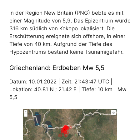
In der Region New Britain (PNG) bebte es mit
einer Magnitude von 5,9. Das Epizentrum wurde
316 km südlich von Kokopo lokalisiert. Die
Erschütterung ereignete sich offshore, in einer
Tiefe von 40 km. Aufgrund der Tiefe des
Hypozentrums bestand keine Tsunamigefahr.
Griechenland: Erdbeben Mw 5,5
Datum: 10.01.2022 | Zeit: 21:43:47 UTC |
Lokation: 40.81 N ; 21.42 E | Tiefe: 10 km | Mw
5,5