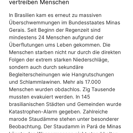
vertreiben Menschen
In Brasilien kam es erneut zu massiven
Überschwemmungen im Bundesstaates Minas
Gerais. Seit Beginn der Regenzeit sind
mindestens 24 Menschen aufgrund der
Überflutungen ums Leben gekommen. Die
Menschen starben nicht nur durch die direkten
Folgen der extrem starken Niederschläge,
sondern auch durch sekundäre
Begleiterscheinungen wie Hangrutschungen
und Schlammlawinen. Mehr als 17.000
Menschen wurden obdachlos. Zig Tausende
mussten evakuiert werden. In 145
brasilianischen Städten und Gemeinden wurde
Katastrophen-Alarm gegeben. Zahlreiche
marode Staudämme stehen unter besonderer
Beobachtung. Der Staudamm in Pará de Minas