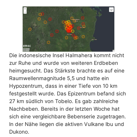
Die indonesische Insel Halmahera kommt nicht
zur Ruhe und wurde von weiteren Erdbeben
heimgesucht. Das Stärkste brachte es auf eine
Raumwellenmagnitude 5,5 und hatte ein
Hypozentrum, dass in einer Tiefe von 10 km
festgestellt wurde. Das Epizentrum befand sich
27 km südlich von Tobelo. Es gab zahlreiche
Nachbeben. Bereits in der letzten Woche hat
sich eine vergleichbare Bebenserie zugetragen.
In der Nähe liegen die aktiven Vulkane Ibu und
Dukono.