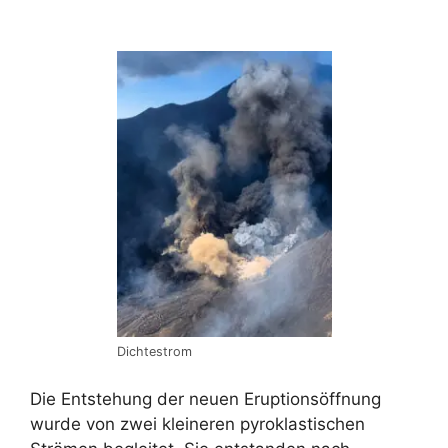
Dichtestrom
Die Entstehung der neuen Eruptionsöffnung
wurde von zwei kleineren pyroklastischen