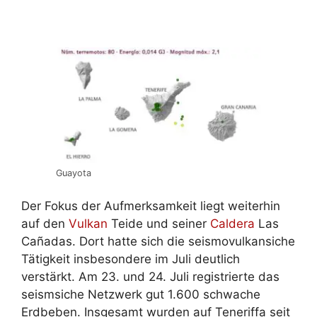
Guayota
Der Fokus der Aufmerksamkeit liegt weiterhin
auf den
Vulkan
Teide und seiner
Caldera
Las
Cañadas. Dort hatte sich die seismovulkansiche
Tätigkeit insbesondere im Juli deutlich
verstärkt. Am 23. und 24. Juli registrierte das
seismsiche Netzwerk gut 1.600 schwache
Erdbeben. Insgesamt wurden auf Teneriffa seit