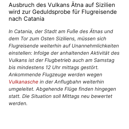
Ausbruch des Vulkans Ätna auf Sizilien
wird zur Geduldsprobe für Flugreisende
nach Catania
In Catania, der Stadt am Fuße des Ätnas und
dem Tor zum Osten Siziliens, müssen sich
Flugreisende weiterhin auf Unannehmlichkeiten
einstellen: Infolge der anhaltenden Aktivität des
Vulkans ist der Flugbetrieb auch am Samstag
bis mindestens 12 Uhr mittags gestört.
Ankommende Flugzeuge werden wegen
Vulkanasche
in der Anflugbahn weiterhin
umgeleitet. Abgehende Flüge finden hingegen
statt. Die Situation soll Mittags neu bewertet
werden.