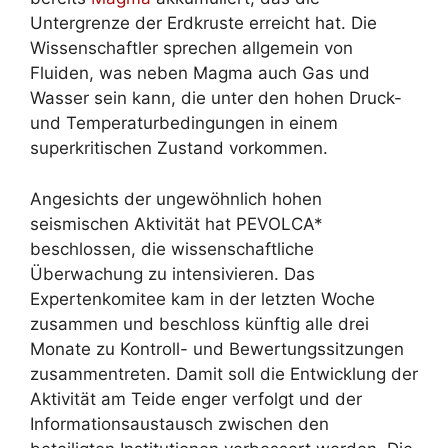
Untergrenze der Erdkruste erreicht hat. Die
Wissenschaftler sprechen allgemein von
Fluiden, was neben Magma auch Gas und
Wasser sein kann, die unter den hohen Druck-
und Temperaturbedingungen in einem
superkritischen Zustand vorkommen.
Angesichts der ungewöhnlich hohen
seismischen Aktivität hat PEVOLCA*
beschlossen, die wissenschaftliche
Überwachung zu intensivieren. Das
Expertenkomitee kam in der letzten Woche
zusammen und beschloss künftig alle drei
Monate zu Kontroll- und Bewertungssitzungen
zusammentreten. Damit soll die Entwicklung der
Aktivität am Teide enger verfolgt und der
Informationsaustausch zwischen den