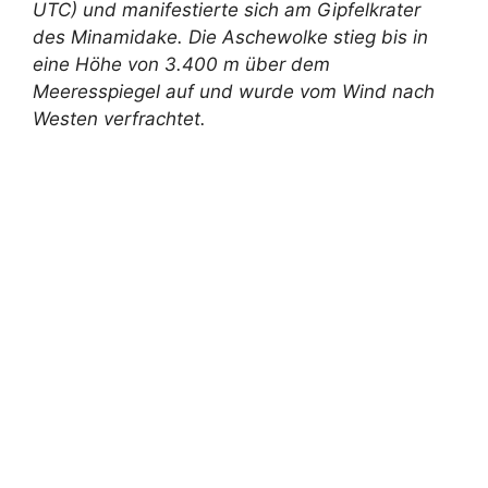
UTC) und manifestierte sich am Gipfelkrater
des Minamidake. Die Aschewolke stieg bis in
eine Höhe von 3.400 m über dem
Meeresspiegel auf und wurde vom Wind nach
Westen verfrachtet.