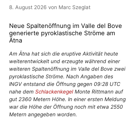
8. August 2026
von
Marc Szeglat
Neue Spaltenöffnung im Valle del Bove
generierte pyroklastische Ströme am
Ätna
Am Ätna hat sich die eruptive Aktivität heute
weiterentwickelt und erzeugte während einer
weiteren Spaltenöffnung im Valle del Bove zwei
pyroklastische Ströme. Nach Angaben des
INGV entstand die Öffnung gegen 09:28 UTC
nahe dem
Schlackenkegel
Monte Rittmann auf
gut 2360 Metern Höhe. In einer ersten Meldung
war die Höhe der Öffnung noch mit etwa 2550
Metern angegeben worden.