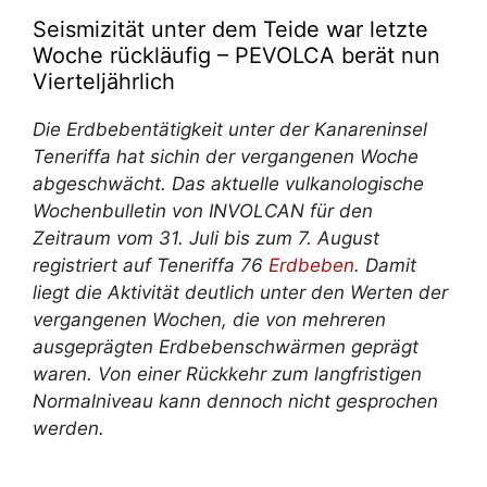
Seismizität unter dem Teide war letzte
Woche rückläufig – PEVOLCA berät nun
Vierteljährlich
Die Erdbebentätigkeit unter der Kanareninsel
Teneriffa
hat sich
in der vergangenen Woche
abgeschwächt. Das aktuelle vulkanologische
Wochenbulletin von INVOLCAN für den
Zeitraum vom 31. Juli bis zum 7. August
registriert auf Teneriffa 76
Erdbeben
. Damit
liegt die Aktivität deutlich unter den Werten der
vergangenen Wochen, die von mehreren
ausgeprägten Erdbebenschwärmen geprägt
waren. Von einer Rückkehr zum langfristigen
Normalniveau kann dennoch nicht gesprochen
werden.