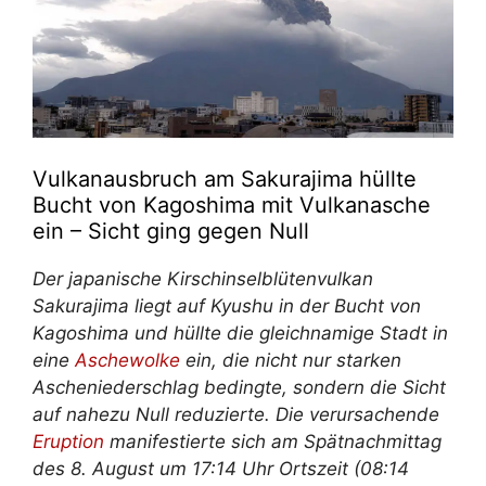
Vulkanausbruch am Sakurajima hüllte
Bucht von Kagoshima mit Vulkanasche
ein – Sicht ging gegen Null
Der japanische Kirschinselblütenvulkan
Sakurajima liegt auf Kyushu in der Bucht von
Kagoshima und hüllte die gleichnamige Stadt in
eine
Aschewolke
ein, die nicht nur starken
Ascheniederschlag bedingte, sondern die Sicht
auf nahezu Null reduzierte. Die verursachende
Eruption
manifestierte sich am Spätnachmittag
des 8. August um 17:14 Uhr Ortszeit (08:14