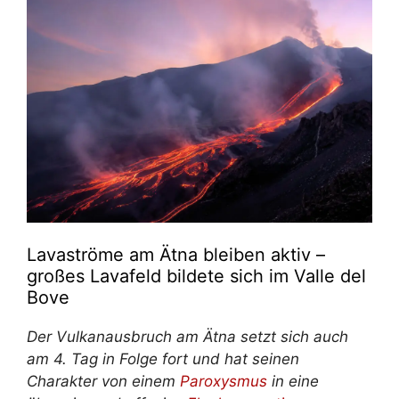
Lavaströme am Ätna bleiben aktiv –
großes Lavafeld bildete sich im Valle del
Bove
Der Vulkanausbruch am Ätna setzt sich auch
am 4. Tag in Folge fort und hat seinen
Charakter von einem
Paroxysmus
in eine