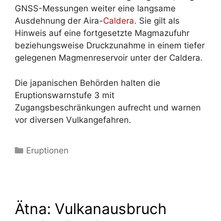
GNSS-Messungen weiter eine langsame
Ausdehnung der Aira-
Caldera
. Sie gilt als
Hinweis auf eine fortgesetzte Magmazufuhr
beziehungsweise Druckzunahme in einem tiefer
gelegenen Magmenreservoir unter der Caldera.
Die japanischen Behörden halten die
Eruptionswarnstufe 3 mit
Zugangsbeschränkungen aufrecht und warnen
vor diversen Vulkangefahren.
Kategorien
Eruptionen
Ätna: Vulkanausbruch