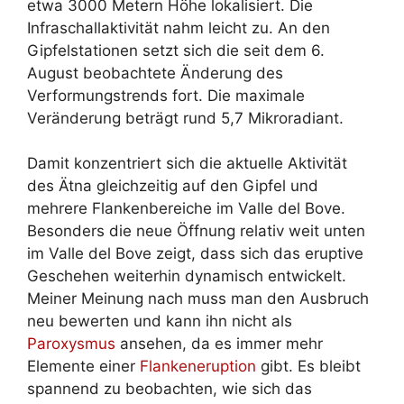
etwa 3000 Metern Höhe lokalisiert. Die
Infraschallaktivität nahm leicht zu. An den
Gipfelstationen setzt sich die seit dem 6.
August beobachtete Änderung des
Verformungstrends fort. Die maximale
Veränderung beträgt rund 5,7 Mikroradiant.
Damit konzentriert sich die aktuelle Aktivität
des Ätna gleichzeitig auf den Gipfel und
mehrere Flankenbereiche im Valle del Bove.
Besonders die neue Öffnung relativ weit unten
im Valle del Bove zeigt, dass sich das eruptive
Geschehen weiterhin dynamisch entwickelt.
Meiner Meinung nach muss man den Ausbruch
neu bewerten und kann ihn nicht als
Paroxysmus
ansehen, da es immer mehr
Elemente einer
Flankeneruption
gibt. Es bleibt
spannend zu beobachten, wie sich das