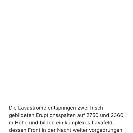
Die Lavaströme entspringen zwei frisch
gebildeten Eruptionsspalten auf 2750 und 2360
m Höhe und bilden ein komplexes Lavafeld,
dessen Front in der Nacht weiter vorgedrungen