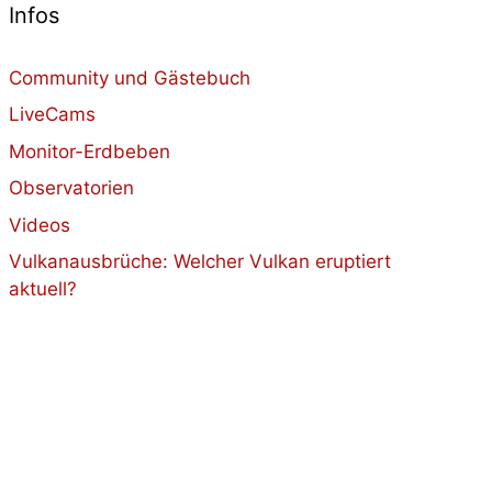
Infos
Community und Gästebuch
LiveCams
Monitor-Erdbeben
Observatorien
Videos
Vulkanausbrüche: Welcher Vulkan eruptiert
aktuell?