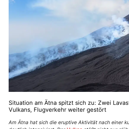
Situation am Ätna spitzt sich zu: Zwei Lava
Vulkans, Flugverkehr weiter gestört
Am Ätna hat sich die eruptive Aktivität nach eine