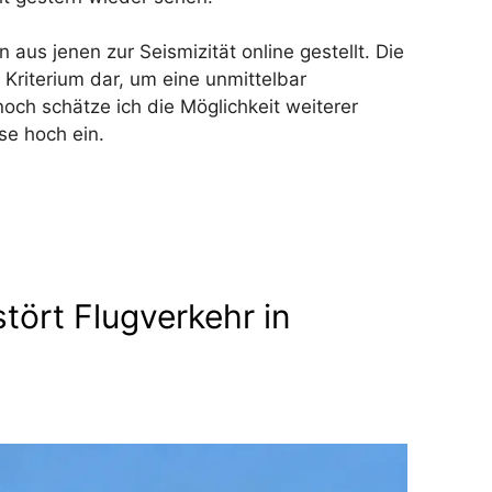
aus jenen zur Seismizität online gestellt. Die
 Kriterium dar, um eine unmittelbar
ch schätze ich die Möglichkeit weiterer
se hoch ein.
tört Flugverkehr in