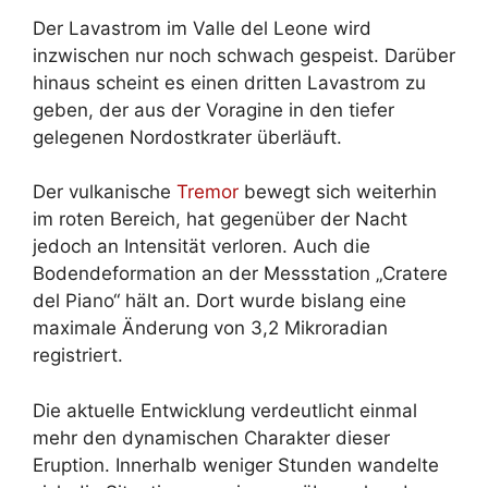
Der Lavastrom im Valle del Leone wird
inzwischen nur noch schwach gespeist. Darüber
hinaus scheint es einen dritten Lavastrom zu
geben, der aus der Voragine in den tiefer
gelegenen Nordostkrater überläuft.
Der vulkanische
Tremor
bewegt sich weiterhin
im roten Bereich, hat gegenüber der Nacht
jedoch an Intensität verloren. Auch die
Bodendeformation an der Messstation „Cratere
del Piano“ hält an. Dort wurde bislang eine
maximale Änderung von 3,2 Mikroradian
registriert.
Die aktuelle Entwicklung verdeutlicht einmal
mehr den dynamischen Charakter dieser
Eruption. Innerhalb weniger Stunden wandelte