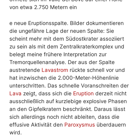
von etwa 2.750 Metern ein
e neue Eruptionsspalte. Bilder dokumentieren
die ungefähre Lage der neuen Spalte: Sie
scheint mehr mit dem Südostkrater assoziiert
zu sein als mit dem Zentralkraterkomplex und
belegt meine frühere Interpretation zur
Tremorquellenanalyse. Der aus der Spalte
austretende
Lavastrom
rückte schnell vor und
hat inzwischen die 2.000-Meter-Höhenlinie
unterschritten. Das schnelle Voranschreiten der
Lava
zeigt, dass sich die
Eruption
derzeit nicht
ausschließlich auf kurzlebige explosive Phasen
an den Gipfelkratern beschränkt. Daraus lässt
sich allerdings noch nicht ableiten, dass die
effusive Aktivität den
Paroxysmus
überdauern
wird.