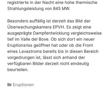
registrierte in der Nacht eine hohe thermische
Strahlungsleistung von 845 MW.
Besonders auffällig ist derzeit das Bild der
Überwachungskamera EPVH. Es zeigt eine
ausgeprägte Dampfentwicklung vergleichsweise
tief im Valle del Bove. Ob sich dort ein neuer
Eruptionsriss geöffnet hat oder ob die Front
eines Lavastroms bereits bis in diesen Bereich
vorgedrungen ist, lässt sich anhand der
verfügbaren Bilder derzeit nicht eindeutig
beurteilen.
Kategorien
Eruptionen