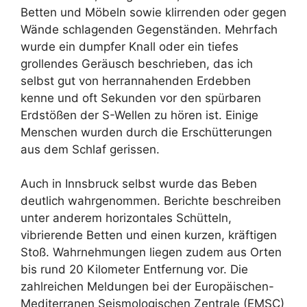
Betten und Möbeln sowie klirrenden oder gegen
Wände schlagenden Gegenständen. Mehrfach
wurde ein dumpfer Knall oder ein tiefes
grollendes Geräusch beschrieben, das ich
selbst gut von herrannahenden Erdebben
kenne und oft Sekunden vor den spürbaren
Erdstößen der S-Wellen zu hören ist. Einige
Menschen wurden durch die Erschütterungen
aus dem Schlaf gerissen.
Auch in Innsbruck selbst wurde das Beben
deutlich wahrgenommen. Berichte beschreiben
unter anderem horizontales Schütteln,
vibrierende Betten und einen kurzen, kräftigen
Stoß. Wahrnehmungen liegen zudem aus Orten
bis rund 20 Kilometer Entfernung vor. Die
zahlreichen Meldungen bei der Europäischen-
Mediterranen Seismologischen Zentrale (EMSC)