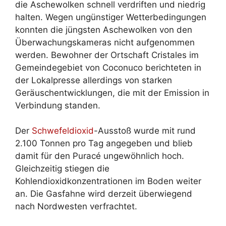
die Aschewolken schnell verdriften und niedrig
halten. Wegen ungünstiger Wetterbedingungen
konnten die jüngsten Aschewolken von den
Überwachungskameras nicht aufgenommen
werden. Bewohner der Ortschaft Cristales im
Gemeindegebiet von Coconuco berichteten in
der Lokalpresse allerdings von starken
Geräuschentwicklungen, die mit der Emission in
Verbindung standen.
Der
Schwefeldioxid
-Ausstoß wurde mit rund
2.100 Tonnen pro Tag angegeben und blieb
damit für den Puracé ungewöhnlich hoch.
Gleichzeitig stiegen die
Kohlendioxidkonzentrationen im Boden weiter
an. Die Gasfahne wird derzeit überwiegend
nach Nordwesten verfrachtet.