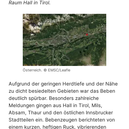
Raum Hall in Tirol.
Österreich. © EMSC/Leafle
Aufgrund der geringen Herdtiefe und der Nähe
zu dicht besiedelten Gebieten war das Beben
deutlich spürbar. Besonders zahlreiche
Meldungen gingen aus Hall in Tirol, Mils,
Absam, Thaur und den östlichen Innsbrucker
Stadtteilen ein. Bebenzeugen berichteten von
einem kurzen, heftigen Ruck, vibrierenden