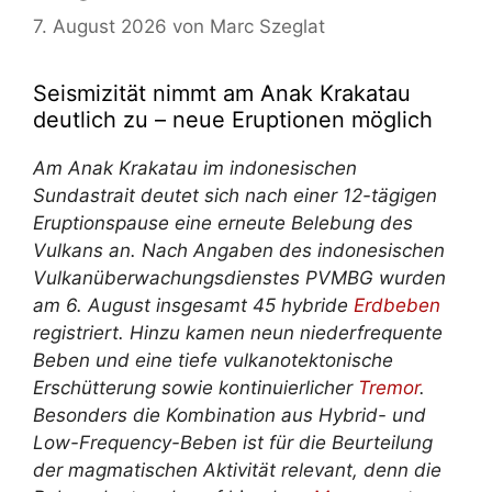
7. August 2026
von
Marc Szeglat
Seismizität nimmt am Anak Krakatau
deutlich zu – neue Eruptionen möglich
Am Anak Krakatau im indonesischen
Sundastrait deutet sich nach einer 12-tägigen
Eruptionspause eine erneute Belebung des
Vulkans an. Nach Angaben des indonesischen
Vulkanüberwachungsdienstes PVMBG wurden
am 6. August insgesamt 45 hybride
Erdbeben
registriert. Hinzu kamen neun niederfrequente
Beben und eine tiefe vulkanotektonische
Erschütterung sowie kontinuierlicher
Tremor
.
Besonders die Kombination aus Hybrid- und
Low-Frequency-Beben ist für die Beurteilung
der magmatischen Aktivität relevant, denn die