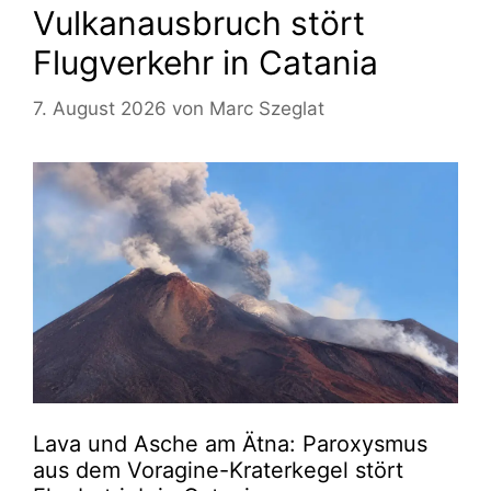
Vulkanausbruch stört
Flugverkehr in Catania
7. August 2026
von
Marc Szeglat
Lava und Asche am Ätna: Paroxysmus
aus dem Voragine-Kraterkegel stört