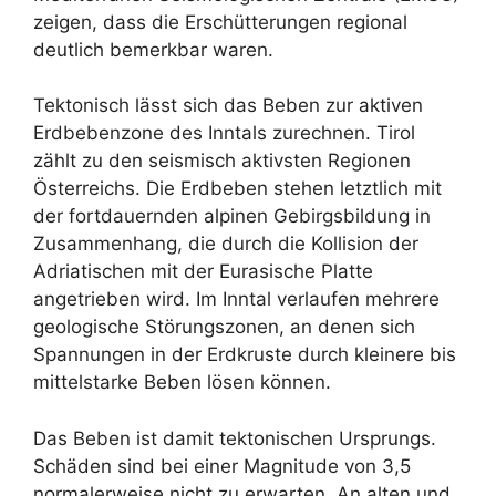
zeigen, dass die Erschütterungen regional
deutlich bemerkbar waren.
Tektonisch lässt sich das Beben zur aktiven
Erdbebenzone des Inntals zurechnen. Tirol
zählt zu den seismisch aktivsten Regionen
Österreichs. Die Erdbeben stehen letztlich mit
der fortdauernden alpinen Gebirgsbildung in
Zusammenhang, die durch die Kollision der
Adriatischen mit der Eurasische Platte
angetrieben wird. Im Inntal verlaufen mehrere
geologische Störungszonen, an denen sich
Spannungen in der Erdkruste durch kleinere bis
mittelstarke Beben lösen können.
Das Beben ist damit tektonischen Ursprungs.
Schäden sind bei einer Magnitude von 3,5
normalerweise nicht zu erwarten. An alten und