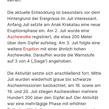
kamen.
Die aktuelle Entwicklung ist besonders vor dem
Hintergrund der Ereignisse im Juli interessant.
Anfang Juli setzte am Anak Krakatau eine neue
Eruptionsphase ein. Am 2. Juli wurde eine
Aschewolke
registriert, die etwa 200 Meter
über dem Gipfel aufstieg. Am 3. Juli folgte eine
weitere
Eruption
mit einer ähnlich hohen
Aschewolke. Daraufhin wurde die Warnstufe
auf 3 von 4 („Siaga“) angehoben.
Die Aktivität setzte sich anschließend fort. Mitte
Juli wurden wiederholt graue bis schwarze
Ascheemissionen beobachtet; am 16. sowie am
19. und 20. Juli stiegen Aschewolken mehrere
Hundert 200 über den Gipfel auf. Der Aktivität
war eine mehrtägige Phase mit erhöhter