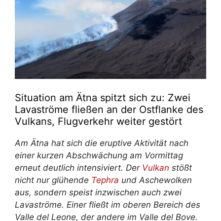
Situation am Ätna spitzt sich zu: Zwei
Lavaströme fließen an der Ostflanke des
Vulkans, Flugverkehr weiter gestört
Am Ätna hat sich die eruptive Aktivität nach
einer kurzen Abschwächung am Vormittag
erneut deutlich intensiviert. Der
Vulkan
stößt
nicht nur glühende
Tephra
und Aschewolken
aus, sondern speist inzwischen auch zwei
Lavaströme. Einer fließt im oberen Bereich des
Valle del Leone, der andere im Valle del Bove.