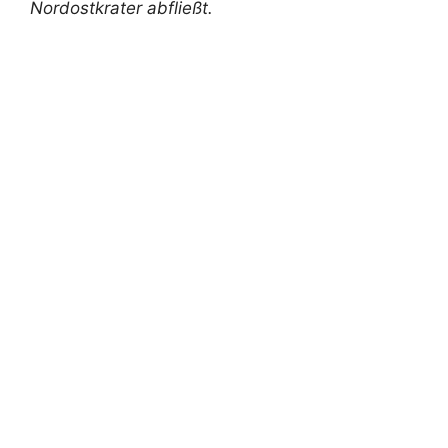
Nordostkrater abfließt.