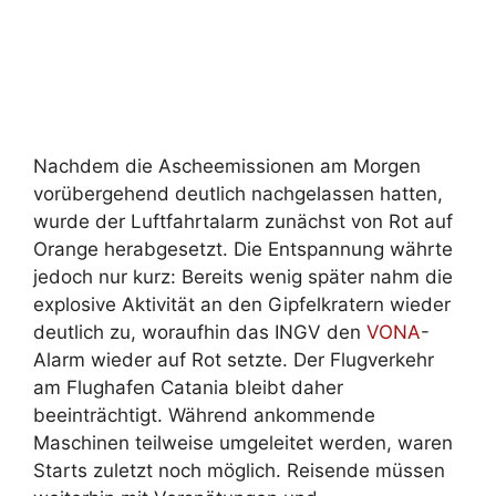
Nachdem die Ascheemissionen am Morgen
vorübergehend deutlich nachgelassen hatten,
wurde der Luftfahrtalarm zunächst von Rot auf
Orange herabgesetzt. Die Entspannung währte
jedoch nur kurz: Bereits wenig später nahm die
explosive Aktivität an den Gipfelkratern wieder
deutlich zu, woraufhin das INGV den
VONA
-
Alarm wieder auf Rot setzte. Der Flugverkehr
am Flughafen Catania bleibt daher
beeinträchtigt. Während ankommende
Maschinen teilweise umgeleitet werden, waren
Starts zuletzt noch möglich. Reisende müssen