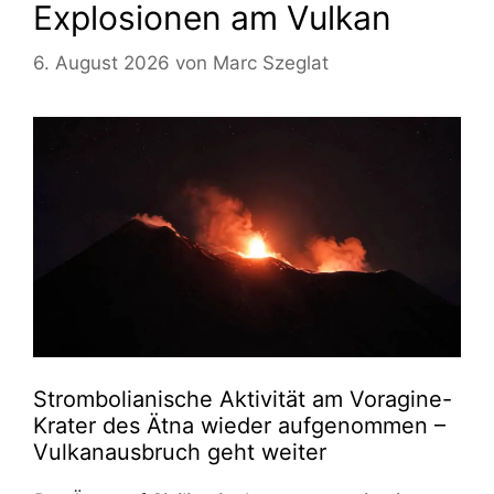
Explosionen am Vulkan
6. August 2026
von
Marc Szeglat
Strombolianische Aktivität am Voragine-
Krater des Ätna wieder aufgenommen –
Vulkanausbruch geht weiter