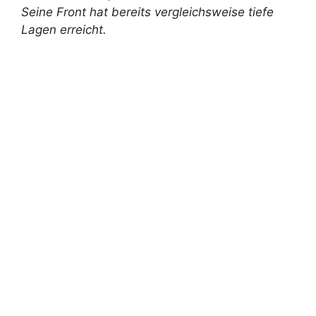
Seine Front hat bereits vergleichsweise tiefe
Lagen erreicht.