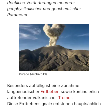
deutliche Veränderungen mehrerer
geophysikalischer und geochemischer
Parameter.
Puracé (Archivbild)
Besonders auffällig ist eine Zunahme
langperiodischer
Erdbeben
sowie kontinuierlich
auftretender vulkanischer
Tremor
.
Diese Erdbebensignale entstehen hauptsächlich