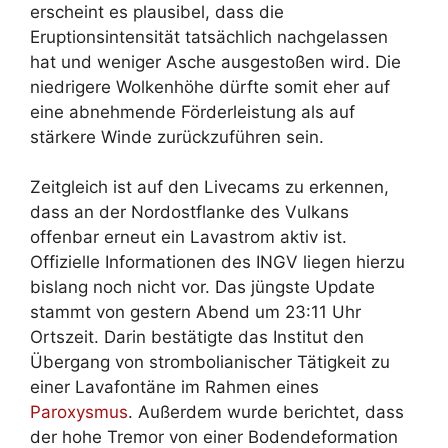
erscheint es plausibel, dass die
Eruptionsintensität tatsächlich nachgelassen
hat und weniger Asche ausgestoßen wird. Die
niedrigere Wolkenhöhe dürfte somit eher auf
eine abnehmende Förderleistung als auf
stärkere Winde zurückzuführen sein.
Zeitgleich ist auf den Livecams zu erkennen,
dass an der Nordostflanke des Vulkans
offenbar erneut ein Lavastrom aktiv ist.
Offizielle Informationen des INGV liegen hierzu
bislang noch nicht vor. Das jüngste Update
stammt von gestern Abend um 23:11 Uhr
Ortszeit. Darin bestätigte das Institut den
Übergang von strombolianischer Tätigkeit zu
einer Lavafontäne im Rahmen eines
Paroxysmus
. Außerdem wurde berichtet, dass
der hohe Tremor von einer Bodendeformation