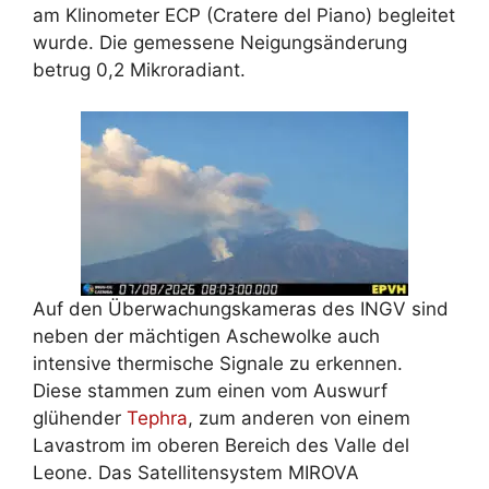
am Klinometer ECP (Cratere del Piano) begleitet
wurde. Die gemessene Neigungsänderung
betrug 0,2 Mikroradiant.
Auf den Überwachungskameras des INGV sind
neben der mächtigen Aschewolke auch
intensive thermische Signale zu erkennen.
Diese stammen zum einen vom Auswurf
glühender
Tephra
, zum anderen von einem
Lavastrom im oberen Bereich des Valle del
Leone. Das Satellitensystem MIROVA