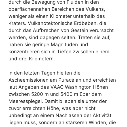
durch die Bewegung von Fluiden in den
oberflächennahen Bereichen des Vulkans,
weniger als einen Kilometer unterhalb des
Kraters. Vulkanotektonische Erdbeben, die
durch das Aufbrechen von Gestein verursacht
werden, sind dagegen selten. Treten sie auf,
haben sie geringe Magnituden und
konzentrieren sich in Tiefen zwischen einem
und drei Kilometern.
In den letzten Tagen hielten die
Ascheemissionen am Puracé an und erreichten
laut Angaben des VAAC Washington Höhen
zwischen 5200 m und 5400 m über dem
Meeresspiegel. Damit blieben sie unter der
zuvor erreichten Höhe, was aber nicht
unbedingt an einem Nachlassen der Aktivität
liegen muss, sondern an stärkeren Winden, die