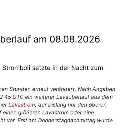
überlauf am 08.08.2026
 Stromboli setzte in der Nacht zum
genen Stunden erneut verändert. Nach Angaben
:45 UTC ein weiterer Lavaüberlauf aus dem
iner
Lavastrom
, der bislang nur den oberen
uf einen größeren Lavastrom oder eine
nicht vor. Erst am Donnerstagnachmittag wurde