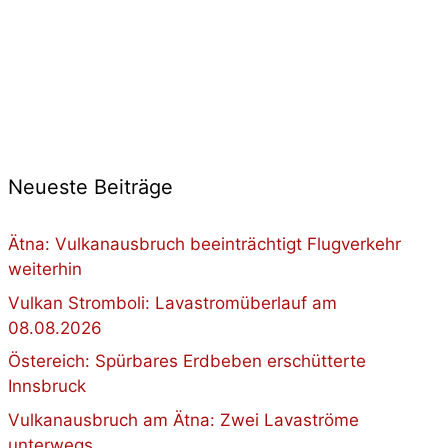
Neueste Beiträge
Ätna: Vulkanausbruch beeinträchtigt Flugverkehr
weiterhin
Vulkan Stromboli: Lavastromüberlauf am
08.08.2026
Östereich: Spürbares Erdbeben erschütterte
Innsbruck
Vulkanausbruch am Ätna: Zwei Lavaströme
unterwegs