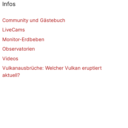
Infos
Community und Gästebuch
LiveCams
Monitor-Erdbeben
Observatorien
Videos
Vulkanausbrüche: Welcher Vulkan eruptiert
aktuell?