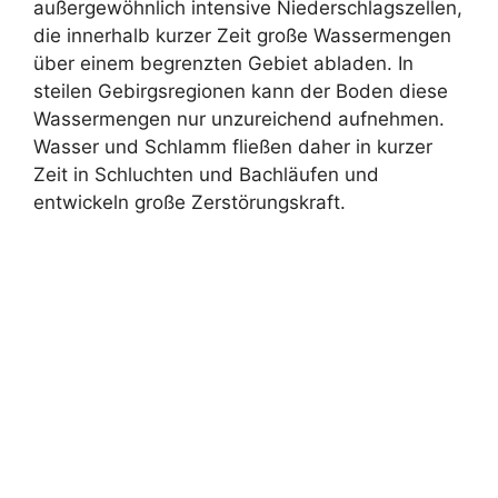
außergewöhnlich intensive Niederschlagszellen,
die innerhalb kurzer Zeit große Wassermengen
über einem begrenzten Gebiet abladen. In
steilen Gebirgsregionen kann der Boden diese
Wassermengen nur unzureichend aufnehmen.
Wasser und Schlamm fließen daher in kurzer
Zeit in Schluchten und Bachläufen und
entwickeln große Zerstörungskraft.