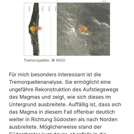
Tremorquellen. © INGV
Für mich besonders interessant ist die
Tremorquellenanalyse. Sie ermöglicht eine
ungefähre Rekonstruktion des Aufstiegswegs
des Magmas und zeigt, wie sich dieses im
Untergrund ausbreitete. Auffällig ist, dass sich
das Magma in diesem Fall offenbar deutlich
weiter in Richtung Südosten als nach Norden
ausbreitete. Möglicherweise stand der