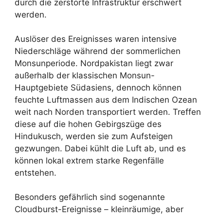
durch die zerstörte Infrastruktur erschwert
werden.
Auslöser des Ereignisses waren intensive
Niederschläge während der sommerlichen
Monsunperiode. Nordpakistan liegt zwar
außerhalb der klassischen Monsun-
Hauptgebiete Südasiens, dennoch können
feuchte Luftmassen aus dem Indischen Ozean
weit nach Norden transportiert werden. Treffen
diese auf die hohen Gebirgszüge des
Hindukusch, werden sie zum Aufsteigen
gezwungen. Dabei kühlt die Luft ab, und es
können lokal extrem starke Regenfälle
entstehen.
Besonders gefährlich sind sogenannte
Cloudburst-Ereignisse – kleinräumige, aber