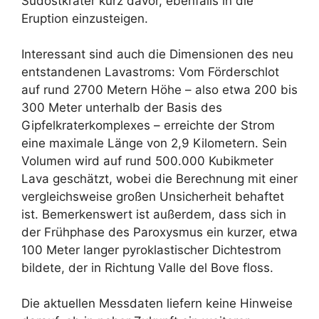
Südostkrater kurz davor, ebenfalls in die
Eruption einzusteigen.
Interessant sind auch die Dimensionen des neu
entstandenen Lavastroms: Vom Förderschlot
auf rund 2700 Metern Höhe – also etwa 200 bis
300 Meter unterhalb der Basis des
Gipfelkraterkomplexes – erreichte der Strom
eine maximale Länge von 2,9 Kilometern. Sein
Volumen wird auf rund 500.000 Kubikmeter
Lava geschätzt, wobei die Berechnung mit einer
vergleichsweise großen Unsicherheit behaftet
ist. Bemerkenswert ist außerdem, dass sich in
der Frühphase des Paroxysmus ein kurzer, etwa
100 Meter langer pyroklastischer Dichtestrom
bildete, der in Richtung Valle del Bove floss.
Die aktuellen Messdaten liefern keine Hinweise