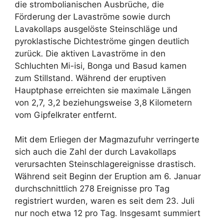
die strombolianischen Ausbrüche, die
Förderung der Lavaströme sowie durch
Lavakollaps ausgelöste Steinschläge und
pyroklastische Dichteströme gingen deutlich
zurück. Die aktiven Lavaströme in den
Schluchten Mi-isi, Bonga und Basud kamen
zum Stillstand. Während der eruptiven
Hauptphase erreichten sie maximale Längen
von 2,7, 3,2 beziehungsweise 3,8 Kilometern
vom Gipfelkrater entfernt.
Mit dem Erliegen der Magmazufuhr verringerte
sich auch die Zahl der durch Lavakollaps
verursachten Steinschlagereignisse drastisch.
Während seit Beginn der Eruption am 6. Januar
durchschnittlich 278 Ereignisse pro Tag
registriert wurden, waren es seit dem 23. Juli
nur noch etwa 12 pro Tag. Insgesamt summiert