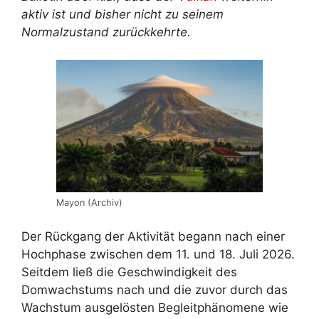
aktiv ist und bisher nicht zu seinem
Normalzustand zurückkehrte.
Mayon (Archiv)
Der Rückgang der Aktivität begann nach einer
Hochphase zwischen dem 11. und 18. Juli 2026.
Seitdem ließ die Geschwindigkeit des
Domwachstums nach und die zuvor durch das
Wachstum ausgelösten Begleitphänomene wie