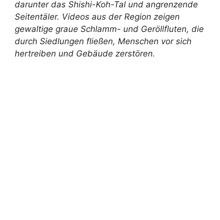
darunter das Shishi-Koh-Tal und angrenzende
Seitentäler. Videos aus der Region zeigen
gewaltige graue Schlamm- und Geröllfluten, die
durch Siedlungen fließen, Menschen vor sich
hertreiben und Gebäude zerstören.