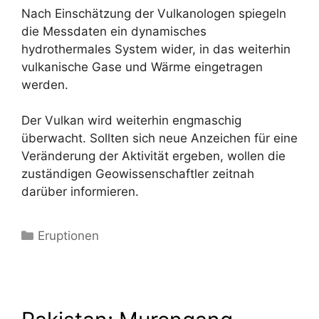
Nach Einschätzung der Vulkanologen spiegeln
die Messdaten ein dynamisches
hydrothermales System wider, in das weiterhin
vulkanische Gase und Wärme eingetragen
werden.
Der Vulkan wird weiterhin engmaschig
überwacht. Sollten sich neue Anzeichen für eine
Veränderung der Aktivität ergeben, wollen die
zuständigen Geowissenschaftler zeitnah
darüber informieren.
Kategorien
Eruptionen