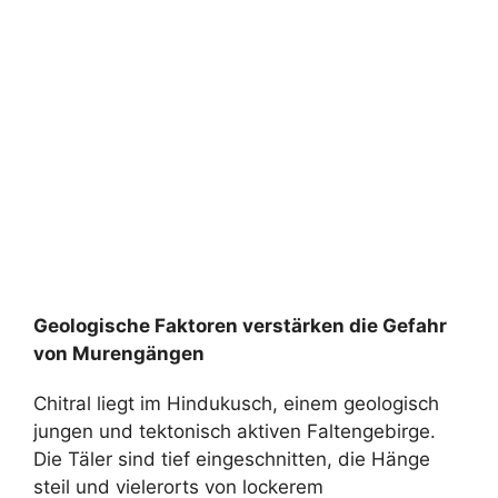
Geologische Faktoren verstärken die Gefahr
von Murengängen
Chitral liegt im Hindukusch, einem geologisch
jungen und tektonisch aktiven Faltengebirge.
Die Täler sind tief eingeschnitten, die Hänge
steil und vielerorts von lockerem