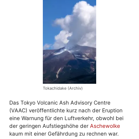
Tokachidake (Archiv)
Das Tokyo Volcanic Ash Advisory Centre
(VAAC) veröffentlichte kurz nach der Eruption
eine Warnung für den Luftverkehr, obwohl bei
der geringen Aufstiegshöhe der
Aschewolke
kaum mit einer Gefährdung zu rechnen war.