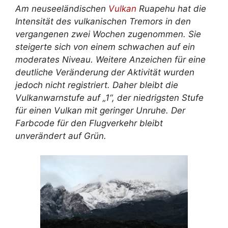
Am neuseeländischen
Vulkan
Ruapehu hat die
Intensität des vulkanischen Tremors in den
vergangenen zwei Wochen zugenommen. Sie
steigerte sich von einem schwachen auf ein
moderates Niveau. Weitere Anzeichen für eine
deutliche Veränderung der Aktivität wurden
jedoch nicht registriert. Daher bleibt die
Vulkanwarnstufe auf „1“, der niedrigsten Stufe
für einen Vulkan mit geringer Unruhe. Der
Farbcode für den Flugverkehr bleibt
unverändert auf Grün.