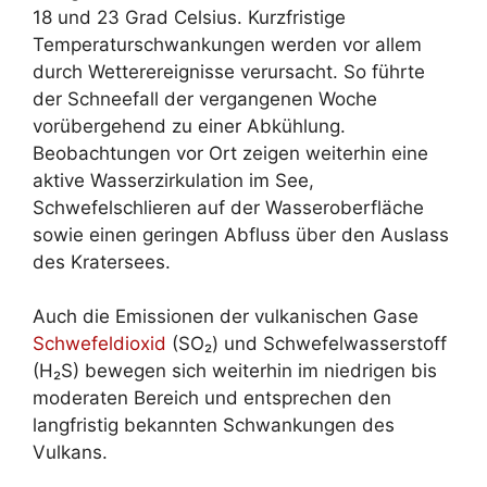
18 und 23 Grad Celsius. Kurzfristige
Temperaturschwankungen werden vor allem
durch Wetterereignisse verursacht. So führte
der Schneefall der vergangenen Woche
vorübergehend zu einer Abkühlung.
Beobachtungen vor Ort zeigen weiterhin eine
aktive Wasserzirkulation im See,
Schwefelschlieren auf der Wasseroberfläche
sowie einen geringen Abfluss über den Auslass
des Kratersees.
Auch die Emissionen der vulkanischen Gase
Schwefeldioxid
(SO₂) und Schwefelwasserstoff
(H₂S) bewegen sich weiterhin im niedrigen bis
moderaten Bereich und entsprechen den
langfristig bekannten Schwankungen des
Vulkans.