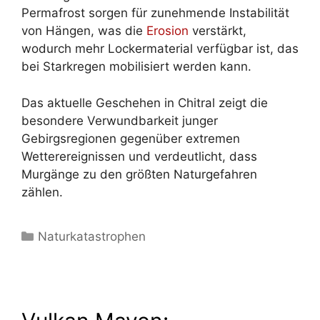
Permafrost sorgen für zunehmende Instabilität
von Hängen, was die
Erosion
verstärkt,
wodurch mehr Lockermaterial verfügbar ist, das
bei Starkregen mobilisiert werden kann.
Das aktuelle Geschehen in Chitral zeigt die
besondere Verwundbarkeit junger
Gebirgsregionen gegenüber extremen
Wetterereignissen und verdeutlicht, dass
Murgänge zu den größten Naturgefahren
zählen.
Kategorien
Naturkatastrophen