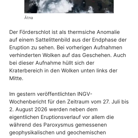
Ätna
Der Förderschlot ist als thermsiche Anomalie
auf einem Sattelittenbild aus der Endphase der
Eruption zu sehen. Bei vorherigen Aufnahmen
verhinderten Wolken auf das Geschehen. Auch
bei dieser Aufnahme hüllt sich der
Kraterbereich in den Wolken unten links der
Mitte.
Im gestern veröffentlichten INGV-
Wochenbericht für den Zeitraum vom 27. Juli bis
2. August 2026 werden neben dem
eigentlichen Eruptionsverlauf vor allem die
während des Paroxysmus gemessenen
geophysikalischen und geochemischen