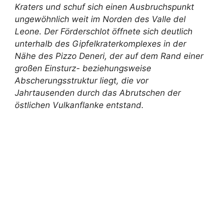
Kraters und schuf sich einen Ausbruchspunkt
ungewöhnlich weit im Norden des Valle del
Leone. Der Förderschlot öffnete sich deutlich
unterhalb des Gipfelkraterkomplexes in der
Nähe des Pizzo Deneri, der auf dem Rand einer
großen Einsturz- beziehungsweise
Abscherungsstruktur liegt, die vor
Jahrtausenden durch das Abrutschen der
östlichen Vulkanflanke entstand.