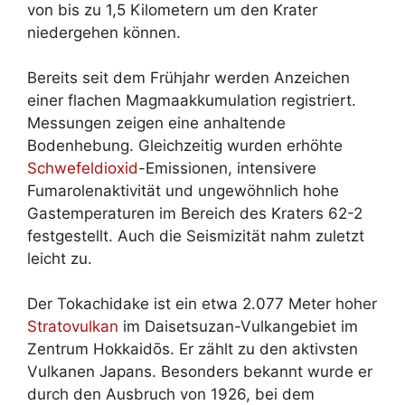
von bis zu 1,5 Kilometern um den Krater
niedergehen können.
Bereits seit dem Frühjahr werden Anzeichen
einer flachen Magmaakkumulation registriert.
Messungen zeigen eine anhaltende
Bodenhebung. Gleichzeitig wurden erhöhte
Schwefeldioxid
-Emissionen, intensivere
Fumarolenaktivität und ungewöhnlich hohe
Gastemperaturen im Bereich des Kraters 62-2
festgestellt. Auch die Seismizität nahm zuletzt
leicht zu.
Der Tokachidake ist ein etwa 2.077 Meter hoher
Stratovulkan
im Daisetsuzan-Vulkangebiet im
Zentrum Hokkaidōs. Er zählt zu den aktivsten
Vulkanen Japans. Besonders bekannt wurde er
durch den Ausbruch von 1926, bei dem