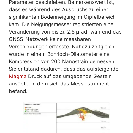
Parameter beschrieben. Bemerkenswert ist,
dass es während des Ausbruchs zu einer
signifikanten Bodenneigung im Gipfelbereich
kam. Die Neigungsmesser registrierten eine
Veränderung von bis zu 2,5 µrad, während das
GNSS-Netzwerk keine messbaren
Verschiebungen erfasste. Nahezu zeitgleich
wurde in einem Bohrloch-Dilatometer eine
Kompression von 200 Nanostrain gemessen.
Sie entstand dadurch, dass das aufsteigende
Magma
Druck auf das umgebende Gestein
ausübte, in dem sich das Messinstrument
befand.