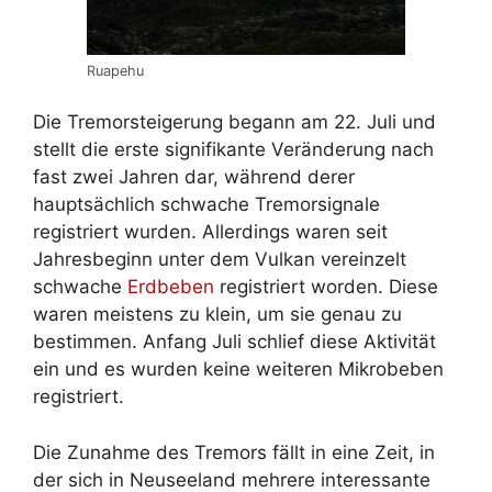
Ruapehu
Die Tremorsteigerung begann am 22. Juli und
stellt die erste signifikante Veränderung nach
fast zwei Jahren dar
, während derer
hauptsächlich schwache Tremorsignale
registriert wurden. Allerdings waren s
eit
Jahresbeginn
unter dem Vulkan vereinzelt
schwache
Erdbeben
registriert worden. Diese
waren meistens zu klein, um sie genau zu
bestimmen. Anfang Juli schlief diese Aktivität
ein und es wurden keine weiteren Mikrobeben
registriert.
Die Zunahme des Tremors fällt in eine Zeit, in
der sich in Neuseeland mehrere interessante