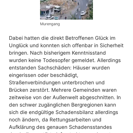
Murengang
Dabei hatten die direkt Betroffenen Glück im
Unglück und konnten sich offenbar in Sicherheit
bringen. Nach bisherigem Kenntnisstand
wurden keine Todesopfer gemeldet. Allerdings
entstanden Sachschäden: Häuser wurden
eingerissen oder beschädigt,
Straßenverbindungen unterbrochen und
Brücken zerstört. Mehrere Gemeinden waren
zeitweise von der Außenwelt abgeschnitten. In
den schwer zugänglichen Bergregionen kann
sich die endgültige Schadensbilanz allerdings
noch ändern, da Rettungsarbeiten und
Aufklärung des genauen Schadensstandes