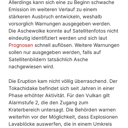
Allerdings kann sich eine zu Beginn schwache
Emission im weiteren Verlauf zu einem
stärkeren Ausbruch entwickeln, weshalb
vorsorglich Warnungen ausgegeben werden.
Die Aschewolke konnte auf Satellitenfotos nicht
eindeutig identifiziert werden und sich laut
Prognosen
schnell auflösen. Weitere Warnungen
sollen nur ausgegeben werden, falls auf
Satellitenbildern tatsächlich Asche
nachgewiesen wird.
Die Eruption kam nicht völlig überraschend. Der
Tokachidake befindet sich seit Jahren in einer
Phase erhöhter Aktivität. Für den Vulkan gilt
Alarmstufe 2, die den Zugang zum
Kraterbereich untersagt. Die Behörden warnen
weiterhin vor der Möglichkeit, dass Explosionen
Lavablöcke auswerfen, die in einem Umkreis