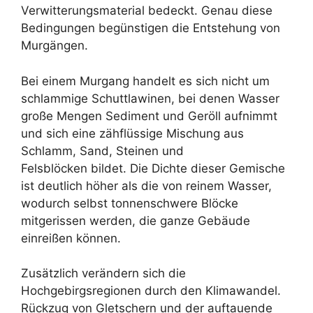
Verwitterungsmaterial bedeckt. Genau diese
Bedingungen begünstigen die Entstehung von
Murgängen.
Bei einem Murgang handelt es sich nicht um
schlammige Schuttlawinen, bei denen Wasser
große Mengen Sediment und Geröll aufnimmt
und sich eine zähflüssige Mischung aus
Schlamm, Sand, Steinen und
Felsblöcken bildet. Die Dichte dieser Gemische
ist deutlich höher als die von reinem Wasser,
wodurch selbst tonnenschwere Blöcke
mitgerissen werden, die ganze Gebäude
einreißen können.
Zusätzlich verändern sich die
Hochgebirgsregionen durch den Klimawandel.
Rückzug von Gletschern und der auftauende