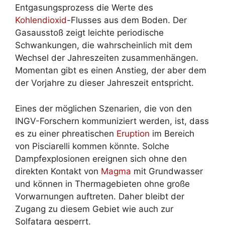
Entgasungsprozess die Werte des
Kohlendioxid
-Flusses aus dem Boden. Der
Gasausstoß zeigt leichte periodische
Schwankungen, die wahrscheinlich mit dem
Wechsel der Jahreszeiten zusammenhängen.
Momentan gibt es einen Anstieg, der aber dem
der Vorjahre zu dieser Jahreszeit entspricht.
Eines der möglichen Szenarien, die von den
INGV-Forschern kommuniziert werden, ist, dass
es zu einer phreatischen
Eruption
im Bereich
von Pisciarelli kommen könnte. Solche
Dampfexplosionen ereignen sich ohne den
direkten Kontakt von
Magma
mit Grundwasser
und können in Thermagebieten ohne große
Vorwarnungen auftreten. Daher bleibt der
Zugang zu diesem Gebiet wie auch zur
Solfatara gesperrt.