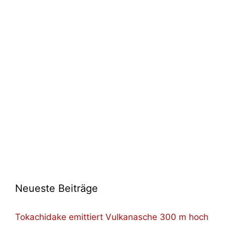
Neueste Beiträge
Tokachidake emittiert Vulkanasche 300 m hoch