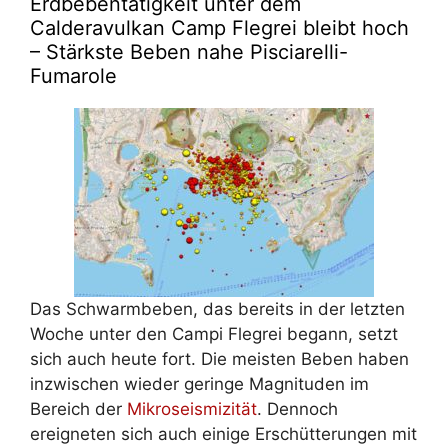
Erdbebentätigkeit unter dem
Calderavulkan Camp Flegrei bleibt hoch
– Stärkste Beben nahe Pisciarelli-
Fumarole
Das Schwarmbeben, das bereits in der letzten
Woche unter den Campi Flegrei begann, setzt
sich auch heute fort. Die meisten Beben haben
inzwischen wieder geringe Magnituden im
Bereich der
Mikroseismizität
. Dennoch
ereigneten sich auch einige Erschütterungen mit