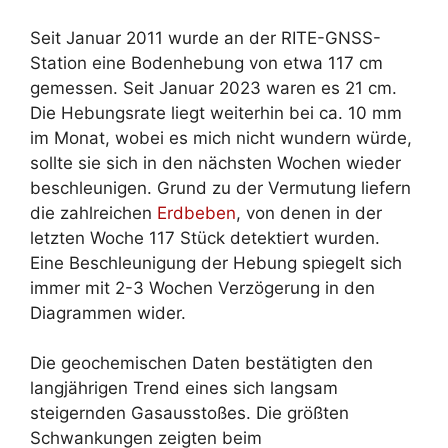
Seit Januar 2011 wurde an der RITE-GNSS-
Station eine Bodenhebung von etwa 117 cm
gemessen. Seit Januar 2023 waren es 21 cm.
Die Hebungsrate liegt weiterhin bei ca. 10 mm
im Monat, wobei es mich nicht wundern würde,
sollte sie sich in den nächsten Wochen wieder
beschleunigen. Grund zu der Vermutung liefern
die zahlreichen
Erdbeben
, von denen in der
letzten Woche 117 Stück detektiert wurden.
Eine Beschleunigung der Hebung spiegelt sich
immer mit 2-3 Wochen Verzögerung in den
Diagrammen wider.
Die geochemischen Daten bestätigten den
langjährigen Trend eines sich langsam
steigernden Gasausstoßes. Die größten
Schwankungen zeigten beim