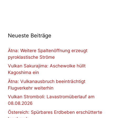
Neueste Beiträge
Ätna: Weitere Spaltenöffnung erzeugt
pyroklastische Ströme
Vulkan Sakurajima: Aschewolke hüllt
Kagoshima ein
Ätna: Vulkanausbruch beeinträchtigt
Flugverkehr weiterhin
Vulkan Stromboli: Lavastromüberlauf am
08.08.2026
Östereich: Spürbares Erdbeben erschütterte