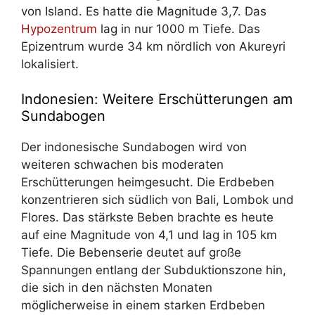
von Island. Es hatte die Magnitude 3,7. Das
Hypozentrum
lag in nur 1000 m Tiefe. Das
Epizentrum wurde 34 km nördlich von Akureyri
lokalisiert.
Indonesien: Weitere Erschütterungen am
Sundabogen
Der indonesische Sundabogen wird von
weiteren schwachen bis moderaten
Erschütterungen heimgesucht. Die Erdbeben
konzentrieren sich südlich von Bali, Lombok und
Flores. Das stärkste Beben brachte es heute
auf eine Magnitude von 4,1 und lag in 105 km
Tiefe. Die Bebenserie deutet auf große
Spannungen entlang der Subduktionszone hin,
die sich in den nächsten Monaten
möglicherweise in einem starken Erdbeben