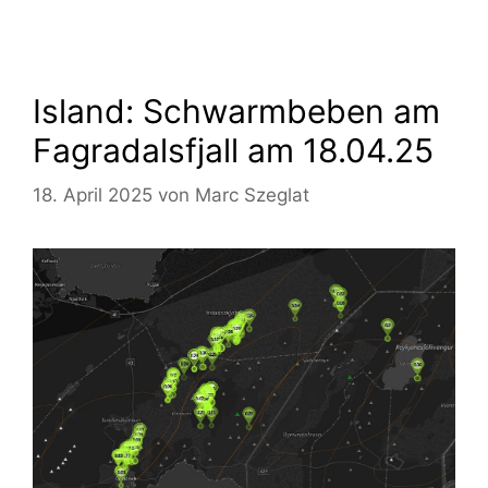
Island: Schwarmbeben am
Fagradalsfjall am 18.04.25
18. April 2025
von
Marc Szeglat