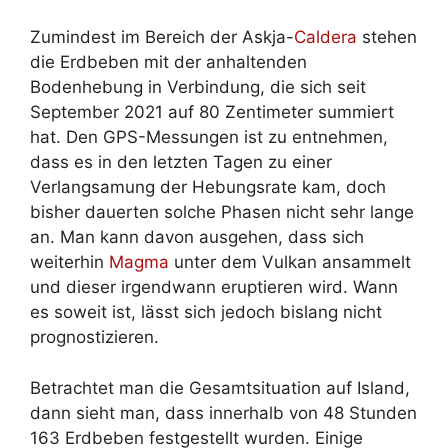
Zumindest im Bereich der Askja-
Caldera
stehen
die Erdbeben mit der anhaltenden
Bodenhebung in Verbindung, die sich seit
September 2021 auf 80 Zentimeter summiert
hat. Den GPS-Messungen ist zu entnehmen,
dass es in den letzten Tagen zu einer
Verlangsamung der Hebungsrate kam, doch
bisher dauerten solche Phasen nicht sehr lange
an. Man kann davon ausgehen, dass sich
weiterhin
Magma
unter dem Vulkan ansammelt
und dieser irgendwann eruptieren wird. Wann
es soweit ist, lässt sich jedoch bislang nicht
prognostizieren.
Betrachtet man die Gesamtsituation auf Island,
dann sieht man, dass innerhalb von 48 Stunden
163 Erdbeben festgestellt wurden. Einige