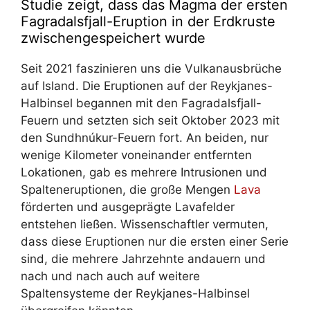
Studie zeigt, dass das Magma der ersten
Fagradalsfjall-Eruption in der Erdkruste
zwischengespeichert wurde
Seit 2021 faszinieren uns die Vulkanausbrüche
auf Island. Die Eruptionen auf der Reykjanes-
Halbinsel begannen mit den Fagradalsfjall-
Feuern und setzten sich seit Oktober 2023 mit
den Sundhnúkur-Feuern fort. An beiden, nur
wenige Kilometer voneinander entfernten
Lokationen, gab es mehrere Intrusionen und
Spalteneruptionen, die große Mengen
Lava
förderten und ausgeprägte Lavafelder
entstehen ließen. Wissenschaftler vermuten,
dass diese Eruptionen nur die ersten einer Serie
sind, die mehrere Jahrzehnte andauern und
nach und nach auch auf weitere
Spaltensysteme der Reykjanes-Halbinsel