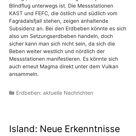
Blindflug unterwegs ist. Die Messstationen
KAST und FEFC, die östlich und südlich vom
Fagradalsfjall stehen, zeigen anhaltende
Subsidenz an. Bei den Erdbeben könnte es sich
also um Setzungserdbeben handeln, doch
sicher kann man sich nicht sein, da sich die
Beben weiter westlich und nördlich der
Messstationen manifestieren. Es könnte sich
auch erneut Magma direkt unter dem Vulkan
ansammeln.
Kategorien
Erdbeben: aktuelle Nachrichten
Island: Neue Erkenntnisse