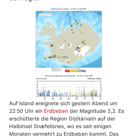
Auf Island ereignete sich gestern Abend um
22:50 Uhr ein
Erdbeben
der Magnitude 3,2. Es
erschütterte die Region Grjótárvatn auf der
Halbinsel Snæfellsnes, wo es seit einigen
Monaten vermehrt zu Erdbeben kommt. Das