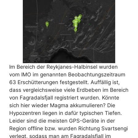
Im Bereich der Reykjanes-Halbinsel wurden
vom IMO im genannten Beobachtungszeitraum
63 Erschütterungen festgestellt. Auffällig ist,
dass vergleichsweise viele Erdbeben im Bereich
von Fagradalsfjall registriert wurden. Könnte
sich hier wieder Magma akkumulieren? Die
Hypozentren liegen in dafür typischen Tiefen.
Leider sind die meisten GPS-Geräte in der
Region offline bzw. wurden Richtung Svartsengi
verlegt, sodass man am Fagradalsfjall im