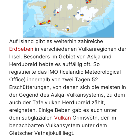
Auf Island gibt es weiterhin zahlreiche
Erdbeben
in verschiedenen Vulkanregionen der
Insel. Besonders im Gebiet von Askja und
Herdubreid bebte es auffällig oft. So
registrierte das IMO (Icelandic Meteorological
Office) innerhalb von zwei Tagen 52
Erschütterungen, von denen sich die meisten in
der Gegend des Askja-Vulkansystems, zu dem
auch der Tafelvulkan Herdubreid zählt,
ereigneten. Einige Beben gab es auch unter
dem subglazialen
Vulkan
Grimsvötn, der im
benachbarten Vulkansystem unter dem
Gletscher Vatnajökull liegt.