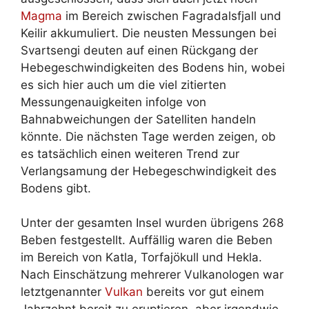
Magma
im Bereich zwischen Fagradalsfjall und
Keilir akkumuliert. Die neusten Messungen bei
Svartsengi deuten auf einen Rückgang der
Hebegeschwindigkeiten des Bodens hin, wobei
es sich hier auch um die viel zitierten
Messungenauigkeiten infolge von
Bahnabweichungen der Satelliten handeln
könnte. Die nächsten Tage werden zeigen, ob
es tatsächlich einen weiteren Trend zur
Verlangsamung der Hebegeschwindigkeit des
Bodens gibt.
Unter der gesamten Insel wurden übrigens 268
Beben festgestellt. Auffällig waren die Beben
im Bereich von Katla, Torfajökull und Hekla.
Nach Einschätzung mehrerer Vulkanologen war
letztgenannter
Vulkan
bereits vor gut einem