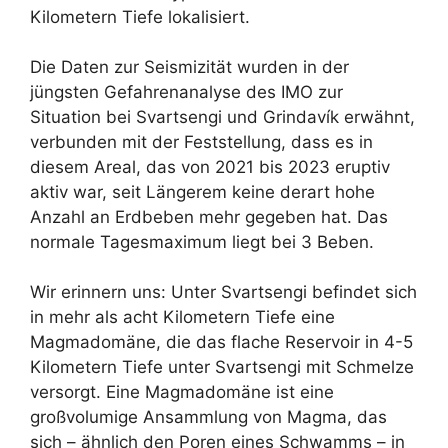
Kilometern Tiefe lokalisiert.
Die Daten zur Seismizität wurden in der
jüngsten Gefahrenanalyse des IMO zur
Situation bei Svartsengi und Grindavík erwähnt,
verbunden mit der Feststellung, dass es in
diesem Areal, das von 2021 bis 2023 eruptiv
aktiv war, seit Längerem keine derart hohe
Anzahl an Erdbeben mehr gegeben hat. Das
normale Tagesmaximum liegt bei 3 Beben.
Wir erinnern uns: Unter Svartsengi befindet sich
in mehr als acht Kilometern Tiefe eine
Magmadomäne, die das flache Reservoir in 4-5
Kilometern Tiefe unter Svartsengi mit Schmelze
versorgt. Eine Magmadomäne ist eine
großvolumige Ansammlung von Magma, das
sich – ähnlich den Poren eines Schwamms – in