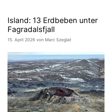
Island: 13 Erdbeben unter
Fagradalsfjall
15. April 2026
von
Marc Szeglat