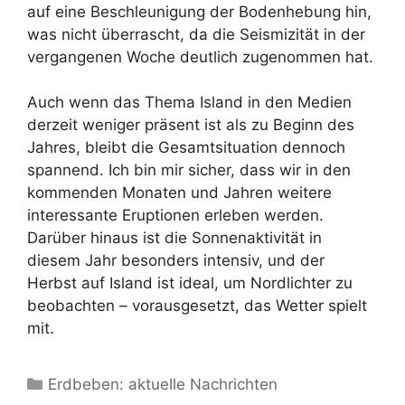
auf eine Beschleunigung der Bodenhebung hin,
was nicht überrascht, da die Seismizität in der
vergangenen Woche deutlich zugenommen hat.
Auch wenn das Thema Island in den Medien
derzeit weniger präsent ist als zu Beginn des
Jahres, bleibt die Gesamtsituation dennoch
spannend. Ich bin mir sicher, dass wir in den
kommenden Monaten und Jahren weitere
interessante Eruptionen erleben werden.
Darüber hinaus ist die Sonnenaktivität in
diesem Jahr besonders intensiv, und der
Herbst auf Island ist ideal, um Nordlichter zu
beobachten – vorausgesetzt, das Wetter spielt
mit.
Kategorien
Erdbeben: aktuelle Nachrichten