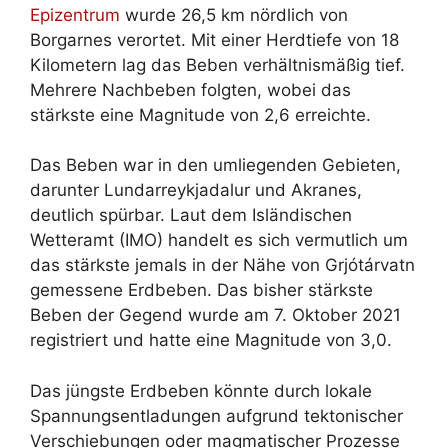
Epizentrum
wurde 26,5 km nördlich von
Borgarnes verortet. Mit einer Herdtiefe von 18
Kilometern lag das Beben verhältnismäßig tief.
Mehrere Nachbeben folgten, wobei das
stärkste eine Magnitude von 2,6 erreichte.
Das Beben war in den umliegenden Gebieten,
darunter Lundarreykjadalur und Akranes,
deutlich spürbar. Laut dem Isländischen
Wetteramt (IMO) handelt es sich vermutlich um
das stärkste jemals in der Nähe von Grjótárvatn
gemessene Erdbeben. Das bisher stärkste
Beben der Gegend wurde am 7. Oktober 2021
registriert und hatte eine Magnitude von 3,0.
Das jüngste Erdbeben könnte durch lokale
Spannungsentladungen aufgrund tektonischer
Verschiebungen oder magmatischer Prozesse