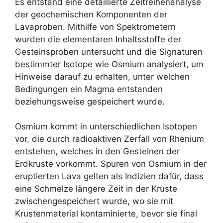
Es entstand eine detaillierte Zeitreihenanalyse
der geochemischen Komponenten der
Lavaproben. Mithilfe von Spektrometern
wurden die elementaren Inhaltsstoffe der
Gesteinsproben untersucht und die Signaturen
bestimmter Isotope wie Osmium analysiert, um
Hinweise darauf zu erhalten, unter welchen
Bedingungen ein Magma entstanden
beziehungsweise gespeichert wurde.
Osmium kommt in unterschiedlichen Isotopen
vor, die durch radioaktiven Zerfall von Rhenium
entstehen, welches in den Gesteinen der
Erdkruste vorkommt. Spuren von Osmium in der
eruptierten Lava gelten als Indizien dafür, dass
eine Schmelze längere Zeit in der Kruste
zwischengespeichert wurde, wo sie mit
Krustenmaterial kontaminierte, bevor sie final