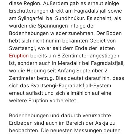
diese Region. Außerdem gab es erneut einige
Erschütterungen direkt am Fagradalsfjall sowie
am Sylingarfell bei Sundhnúkur. Es scheint, als
würden die Spannungen infolge der
Bodenhebungen wieder zunehmen. Der Boden
hebt sich nicht nur im bekannten Gebiet von
Svartsengi, wo er seit dem Ende der letzten
Eruption
bereits um 8 Zentimeter angestiegen
ist, sondern auch in Meradalir bei Fagradalsfjall,
wo die Hebung seit Anfang September 2
Zentimeter betrug. Dies deutet darauf hin, dass
sich das Svartsengi-Fagradalsfjall-System
erneut auflädt und sich allmählich auf eine
weitere Eruption vorbereitet.
Bodenhebungen und dadurch verursachte
Erdbeben sind auch im Bereich der Askja zu
beobachten. Die neuesten Messungen deuten