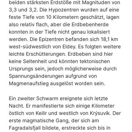
beiden stärksten Erdstöße mit Magnituden von
3,3 und 3,2. Die Hypozentren wurden auf eine
feste Tiefe von 10 Kilometern geschätzt, lagen
also relativ flach, aber die Erdbebenherde
konnten in der Tiefe nicht genau lokalisiert
werden. Die Epizentren befanden sich 18,1 km
west-südwestlich von Eldey. Es folgten weitere
leichte Erschütterungen. Erdbeben sind hier
keine Seltenheit und könnten tektonischen
Ursprungs sein, jedoch möglicherweise durch
Spannungsänderungen aufgrund von
Magmenaufstieg ausgelöst worden sein.
Ein zweiter Schwarm ereignete sich letzte
Nacht. Er manifestierte sich einige Kilometer
östlich von Keilir und westlich von Krýsuvík. Der
erste magmatische Gang, der sich am
Fagradalsfjall bildete, erstreckte sich bis in