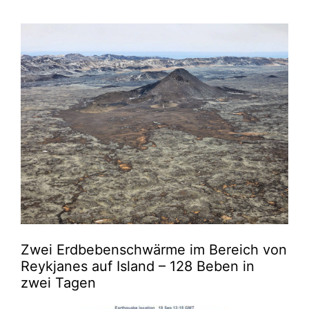
Zwei Erdbebenschwärme im Bereich von
Reykjanes auf Island – 128 Beben in
zwei Tagen