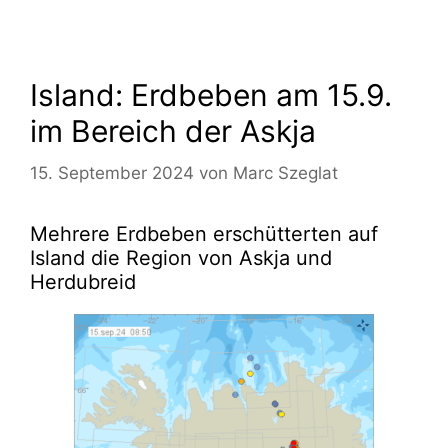
Island: Erdbeben am 15.9.
im Bereich der Askja
15. September 2024
von
Marc Szeglat
Mehrere Erdbeben erschütterten auf
Island die Region von Askja und
Herdubreid