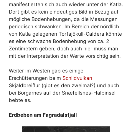
manifestierten sich auch wieder unter der Katla.
Dort gibt es kein eindeutiges Bild in Bezug auf
mögliche Bodenhebungen, da die Messungen
periodisch schwanken. Im Bereich der nördlich
von Katla gelegenen Torfajökull-Caldera könnte
es eine schwache Bodenhebung von ca. 2
Zentimetern geben, doch auch hier muss man
mit der Interpretation der Werte vorsichtig sein.
Weiter im Westen gab es einige
Erschütterungen beim
Schildvulkan
Skjaldbreiður (gibt es den zweimal?) und auch
bei Borgarnes auf der Snæfellsnes-Halbinsel
bebte es.
Erdbeben am Fagradalsfjall