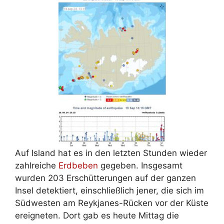
Auf Island hat es in den letzten Stunden wieder
zahlreiche
Erdbeben
gegeben. Insgesamt
wurden 203 Erschütterungen auf der ganzen
Insel detektiert, einschließlich jener, die sich im
Südwesten am Reykjanes-Rücken vor der Küste
ereigneten. Dort gab es heute Mittag die