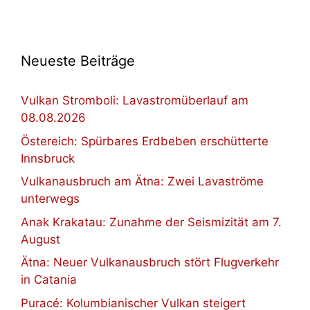
Neueste Beiträge
Vulkan Stromboli: Lavastromüberlauf am
08.08.2026
Östereich: Spürbares Erdbeben erschütterte
Innsbruck
Vulkanausbruch am Ätna: Zwei Lavaströme
unterwegs
Anak Krakatau: Zunahme der Seismizität am 7.
August
Ätna: Neuer Vulkanausbruch stört Flugverkehr
in Catania
Puracé: Kolumbianischer Vulkan steigert