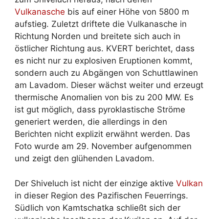
Vulkanasche
bis auf einer Höhe von 5800 m
aufstieg. Zuletzt driftete die Vulkanasche in
Richtung Norden und breitete sich auch in
östlicher Richtung aus. KVERT berichtet, dass
es nicht nur zu explosiven Eruptionen kommt,
sondern auch zu Abgängen von Schuttlawinen
am Lavadom. Dieser wächst weiter und erzeugt
thermische Anomalien von bis zu 200 MW. Es
ist gut möglich, dass pyroklastische Ströme
generiert werden, die allerdings in den
Berichten nicht explizit erwähnt werden. Das
Foto wurde am 29. November aufgenommen
und zeigt den glühenden Lavadom.
Der Shiveluch ist nicht der einzige aktive
Vulkan
in dieser Region des Pazifischen Feuerrings.
Südlich von Kamtschatka schließt sich der