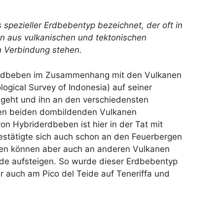
 spezieller Erdbebentyp bezeichnet, der oft in
on aus vulkanischen und tektonischen
n Verbindung stehen.
Hybridbeben im Zusammenhang mit den Vulkanen
logical Survey of Indonesia) auf seiner
geht und ihn an den verschiedensten
 den beiden dombildenden Vulkanen
on Hybriderdbeben ist hier in der Tat mit
stätigte sich auch schon an den Feuerbergen
eben können aber auch an anderen Vulkanen
de aufsteigen. So wurde dieser Erdbebentyp
r auch am Pico del Teide auf Teneriffa und