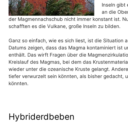
Inseln gibt
an die Ober
der Magmennachschub nicht immer konstant ist. N
schafften es die Vulkane, große Inseln zu bilden.
Ganz so einfach, wie es sich liest, ist die Situation
Datums zeigen, dass das Magma kontaminiert ist u
enthält. Das wirft Fragen über die Magmenzirkulatio
Kreislauf des Magmas, bei dem das Krustenmaterial
wieder unter die ozeanische Kruste gelangt. Andere
tiefer verwurzelt sein könnten, als bisher gedacht
könnten.
Hybriderdbeben