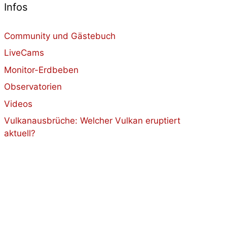
Infos
Community und Gästebuch
LiveCams
Monitor-Erdbeben
Observatorien
Videos
Vulkanausbrüche: Welcher Vulkan eruptiert
aktuell?