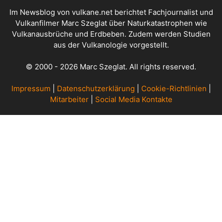
Im Newsblog von vulkane.net berichtet Fachjournalist und
Vulkanfilmer Marc Szeglat über Naturkatastrophen wie
Vulkanausbrüche und Erdbeben. Zudem werden Studien
aus der Vulkanologie vorgestellt.
© 2000 - 2026 Marc Szeglat. All rights reserved.
Impressum
|
Datenschutzerklärung
|
Cookie-Richtlinien
|
Mitarbeiter
|
Social Media Kontakte