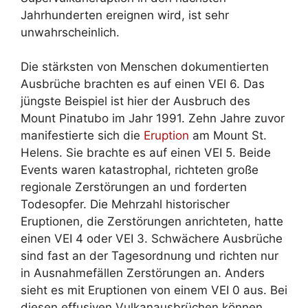
Jahrhunderten ereignen wird, ist sehr
unwahrscheinlich.
Die stärksten von Menschen dokumentierten
Ausbrüche brachten es auf einen VEI 6. Das
jüngste Beispiel ist hier der Ausbruch des
Mount Pinatubo im Jahr 1991. Zehn Jahre zuvor
manifestierte sich die
Eruption
am Mount St.
Helens. Sie brachte es auf einen VEI 5. Beide
Events waren katastrophal, richteten große
regionale Zerstörungen an und forderten
Todesopfer. Die Mehrzahl historischer
Eruptionen, die Zerstörungen anrichteten, hatte
einen VEI 4 oder VEI 3. Schwächere Ausbrüche
sind fast an der Tagesordnung und richten nur
in Ausnahmefällen Zerstörungen an. Anders
sieht es mit Eruptionen von einem VEI 0 aus. Bei
diesen effusiven Vulkanausbrüchen können