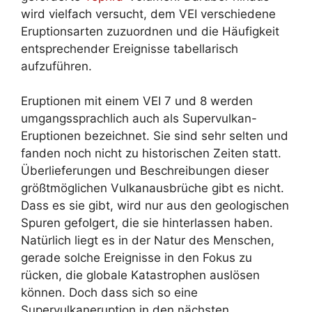
wird vielfach versucht, dem VEI verschiedene
Eruptionsarten zuzuordnen und die Häufigkeit
entsprechender Ereignisse tabellarisch
aufzuführen.
Eruptionen mit einem VEI 7 und 8 werden
umgangssprachlich auch als Supervulkan-
Eruptionen bezeichnet. Sie sind sehr selten und
fanden noch nicht zu historischen Zeiten statt.
Überlieferungen und Beschreibungen dieser
größtmöglichen Vulkanausbrüche gibt es nicht.
Dass es sie gibt, wird nur aus den geologischen
Spuren gefolgert, die sie hinterlassen haben.
Natürlich liegt es in der Natur des Menschen,
gerade solche Ereignisse in den Fokus zu
rücken, die globale Katastrophen auslösen
können. Doch dass sich so eine
Supervulkaneruption in den nächsten