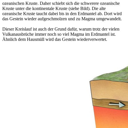
ozeanischen Kruste. Daher schiebt sich die schwerere ozeanische
Kruste unter die kontinentale Kruste (siehe Bild). Die alte
ozeanische Kruste taucht dabei bis in den Erdmantel ab. Dort wird
das Gestein wieder aufgeschmolzen und zu Magma umgewandelt.
Dieser Kreislauf ist auch der Grund dafür, warum trotz der vielen
Vulkanausbrüche immer noch so viel Magma im Erdmantel ist.
Ähnlich dem Hausmüll wird das Gestein wiederverwertet.