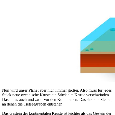
Nun wird unser Planet aber nicht immer größer. Also muss für jedes
Stück neue ozeanische Kruste ein Stück alte Kruste verschwinden.
Das tut es auch und zwar vor den Kontinenten. Das sind die Stellen,
an denen die Tiefseegräben entstehen.
Das Gestein der kontinentalen Kruste ist leichter als das Gestein der