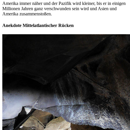
Amerika immer näher und der Pazifik wird kleiner, bis er in einigen
Millionen Jahren ganz verschwunden sein wird und Asien und
Amerika zusammenstoßen.
Anekdote Mittelatlantischer Rücken