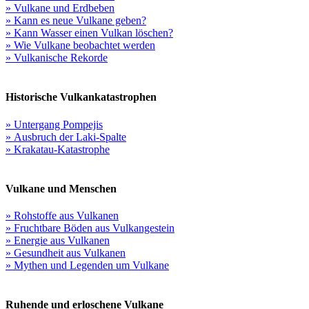
» Vulkane und Erdbeben
» Kann es neue Vulkane geben?
» Kann Wasser einen Vulkan löschen?
» Wie Vulkane beobachtet werden
» Vulkanische Rekorde
Historische Vulkankatastrophen
» Untergang Pompejis
» Ausbruch der Laki-Spalte
» Krakatau-Katastrophe
Vulkane und Menschen
» Rohstoffe aus Vulkanen
» Fruchtbare Böden aus Vulkangestein
» Energie aus Vulkanen
» Gesundheit aus Vulkanen
» Mythen und Legenden um Vulkane
Ruhende und erloschene Vulkane