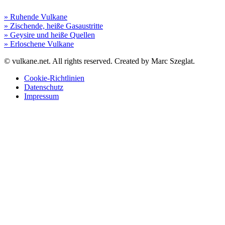
» Ruhende Vulkane
» Zischende, heiße Gasaustritte
» Geysire und heiße Quellen
» Erloschene Vulkane
© vulkane.net. All rights reserved. Created by Marc Szeglat.
Cookie-Richtlinien
Datenschutz
Impressum