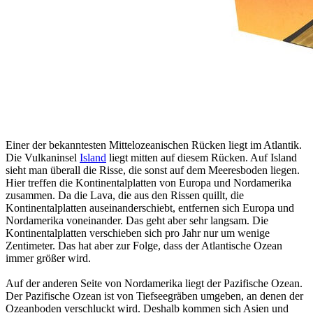
Einer der bekanntesten Mittelozeanischen Rücken liegt im Atlantik.
Die Vulkaninsel
Island
liegt mitten auf diesem Rücken. Auf Island
sieht man überall die Risse, die sonst auf dem Meeresboden liegen.
Hier treffen die Kontinentalplatten von Europa und Nordamerika
zusammen. Da die Lava, die aus den Rissen quillt, die
Kontinentalplatten auseinanderschiebt, entfernen sich Europa und
Nordamerika voneinander. Das geht aber sehr langsam. Die
Kontinentalplatten verschieben sich pro Jahr nur um wenige
Zentimeter. Das hat aber zur Folge, dass der Atlantische Ozean
immer größer wird.
Auf der anderen Seite von Nordamerika liegt der Pazifische Ozean.
Der Pazifische Ozean ist von Tiefseegräben umgeben, an denen der
Ozeanboden verschluckt wird. Deshalb kommen sich Asien und