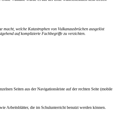
ologe macht, welche Katastrophen von Vulkanausbrüchen ausgelöst
gehend auf komplizierte Fachbegriffe zu verzichten.
zelnen Seiten aus der Navigationsleiste auf der rechten Seite (mobile
wie Arbeitsblätter, die im Schulunterricht benutzt werden können.