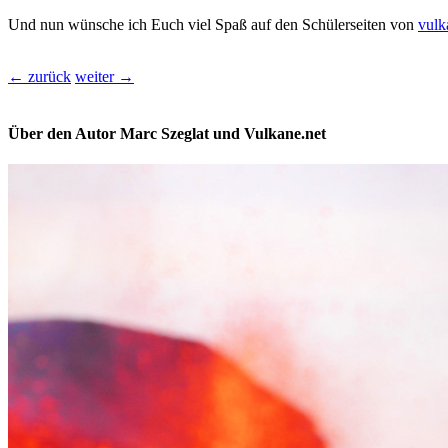
Und nun wünsche ich Euch viel Spaß auf den Schülerseiten von
vulk
← zurück
weiter →
Über den Autor Marc Szeglat und Vulkane.net