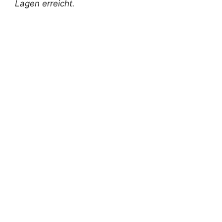
Lagen erreicht.