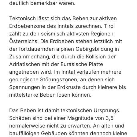
deutlich bemerkbar waren.
Tektonisch lässt sich das Beben zur aktiven
Erdbebenzone des Inntals zurechnen. Tirol
zählt zu den seismisch aktivsten Regionen
Österreichs. Die Erdbeben stehen letztlich mit
der fortdauernden alpinen Gebirgsbildung in
Zusammenhang, die durch die Kollision der
Adriatischen mit der Eurasische Platte
angetrieben wird. Im Inntal verlaufen mehrere
geologische Störungszonen, an denen sich
Spannungen in der Erdkruste durch kleinere bis
mittelstarke Beben lösen können.
Das Beben ist damit tektonischen Ursprungs.
Schäden sind bei einer Magnitude von 3,5
normalerweise nicht zu erwarten. An alten und
baufällöigen Gebäuden könnten dennoch kleine