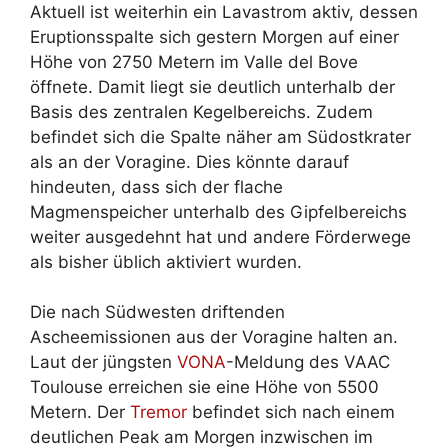
Aktuell ist weiterhin ein Lavastrom aktiv, dessen
Eruptionsspalte sich gestern Morgen auf einer
Höhe von 2750 Metern im Valle del Bove
öffnete. Damit liegt sie deutlich unterhalb der
Basis des zentralen Kegelbereichs. Zudem
befindet sich die Spalte näher am Südostkrater
als an der Voragine. Dies könnte darauf
hindeuten, dass sich der flache
Magmenspeicher unterhalb des Gipfelbereichs
weiter ausgedehnt hat und andere Förderwege
als bisher üblich aktiviert wurden.
Die nach Südwesten driftenden
Ascheemissionen aus der Voragine halten an.
Laut der jüngsten
VONA
-Meldung des VAAC
Toulouse erreichen sie eine Höhe von 5500
Metern. Der
Tremor
befindet sich nach einem
deutlichen Peak am Morgen inzwischen im