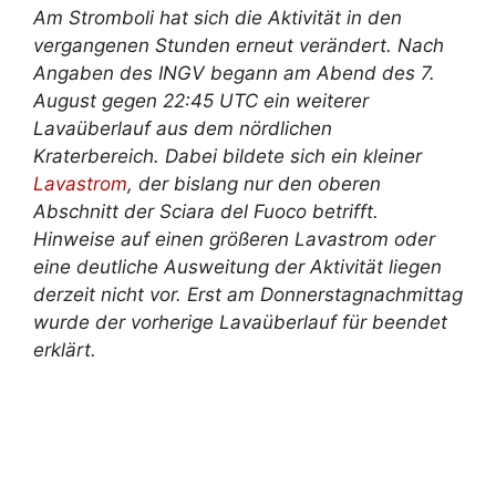
Am Stromboli hat sich die Aktivität in den
vergangenen Stunden erneut verändert. Nach
Angaben des INGV begann am Abend des 7.
August gegen 22:45 UTC ein weiterer
Lavaüberlauf aus dem nördlichen
Kraterbereich. Dabei bildete sich ein kleiner
Lavastrom
, der bislang nur den oberen
Abschnitt der Sciara del Fuoco betrifft.
Hinweise auf einen größeren Lavastrom oder
eine deutliche Ausweitung der Aktivität liegen
derzeit nicht vor. Erst am Donnerstagnachmittag
wurde der vorherige Lavaüberlauf für beendet
erklärt.