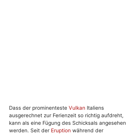
Dass der prominenteste
Vulkan
Italiens
ausgerechnet zur Ferienzeit so richtig aufdreht,
kann als eine Fügung des Schicksals angesehen
werden. Seit der
Eruption
während der