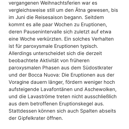
vergangenen Weihnachtsferien war es
vergleichsweise still um den Ätna gewesen, bis
im Juni die Reisesaison begann. Seitdem
kommt es alle paar Wochen zu Eruptionen,
deren Pausenintervalle sich zuletzt auf etwa
eine Woche verkürzten. Ein solches Verhalten
ist für paroxysmale Eruptionen typisch.
Allerdings unterscheidet sich die derzeit
beobachtete Aktivität von früheren
paroxysmalen Phasen aus dem Südostkrater
und der Bocca Nuova: Die Eruptionen aus der
Voragine dauern länger, fördern weniger hoch
aufsteigende Lavafontänen und Aschewolken,
und die Lavaströme treten nicht ausschließlich
aus dem betroffenen Eruptionskegel aus.
Stattdessen können sich auch Spalten abseits
der Gipfelkrater öffnen.