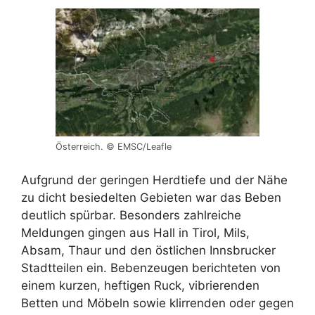
Österreich. © EMSC/Leafle
Aufgrund der geringen Herdtiefe und der Nähe
zu dicht besiedelten Gebieten war das Beben
deutlich spürbar. Besonders zahlreiche
Meldungen gingen aus Hall in Tirol, Mils,
Absam, Thaur und den östlichen Innsbrucker
Stadtteilen ein. Bebenzeugen berichteten von
einem kurzen, heftigen Ruck, vibrierenden
Betten und Möbeln sowie klirrenden oder gegen