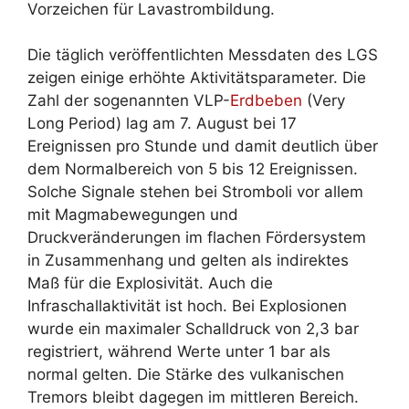
Vorzeichen für Lavastrombildung.
Die täglich veröffentlichten Messdaten des LGS
zeigen einige erhöhte Aktivitätsparameter. Die
Zahl der sogenannten VLP-
Erdbeben
(Very
Long Period) lag am 7. August bei 17
Ereignissen pro Stunde und damit deutlich über
dem Normalbereich von 5 bis 12 Ereignissen.
Solche Signale stehen bei Stromboli vor allem
mit Magmabewegungen und
Druckveränderungen im flachen Fördersystem
in Zusammenhang und gelten als indirektes
Maß für die Explosivität. Auch die
Infraschallaktivität ist hoch. Bei Explosionen
wurde ein maximaler Schalldruck von 2,3 bar
registriert, während Werte unter 1 bar als
normal gelten. Die Stärke des vulkanischen
Tremors bleibt dagegen im mittleren Bereich.