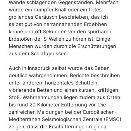
Wände schlagenden Gegenständen. Mehrfach
wurde ein dumpfer Knall oder ein tiefes
grollendes Geräusch beschrieben, das ich
selbst gut von herrannahenden Erdebben
kenne und oft Sekunden vor den spürbaren
Erdstößen der S-Wellen zu hören ist. Einige
Menschen wurden durch die Erschütterungen
aus dem Schlaf gerissen.
Auch in Innsbruck selbst wurde das Beben
deutlich wahrgenommen. Berichte beschreiben
unter anderem horizontales Schütteln,
vibrierende Betten und einen kurzen, kräftigen
Stoß. Wahrnehmungen liegen zudem aus Orten
bis rund 20 Kilometer Entfernung vor. Die
zahlreichen Meldungen bei der Europäischen-
Mediterranen Seismologischen Zentrale (EMSC)
zeigen, dass die Erschütterungen regional