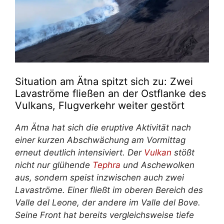
Situation am Ätna spitzt sich zu: Zwei
Lavaströme fließen an der Ostflanke des
Vulkans, Flugverkehr weiter gestört
Am Ätna hat sich die eruptive Aktivität nach
einer kurzen Abschwächung am Vormittag
erneut deutlich intensiviert. Der
Vulkan
stößt
nicht nur glühende
Tephra
und Aschewolken
aus, sondern speist inzwischen auch zwei
Lavaströme. Einer fließt im oberen Bereich des
Valle del Leone, der andere im Valle del Bove.
Seine Front hat bereits vergleichsweise tiefe