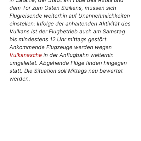
dem Tor zum Osten Siziliens, müssen sich
Flugreisende weiterhin auf Unannehmlichkeiten
einstellen: Infolge der anhaltenden Aktivität des
Vulkans ist der Flugbetrieb auch am Samstag
bis mindestens 12 Uhr mittags gestört.
Ankommende Flugzeuge werden wegen
Vulkanasche
in der Anflugbahn weiterhin
umgeleitet. Abgehende Flüge finden hingegen
statt. Die Situation soll Mittags neu bewertet
werden.