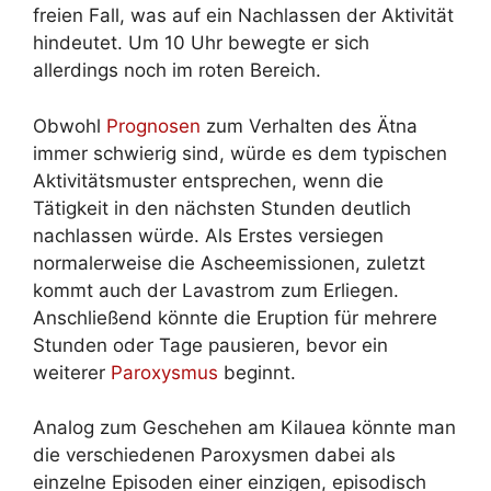
freien Fall, was auf ein Nachlassen der Aktivität
hindeutet. Um 10 Uhr bewegte er sich
allerdings noch im roten Bereich.
Obwohl
Prognosen
zum Verhalten des Ätna
immer schwierig sind, würde es dem typischen
Aktivitätsmuster entsprechen, wenn die
Tätigkeit in den nächsten Stunden deutlich
nachlassen würde. Als Erstes versiegen
normalerweise die Ascheemissionen, zuletzt
kommt auch der Lavastrom zum Erliegen.
Anschließend könnte die Eruption für mehrere
Stunden oder Tage pausieren, bevor ein
weiterer
Paroxysmus
beginnt.
Analog zum Geschehen am Kilauea könnte man
die verschiedenen Paroxysmen dabei als
einzelne Episoden einer einzigen, episodisch