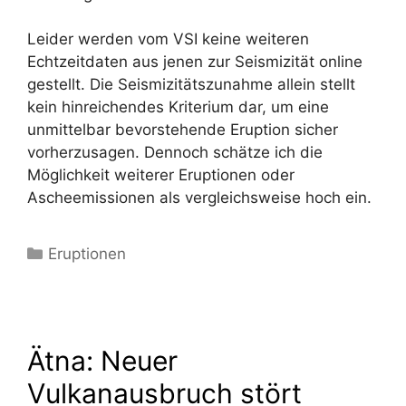
Leider werden vom VSI keine weiteren
Echtzeitdaten aus jenen zur Seismizität online
gestellt. Die Seismizitätszunahme allein stellt
kein hinreichendes Kriterium dar, um eine
unmittelbar bevorstehende Eruption sicher
vorherzusagen. Dennoch schätze ich die
Möglichkeit weiterer Eruptionen oder
Ascheemissionen als vergleichsweise hoch ein.
Kategorien
Eruptionen
Ätna: Neuer
Vulkanausbruch stört