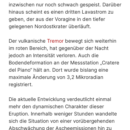
inzwischen nur noch schwach gespeist. Darüber
hinaus scheint es einen dritten Lavastrom zu
geben, der aus der Voragine in den tiefer
gelegenen Nordostkrater überläuft.
Der vulkanische
Tremor
bewegt sich weiterhin
im roten Bereich, hat gegenüber der Nacht
jedoch an Intensität verloren. Auch die
Bodendeformation an der Messstation „Cratere
del Piano“ hält an. Dort wurde bislang eine
maximale Änderung von 3,2 Mikroradian
registriert.
Die aktuelle Entwicklung verdeutlicht einmal
mehr den dynamischen Charakter dieser
Eruption. Innerhalb weniger Stunden wandelte
sich die Situation von einer vorübergehenden
Abschwächung der Ascheemissionen hin zu