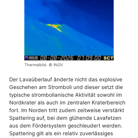
Thermalbild. © INGV
Der Lavaüberlauf änderte nicht das explosive
Geschehen am Stromboli und dieser setzt die
typische strombolianische Aktivität sowohl im
Nordkrater als auch im zentralen Kraterbereich
fort. Im Norden tritt zudem zeitweise verstärkt
Spattering auf, bei dem glühende Lavafetzen
aus dem Fördersystem geschleudert werden.
Spattering gilt als ein relativ zuverlässiges