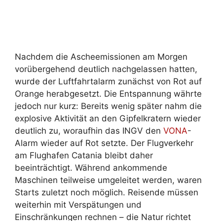
Nachdem die Ascheemissionen am Morgen
vorübergehend deutlich nachgelassen hatten,
wurde der Luftfahrtalarm zunächst von Rot auf
Orange herabgesetzt. Die Entspannung währte
jedoch nur kurz: Bereits wenig später nahm die
explosive Aktivität an den Gipfelkratern wieder
deutlich zu, woraufhin das INGV den
VONA
-
Alarm wieder auf Rot setzte. Der Flugverkehr
am Flughafen Catania bleibt daher
beeinträchtigt. Während ankommende
Maschinen teilweise umgeleitet werden, waren
Starts zuletzt noch möglich. Reisende müssen
weiterhin mit Verspätungen und
Einschränkungen rechnen – die Natur richtet