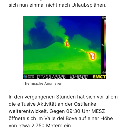
sich nun einmal nicht nach Urlaubsplänen.
Thermsiche Anomalien
In den vergangenen Stunden hat sich vor allem
die effusive Aktivität an der Ostflanke
weiterentwickelt. Gegen 09:30 Uhr MESZ
öffnete sich im Valle del Bove auf einer Höhe
von etwa 2.750 Metern ein