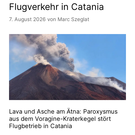
Flugverkehr in Catania
7. August 2026
von
Marc Szeglat
Lava und Asche am Ätna: Paroxysmus
aus dem Voragine-Kraterkegel stört
Flugbetrieb in Catania