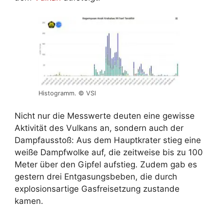
Histogramm. © VSI
Nicht nur die Messwerte deuten eine gewisse
Aktivität des Vulkans an, sondern auch der
Dampfausstoß: Aus dem Hauptkrater stieg eine
weiße Dampfwolke auf, die zeitweise bis zu 100
Meter über den Gipfel aufstieg. Zudem gab es
gestern drei Entgasungsbeben, die durch
explosionsartige Gasfreisetzung zustande
kamen.