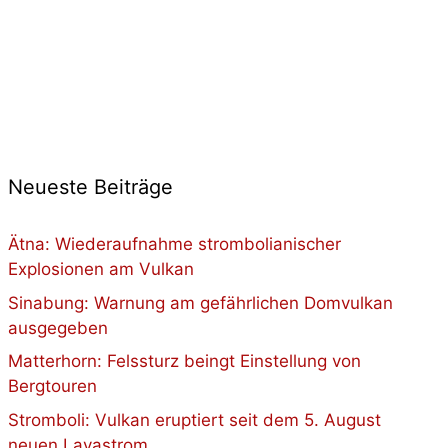
Neueste Beiträge
Ätna: Wiederaufnahme strombolianischer
Explosionen am Vulkan
Sinabung: Warnung am gefährlichen Domvulkan
ausgegeben
Matterhorn: Felssturz beingt Einstellung von
Bergtouren
Stromboli: Vulkan eruptiert seit dem 5. August
neuen Lavastrom