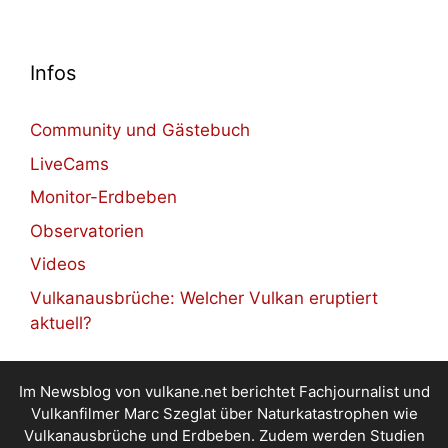
Infos
Community und Gästebuch
LiveCams
Monitor-Erdbeben
Observatorien
Videos
Vulkanausbrüche: Welcher Vulkan eruptiert
aktuell?
Im Newsblog von vulkane.net berichtet Fachjournalist und
Vulkanfilmer Marc Szeglat über Naturkatastrophen wie
Vulkanausbrüche und Erdbeben. Zudem werden Studien