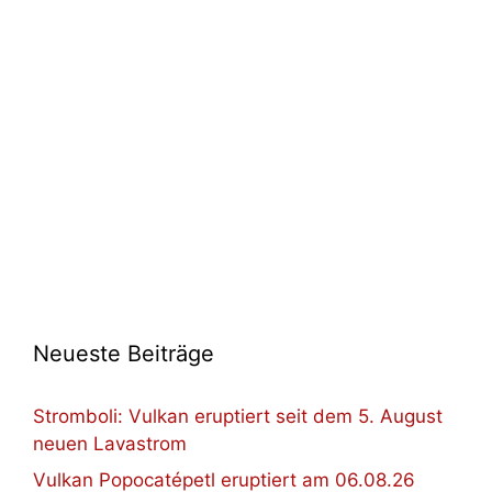
Neueste Beiträge
Stromboli: Vulkan eruptiert seit dem 5. August
neuen Lavastrom
Vulkan Popocatépetl eruptiert am 06.08.26