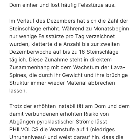
Dom einher und löst häufig Felsstürze aus.
Im Verlauf des Dezembers hat sich die Zahl der
Steinschläge erhöht. Während zu Monatsbeginn
nur wenige Felsstürze pro Tag verzeichnet
wurden, kletterte die Anzahl bis zur zweiten
Dezemberwoche auf bis zu 16 Steinschläge
täglich. Diese Zunahme steht in direktem
Zusammenhang mit dem Wachstum der Lava-
Spines, die durch ihr Gewicht und ihre brüchige
Struktur immer wieder Material abbrechen
lassen.
Trotz der erhöhten Instabilität am Dom und dem
damit verbundenen erhöhten Risiko von
Abgängen pyroklastischer Ströme lässt
PHILVOLCS die Warnstufe auf 1 (niedriges
Unruheniveau) und weist darauf hin, dass die