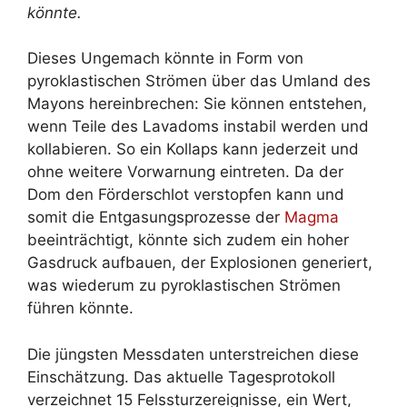
könnte.
Dieses Ungemach könnte in Form von
pyroklastischen Strömen über das Umland des
Mayons hereinbrechen: Sie können entstehen,
wenn Teile des Lavadoms instabil werden und
kollabieren. So ein Kollaps kann jederzeit und
ohne weitere Vorwarnung eintreten. Da der
Dom den Förderschlot verstopfen kann und
somit die Entgasungsprozesse der
Magma
beeinträchtigt, könnte sich zudem ein hoher
Gasdruck aufbauen, der Explosionen generiert,
was wiederum zu pyroklastischen Strömen
führen könnte.
Die jüngsten Messdaten unterstreichen diese
Einschätzung. Das aktuelle Tagesprotokoll
verzeichnet 15 Felssturzereignisse, ein Wert,