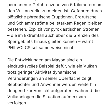
permanente Gefahrenzone von 6 Kilometern um
den Vulkan strikt zu meiden ist. Gefahren durch
plötzliche phreatische Eruptionen, Erdrutsche
und Schlammströme bei starkem Regen bleiben
bestehen. Explizit vor pyroklastischen Strömen
– die im Extremfall auch über die Grenzen des
Sperrgebiets hinaus gleiten können – warnt
PHILVOLCS seltsamerweise
nicht.
Die Entwicklungen am Mayon sind ein
eindrucksvolles Beispiel dafür, wie ein Vulkan
trotz geringer Aktivität dynamische
Veränderungen an seiner Oberfläche zeigt.
Beobachter und Anwohner werden weiterhin
dringend zur Vorsicht aufgerufen, während die
Vulkanologen die Situation aufmerksam
verfolgen.