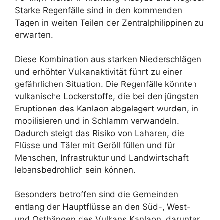
Starke Regenfälle sind in den kommenden
Tagen in weiten Teilen der Zentralphilippinen zu
erwarten.
Diese Kombination aus starken Niederschlägen
und erhöhter Vulkanaktivität führt zu einer
gefährlichen Situation: Die Regenfälle könnten
vulkanische Lockerstoffe, die bei den jüngsten
Eruptionen des Kanlaon abgelagert wurden, in
mobilisieren und in Schlamm verwandeln.
Dadurch steigt das Risiko von Laharen, die
Flüsse und Täler mit Geröll füllen und für
Menschen, Infrastruktur und Landwirtschaft
lebensbedrohlich sein können.
Besonders betroffen sind die Gemeinden
entlang der Hauptflüsse an den Süd-, West-
und Osthängen des Vulkans Kanlaon, darunter