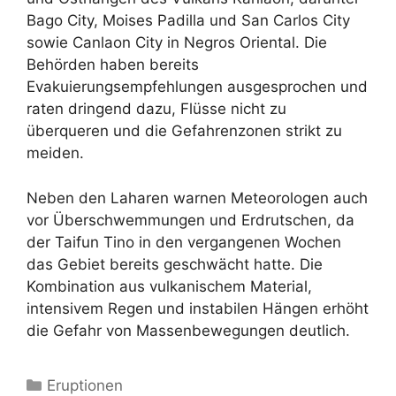
Bago City, Moises Padilla und San Carlos City
sowie Canlaon City in Negros Oriental. Die
Behörden haben bereits
Evakuierungsempfehlungen ausgesprochen und
raten dringend dazu, Flüsse nicht zu
überqueren und die Gefahrenzonen strikt zu
meiden.
Neben den Laharen warnen Meteorologen auch
vor Überschwemmungen und Erdrutschen, da
der Taifun Tino in den vergangenen Wochen
das Gebiet bereits geschwächt hatte. Die
Kombination aus vulkanischem Material,
intensivem Regen und instabilen Hängen erhöht
die Gefahr von Massenbewegungen deutlich.
Kategorien
Eruptionen