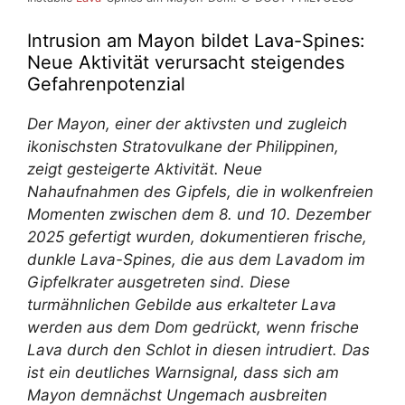
Intrusion am Mayon bildet Lava-Spines:
Neue Aktivität verursacht steigendes
Gefahrenpotenzial
Der Mayon, einer der aktivsten und zugleich
ikonischsten Stratovulkane der Philippinen,
zeigt gesteigerte Aktivität. Neue
Nahaufnahmen des Gipfels, die in wolkenfreien
Momenten zwischen dem 8. und 10. Dezember
2025 gefertigt wurden, dokumentieren frische,
dunkle Lava-Spines, die aus dem Lavadom im
Gipfelkrater ausgetreten sind. Diese
turmähnlichen Gebilde aus erkalteter Lava
werden aus dem Dom gedrückt, wenn frische
Lava durch den Schlot in diesen intrudiert. Das
ist ein deutliches Warnsignal, dass sich am
Mayon demnächst Ungemach ausbreiten