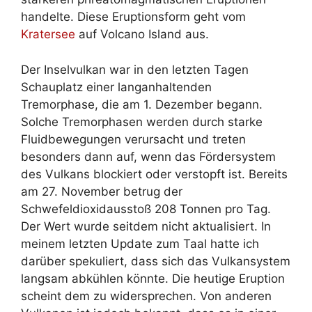
handelte. Diese Eruptionsform geht vom
Kratersee
auf Volcano Island aus.
Der Inselvulkan war in den letzten Tagen
Schauplatz einer langanhaltenden
Tremorphase, die am 1. Dezember begann.
Solche Tremorphasen werden durch starke
Fluidbewegungen verursacht und treten
besonders dann auf, wenn das Fördersystem
des Vulkans blockiert oder verstopft ist. Bereits
am 27. November betrug der
Schwefeldioxidausstoß 208 Tonnen pro Tag.
Der Wert wurde seitdem nicht aktualisiert. In
meinem letzten Update zum Taal hatte ich
darüber spekuliert, dass sich das Vulkansystem
langsam abkühlen könnte. Die heutige Eruption
scheint dem zu widersprechen. Von anderen