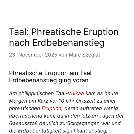
Taal: Phreatische Eruption
nach Erdbebenanstieg
23. November 2025
von
Marc Szeglat
Phreatische Eruption am Taal –
Erdbebenanstieg ging voran
Am philippinischen Taal-
Vulkan
kam es heute
Morgen um Kurz vor 10 Uhr Ortszeit zu einer
phreatischen
Eruption
, deren auftreten wenig
überraschend kam, da in den letzten Tagen der
Gasausstoß deutlich zurückgegangen war und
die Erdbebentätigkeit signifikant anstieg,