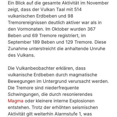
Ein Blick auf die gesamte Aktivität im November
zeigt, dass der Vulkan Taal mit 514
vulkanischen Erdbeben und 98
Tremorereignissen deutlich aktiver war als in
den Vormonaten. Im Oktober wurden 367
Beben und 69 Tremore registriert, im
September 189 Beben und 129 Tremore. Diese
Zunahme unterstreicht die anhaltende Unruhe
des Vulkans.
Die Vulkanbeobachter erklären, dass
vulkanische Erdbeben durch magmatische
Bewegungen im Untergrund verursacht werden.
Die Tremore sind niederfrequente
Schwingungen, die durch resonierendes
Magma
oder kleinere interne Explosionen
entstehen. Trotz der erhöhten seismischen
Aktivität gilt weiterhin Alarmstufe 1, was