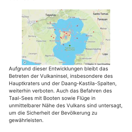
Aufgrund dieser Entwicklungen bleibt das
Betreten der Vulkaninsel, insbesondere des
Hauptkraters und der Daang-Kastila-Spalten,
weiterhin verboten. Auch das Befahren des
Taal-Sees mit Booten sowie Flüge in
unmittelbarer Nähe des Vulkans sind untersagt,
um die Sicherheit der Bevölkerung zu
gewährleisten.