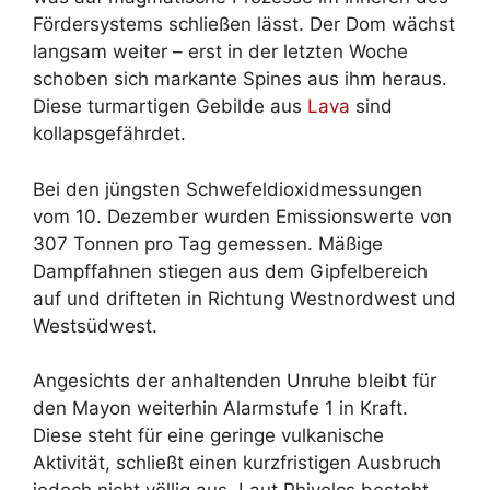
Fördersystems schließen lässt. Der Dom wächst
langsam weiter – erst in der letzten Woche
schoben sich markante Spines aus ihm heraus.
Diese turmartigen Gebilde aus
Lava
sind
kollapsgefährdet.
Bei den jüngsten Schwefeldioxidmessungen
vom 10. Dezember wurden Emissionswerte von
307 Tonnen pro Tag gemessen. Mäßige
Dampffahnen stiegen aus dem Gipfelbereich
auf und drifteten in Richtung Westnordwest und
Westsüdwest.
Angesichts der anhaltenden Unruhe bleibt für
den Mayon weiterhin Alarmstufe 1 in Kraft.
Diese steht für eine geringe vulkanische
Aktivität, schließt einen kurzfristigen Ausbruch