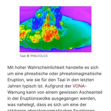
Taal © PHILVOLCS
Mit hoher Wahrscheinlichkeit handelte es sich
um eine phreatische oder phreatomagmatische
Eruption, wie sie für den Taal in den letzten
Jahren typisch ist. Aufgrund der
VONA
-
Warnung kann von einem gewissen Ascheanteil
in der Eruptionswolke ausgegangen werden,
was nahelegt, dass es sich um eine der
stärkeren phreatomagmatischen Eruptionen