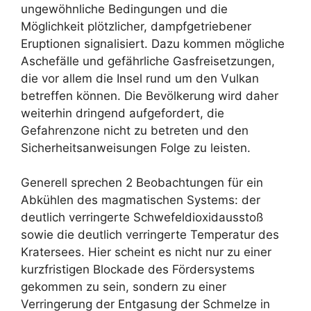
ungewöhnliche Bedingungen und die
Möglichkeit plötzlicher, dampfgetriebener
Eruptionen signalisiert. Dazu kommen mögliche
Aschefälle und gefährliche Gasfreisetzungen,
die vor allem die Insel rund um den Vulkan
betreffen können. Die Bevölkerung wird daher
weiterhin dringend aufgefordert, die
Gefahrenzone nicht zu betreten und den
Sicherheitsanweisungen Folge zu leisten.
Generell sprechen 2 Beobachtungen für ein
Abkühlen des magmatischen Systems: der
deutlich verringerte Schwefeldioxidausstoß
sowie die deutlich verringerte Temperatur des
Kratersees. Hier scheint es nicht nur zu einer
kurzfristigen Blockade des Fördersystems
gekommen zu sein, sondern zu einer
Verringerung der Entgasung der Schmelze in