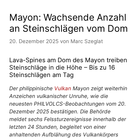
Mayon: Wachsende Anzahl
an Steinschlägen vom Dom
20. Dezember 2025
von
Marc Szeglat
Lava-Spines am Dom des Mayon treiben
Steinschläge in die Höhe – Bis zu 16
Steinschlägen am Tag
Der philippinische
Vulkan
Mayon zeigt weiterhin
Anzeichen vulkanischer Unruhe, wie die
neuesten PHILVOLCS-Beobachtungen vom 20.
Dezember 2025 bestätigen. Die Behörde
meldet sechs Felssturzereignisse innerhalb der
letzten 24 Stunden, begleitet von einer
anhaltenden Aufblähung des Vulkankörpers