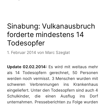
Sinabung: Vulkanausbruch
forderte mindestens 14
Todesopfer
1. Februar 2014
von
Marc Szeglat
Update 02.02.2014:
Es wird mit weitaus mehr
als 14 Todesopfern gerechnet, 50 Personen
werden noch vermisst. 3 Menschen wurden mit
schweren Verbrennungen ins Krankenhaus
eingeliefert. Unter den Todesopfern sind auch 4
Schulkinder, die einen Ausflug ins Dorf
unternahmen. Presseberichten zu Folge wurden