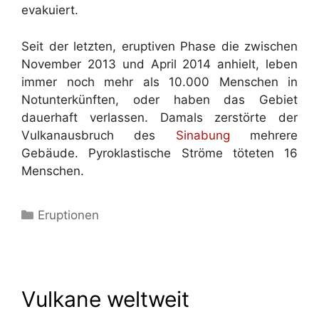
evakuiert.
Seit der letzten, eruptiven Phase die zwischen
November 2013 und April 2014 anhielt, leben
immer noch mehr als 10.000 Menschen in
Notunterkünften, oder haben das Gebiet
dauerhaft verlassen. Damals zerstörte der
Vulkanausbruch des
Sinabung
mehrere
Gebäude. Pyroklastische Ströme töteten 16
Menschen.
Kategorien
Eruptionen
Vulkane weltweit