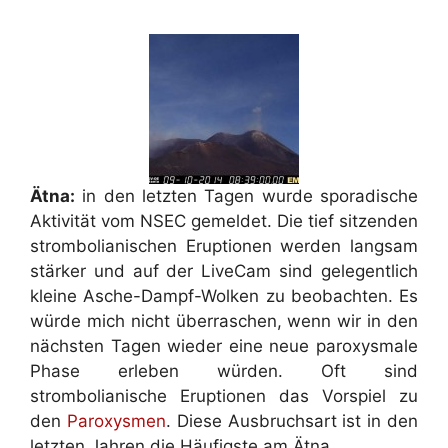
Ätna:
in den letzten Tagen wurde sporadische
Aktivität vom NSEC gemeldet. Die tief sitzenden
strombolianischen Eruptionen werden langsam
stärker und auf der LiveCam sind gelegentlich
kleine Asche-Dampf-Wolken zu beobachten. Es
würde mich nicht überraschen, wenn wir in den
nächsten Tagen wieder eine neue paroxysmale
Phase erleben würden. Oft sind
strombolianische Eruptionen das Vorspiel zu
den
Paroxysmen
. Diese Ausbruchsart ist in den
letzten Jahren die Häufigste am Ätna.