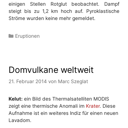
einigen Stellen Rotglut beobachtet. Dampf
steigt bis zu 1,2 km hoch auf. Pyroklastische
Ströme wurden keine mehr gemeldet.
Kategorien
Eruptionen
Domvulkane weltweit
21. Februar 2014
von
Marc Szeglat
Kelut:
ein Bild des Thermalsatelliten MODIS
zeigt eine thermische Anomali im
Krater
. Diese
Aufnahme ist ein weiteres Indiz für einen neuen
Lavadom.