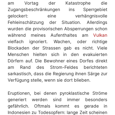
am Vortag der Katastrophe die
Zugangsbeschränkungen ins Sperrgebiet
gelockert: eine verhängnisvolle
Fehleinschätzung der Situation. Allerdings
wurden die provisorischen Absperrungen schon
während meines Aufenthaltes am
Vulkan
vielfach ignoriert. Wachen, oder richtige
Blockaden der Strassen gab es nicht. Viele
Menschen hielten sich in den evakuierten
Dörfern auf. Die Bewohner eines Dorfes direkt
am Rand des Strom-Feldes berichteten
sarkastisch, dass die Regierung ihnen Särge zur
Verfügung stelle, wenn sie dort blieben.
Eruptionen, bei denen pyroklastische Ströme
generiert werden sind immer besonders
gefährlich. Oftmals kommt es gerade in
Indonesien zu Todesopfern: lange Zeit scheinen