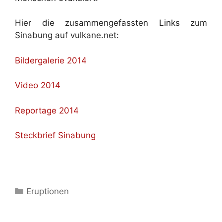
Hier die zusammengefassten Links zum
Sinabung auf vulkane.net:
Bildergalerie 2014
Video 2014
Reportage 2014
Steckbrief Sinabung
Kategorien
Eruptionen