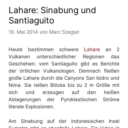
Lahare: Sinabung und
Santiaguito
19. Mai 2014
von
Marc Szeglat
Heute bestimmen schwere
Lahare
an 2
Vulkanen unterschiedlicher Regionen das
Geschehen: vom Santiaguito gibt es Berichte
der örtlichen Vulkanologen. Demnach fließen
große Lahare durch die Canyons San Isidro und
Nima. Sie reißen Blöcke bis zu 2 m Größe mit
sich und erzeugen auf den heißen
Ablagerungen der Pyroklastischen Ströme
literale Explosionen.
Am Sinabung auf der indonesischen Insel