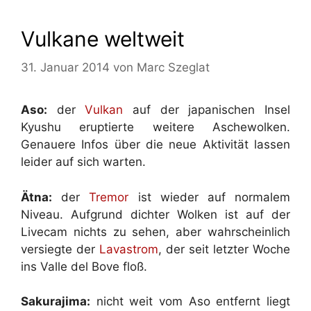
Vulkane weltweit
31. Januar 2014
von
Marc Szeglat
Aso:
der
Vulkan
auf der japanischen Insel
Kyushu eruptierte weitere Aschewolken.
Genauere Infos über die neue Aktivität lassen
leider auf sich warten.
Ätna:
der
Tremor
ist wieder auf normalem
Niveau. Aufgrund dichter Wolken ist auf der
Livecam nichts zu sehen, aber wahrscheinlich
versiegte der
Lavastrom
, der seit letzter Woche
ins Valle del Bove floß.
Sakurajima:
nicht weit vom Aso entfernt liegt