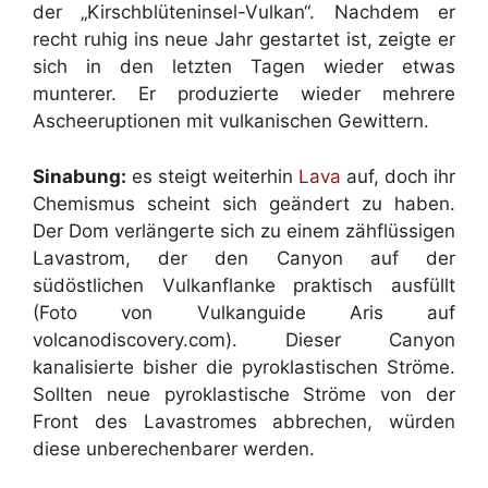
der „Kirschblüteninsel-Vulkan“. Nachdem er
recht ruhig ins neue Jahr gestartet ist, zeigte er
sich in den letzten Tagen wieder etwas
munterer. Er produzierte wieder mehrere
Ascheeruptionen mit vulkanischen Gewittern.
Sinabung:
es steigt weiterhin
Lava
auf, doch ihr
Chemismus scheint sich geändert zu haben.
Der Dom verlängerte sich zu einem zähflüssigen
Lavastrom, der den Canyon auf der
südöstlichen Vulkanflanke praktisch ausfüllt
(Foto von Vulkanguide Aris auf
volcanodiscovery.com). Dieser Canyon
kanalisierte bisher die pyroklastischen Ströme.
Sollten neue pyroklastische Ströme von der
Front des Lavastromes abbrechen, würden
diese unberechenbarer werden.