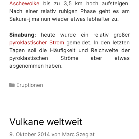
Aschewolke
bis zu 3,5 km hoch aufsteigen.
Nach einer relativ ruhigen Phase geht es am
Sakura-jima nun wieder etwas lebhafter zu.
Sinabung:
heute wurde ein relativ großer
pyroklastischer Strom
gemeldet. In den letzten
Tagen soll die Häufigkeit und Reichweite der
pyroklastischen Ströme aber etwas
abgenommen haben.
Kategorien
Eruptionen
Vulkane weltweit
9. Oktober 2014
von
Marc Szeglat