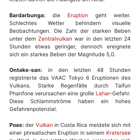
Bardarbunga:
die
Eruption
geht weiter.
Schlechtes Wetter behindern visuelle
Beobachtungen. Die Zahl der starken Beben
unter dem
Zentralvulkan
war in den letzten 24
Stunden etwas geringer, dennoch ereignete
sich ein starkes Beben der Magnitude 5,0.
Ontake-san:
in den letzten 48 Stunden
registrierte das VAAC Tokyo 6 Eruptionen des
Vulkans. Starke Regenfälle durch Taifun
Phanfone verursachen eine große
Lahar
-Gefahr.
Diese Schlammströme haben ein hohes
Gefahrenpotenzial.
Poas:
der
Vulkan
in Costa Rica meldete sich mit
einer phreatischen Eruption in seinem
Kratersee