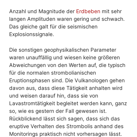
Anzahl und Magnitude der
Erdbeben
mit sehr
langen Amplituden waren gering und schwach.
Das gleiche galt für die seismischen
Explosionssignale.
Die sonstigen geophysikalischen Parameter
waren unauffällig und wiesen keine größeren
Abweichungen von den Werten auf, die typisch
für die normalen strombolianischen
Eruptionsphasen sind. Die Vulkanologen gehen
davon aus, dass diese Tätigkeit anhalten wird
und weisen darauf hin, dass sie von
Lavastromtätigkeit begleitet werden kann, ganz
so, wie es gestern der Fall gewesen ist.
Rückblickend lässt sich sagen, dass sich das
eruptive Verhalten des Strombolis anhand des
Monitorings praktisch nicht vorhersagen lässt.