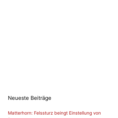
Neueste Beiträge
Matterhorn: Felssturz beingt Einstellung von