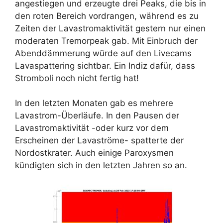
angestiegen und erzeugte drei Peaks, die bis in
den roten Bereich vordrangen, während es zu
Zeiten der Lavastromaktivität gestern nur einen
moderaten Tremorpeak gab. Mit Einbruch der
Abenddämmerung würde auf den Livecams
Lavaspattering sichtbar. Ein Indiz dafür, dass
Stromboli noch nicht fertig hat!
In den letzten Monaten gab es mehrere
Lavastrom-Überläufe. In den Pausen der
Lavastromaktivität -oder kurz vor dem
Erscheinen der Lavaströme- spatterte der
Nordostkrater. Auch einige Paroxysmen
kündigten sich in den letzten Jahren so an.