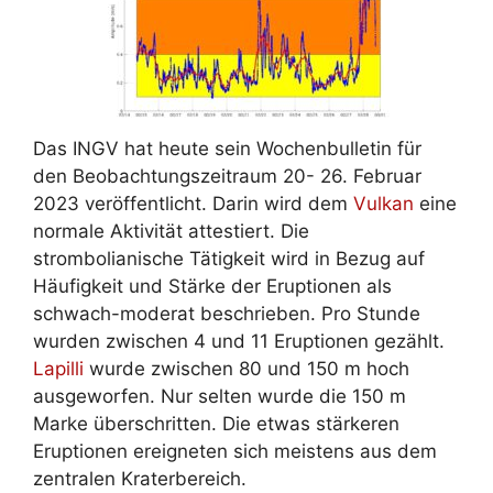
Das INGV hat heute sein Wochenbulletin für
den Beobachtungszeitraum 20- 26. Februar
2023 veröffentlicht. Darin wird dem
Vulkan
eine
normale Aktivität attestiert. Die
strombolianische Tätigkeit wird in Bezug auf
Häufigkeit und Stärke der Eruptionen als
schwach-moderat beschrieben. Pro Stunde
wurden zwischen 4 und 11 Eruptionen gezählt.
Lapilli
wurde zwischen 80 und 150 m hoch
ausgeworfen. Nur selten wurde die 150 m
Marke überschritten. Die etwas stärkeren
Eruptionen ereigneten sich meistens aus dem
zentralen Kraterbereich.