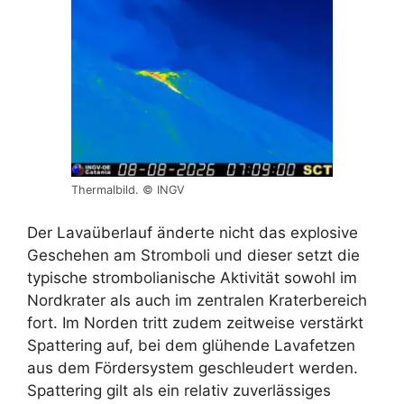
Thermalbild. © INGV
Der Lavaüberlauf änderte nicht das explosive
Geschehen am Stromboli und dieser setzt die
typische strombolianische Aktivität sowohl im
Nordkrater als auch im zentralen Kraterbereich
fort. Im Norden tritt zudem zeitweise verstärkt
Spattering auf, bei dem glühende Lavafetzen
aus dem Fördersystem geschleudert werden.
Spattering gilt als ein relativ zuverlässiges