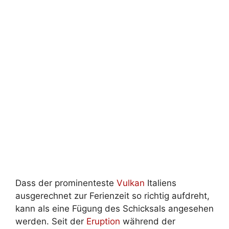
Dass der prominenteste
Vulkan
Italiens
ausgerechnet zur Ferienzeit so richtig aufdreht,
kann als eine Fügung des Schicksals angesehen
werden. Seit der
Eruption
während der