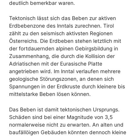
deutlich bemerkbar waren.
Tektonisch lässt sich das Beben zur aktiven
Erdbebenzone des Inntals zurechnen. Tirol
zählt zu den seismisch aktivsten Regionen
Österreichs. Die Erdbeben stehen letztlich mit
der fortdauernden alpinen Gebirgsbildung in
Zusammenhang, die durch die Kollision der
Adriatischen mit der Eurasische Platte
angetrieben wird. Im Inntal verlaufen mehrere
geologische Störungszonen, an denen sich
Spannungen in der Erdkruste durch kleinere bis
mittelstarke Beben lösen können.
Das Beben ist damit tektonischen Ursprungs.
Schäden sind bei einer Magnitude von 3,5
normalerweise nicht zu erwarten. An alten und
baufällöigen Gebäuden könnten dennoch kleine