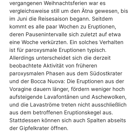
vergangenen Weihnachtsferien war es
vergleichsweise still um den Ätna gewesen, bis
im Juni die Reisesaison begann. Seitdem
kommt es alle paar Wochen zu Eruptionen,
deren Pausenintervalle sich zuletzt auf etwa
eine Woche verkürzten. Ein solches Verhalten
ist für paroxysmale Eruptionen typisch.
Allerdings unterscheidet sich die derzeit
beobachtete Aktivität von früheren
paroxysmalen Phasen aus dem Südostkrater
und der Bocca Nuova: Die Eruptionen aus der
Voragine dauern länger, fördern weniger hoch
aufsteigende Lavafontänen und Aschewolken,
und die Lavaströme treten nicht ausschließlich
aus dem betroffenen Eruptionskegel aus.
Stattdessen können sich auch Spalten abseits
der Gipfelkrater öffnen.