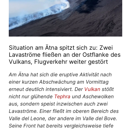
Situation am Ätna spitzt sich zu: Zwei
Lavaströme fließen an der Ostflanke des
Vulkans, Flugverkehr weiter gestört
Am Ätna hat sich die eruptive Aktivität nach
einer kurzen Abschwächung am Vormittag
erneut deutlich intensiviert. Der
Vulkan
stößt
nicht nur glühende
Tephra
und Aschewolken
aus, sondern speist inzwischen auch zwei
Lavaströme. Einer fließt im oberen Bereich des
Valle del Leone, der andere im Valle del Bove.
Seine Front hat bereits vergleichsweise tiefe