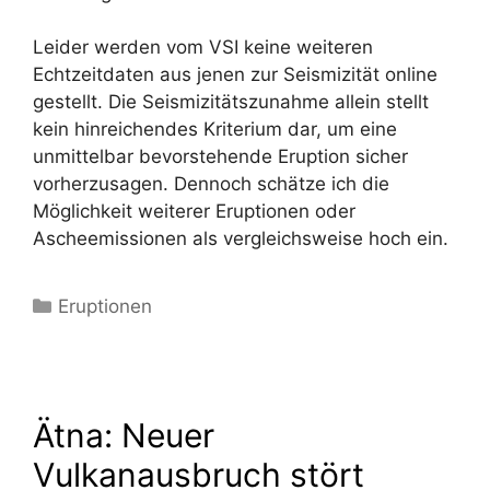
Leider werden vom VSI keine weiteren
Echtzeitdaten aus jenen zur Seismizität online
gestellt. Die Seismizitätszunahme allein stellt
kein hinreichendes Kriterium dar, um eine
unmittelbar bevorstehende Eruption sicher
vorherzusagen. Dennoch schätze ich die
Möglichkeit weiterer Eruptionen oder
Ascheemissionen als vergleichsweise hoch ein.
Kategorien
Eruptionen
Ätna: Neuer
Vulkanausbruch stört