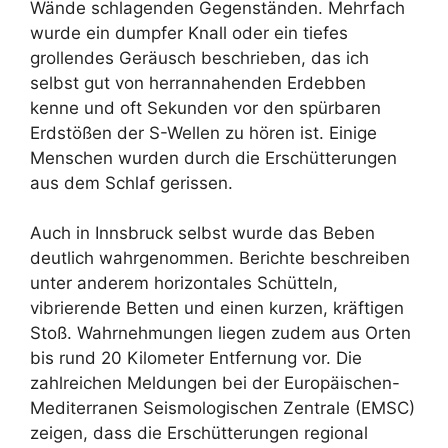
Wände schlagenden Gegenständen. Mehrfach
wurde ein dumpfer Knall oder ein tiefes
grollendes Geräusch beschrieben, das ich
selbst gut von herrannahenden Erdebben
kenne und oft Sekunden vor den spürbaren
Erdstößen der S-Wellen zu hören ist. Einige
Menschen wurden durch die Erschütterungen
aus dem Schlaf gerissen.
Auch in Innsbruck selbst wurde das Beben
deutlich wahrgenommen. Berichte beschreiben
unter anderem horizontales Schütteln,
vibrierende Betten und einen kurzen, kräftigen
Stoß. Wahrnehmungen liegen zudem aus Orten
bis rund 20 Kilometer Entfernung vor. Die
zahlreichen Meldungen bei der Europäischen-
Mediterranen Seismologischen Zentrale (EMSC)
zeigen, dass die Erschütterungen regional