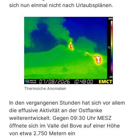
sich nun einmal nicht nach Urlaubsplänen.
Thermsiche Anomalien
In den vergangenen Stunden hat sich vor allem
die effusive Aktivität an der Ostflanke
weiterentwickelt. Gegen 09:30 Uhr MESZ
öffnete sich im Valle del Bove auf einer Höhe
von etwa 2.750 Metern ein