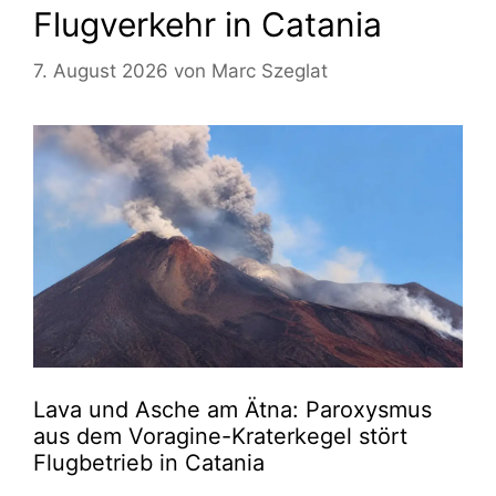
Flugverkehr in Catania
7. August 2026
von
Marc Szeglat
Lava und Asche am Ätna: Paroxysmus
aus dem Voragine-Kraterkegel stört
Flugbetrieb in Catania