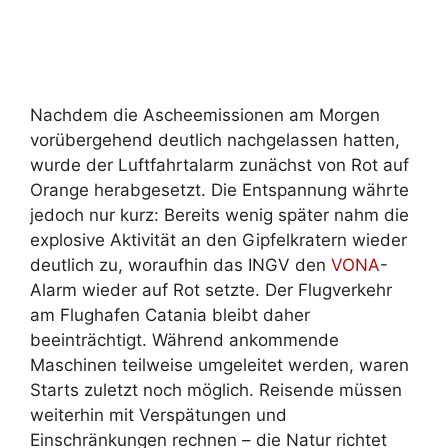
Nachdem die Ascheemissionen am Morgen
vorübergehend deutlich nachgelassen hatten,
wurde der Luftfahrtalarm zunächst von Rot auf
Orange herabgesetzt. Die Entspannung währte
jedoch nur kurz: Bereits wenig später nahm die
explosive Aktivität an den Gipfelkratern wieder
deutlich zu, woraufhin das INGV den
VONA
-
Alarm wieder auf Rot setzte. Der Flugverkehr
am Flughafen Catania bleibt daher
beeinträchtigt. Während ankommende
Maschinen teilweise umgeleitet werden, waren
Starts zuletzt noch möglich. Reisende müssen
weiterhin mit Verspätungen und
Einschränkungen rechnen – die Natur richtet