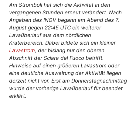
Am Stromboli hat sich die Aktivität in den
vergangenen Stunden erneut verändert. Nach
Angaben des INGV begann am Abend des 7.
August gegen 22:45 UTC ein weiterer
Lavaüberlauf aus dem nördlichen
Kraterbereich. Dabei bildete sich ein kleiner
Lavastrom
, der bislang nur den oberen
Abschnitt der Sciara del Fuoco betrifft.
Hinweise auf einen größeren Lavastrom oder
eine deutliche Ausweitung der Aktivität liegen
derzeit nicht vor. Erst am Donnerstagnachmittag
wurde der vorherige Lavaüberlauf für beendet
erklärt.