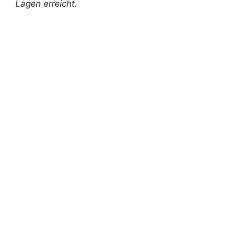
Lagen erreicht.