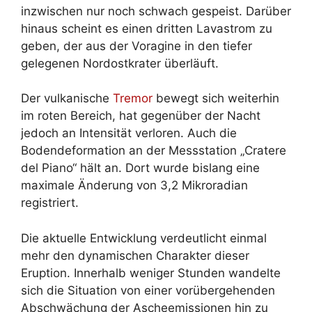
inzwischen nur noch schwach gespeist. Darüber
hinaus scheint es einen dritten Lavastrom zu
geben, der aus der Voragine in den tiefer
gelegenen Nordostkrater überläuft.
Der vulkanische
Tremor
bewegt sich weiterhin
im roten Bereich, hat gegenüber der Nacht
jedoch an Intensität verloren. Auch die
Bodendeformation an der Messstation „Cratere
del Piano“ hält an. Dort wurde bislang eine
maximale Änderung von 3,2 Mikroradian
registriert.
Die aktuelle Entwicklung verdeutlicht einmal
mehr den dynamischen Charakter dieser
Eruption. Innerhalb weniger Stunden wandelte
sich die Situation von einer vorübergehenden
Abschwächung der Ascheemissionen hin zu