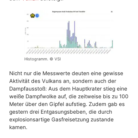
Histogramm. © VSI
Nicht nur die Messwerte deuten eine gewisse
Aktivität des Vulkans an, sondern auch der
Dampfausstoß: Aus dem Hauptkrater stieg eine
weiße Dampfwolke auf, die zeitweise bis zu 100
Meter über den Gipfel aufstieg. Zudem gab es
gestern drei Entgasungsbeben, die durch
explosionsartige Gasfreisetzung zustande
kamen.