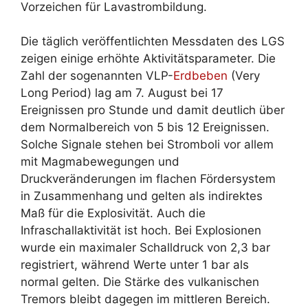
Vorzeichen für Lavastrombildung.
Die täglich veröffentlichten Messdaten des LGS
zeigen einige erhöhte Aktivitätsparameter. Die
Zahl der sogenannten VLP-
Erdbeben
(Very
Long Period) lag am 7. August bei 17
Ereignissen pro Stunde und damit deutlich über
dem Normalbereich von 5 bis 12 Ereignissen.
Solche Signale stehen bei Stromboli vor allem
mit Magmabewegungen und
Druckveränderungen im flachen Fördersystem
in Zusammenhang und gelten als indirektes
Maß für die Explosivität. Auch die
Infraschallaktivität ist hoch. Bei Explosionen
wurde ein maximaler Schalldruck von 2,3 bar
registriert, während Werte unter 1 bar als
normal gelten. Die Stärke des vulkanischen
Tremors bleibt dagegen im mittleren Bereich.