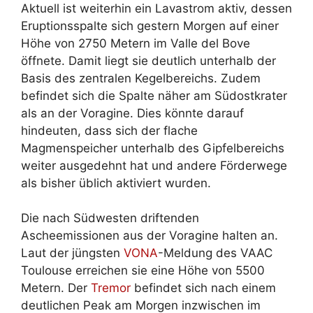
Aktuell ist weiterhin ein Lavastrom aktiv, dessen
Eruptionsspalte sich gestern Morgen auf einer
Höhe von 2750 Metern im Valle del Bove
öffnete. Damit liegt sie deutlich unterhalb der
Basis des zentralen Kegelbereichs. Zudem
befindet sich die Spalte näher am Südostkrater
als an der Voragine. Dies könnte darauf
hindeuten, dass sich der flache
Magmenspeicher unterhalb des Gipfelbereichs
weiter ausgedehnt hat und andere Förderwege
als bisher üblich aktiviert wurden.
Die nach Südwesten driftenden
Ascheemissionen aus der Voragine halten an.
Laut der jüngsten
VONA
-Meldung des VAAC
Toulouse erreichen sie eine Höhe von 5500
Metern. Der
Tremor
befindet sich nach einem
deutlichen Peak am Morgen inzwischen im