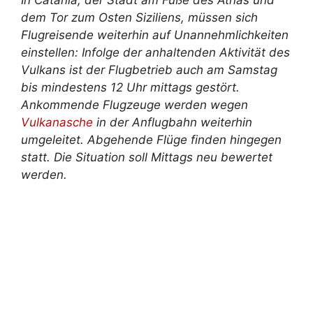
dem Tor zum Osten Siziliens, müssen sich
Flugreisende weiterhin auf Unannehmlichkeiten
einstellen: Infolge der anhaltenden Aktivität des
Vulkans ist der Flugbetrieb auch am Samstag
bis mindestens 12 Uhr mittags gestört.
Ankommende Flugzeuge werden wegen
Vulkanasche
in der Anflugbahn weiterhin
umgeleitet. Abgehende Flüge finden hingegen
statt. Die Situation soll Mittags neu bewertet
werden.