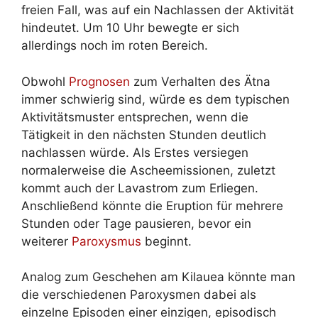
freien Fall, was auf ein Nachlassen der Aktivität
hindeutet. Um 10 Uhr bewegte er sich
allerdings noch im roten Bereich.
Obwohl
Prognosen
zum Verhalten des Ätna
immer schwierig sind, würde es dem typischen
Aktivitätsmuster entsprechen, wenn die
Tätigkeit in den nächsten Stunden deutlich
nachlassen würde. Als Erstes versiegen
normalerweise die Ascheemissionen, zuletzt
kommt auch der Lavastrom zum Erliegen.
Anschließend könnte die Eruption für mehrere
Stunden oder Tage pausieren, bevor ein
weiterer
Paroxysmus
beginnt.
Analog zum Geschehen am Kilauea könnte man
die verschiedenen Paroxysmen dabei als
einzelne Episoden einer einzigen, episodisch