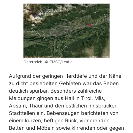
Österreich. © EMSC/Leafle
Aufgrund der geringen Herdtiefe und der Nähe
zu dicht besiedelten Gebieten war das Beben
deutlich spürbar. Besonders zahlreiche
Meldungen gingen aus Hall in Tirol, Mils,
Absam, Thaur und den östlichen Innsbrucker
Stadtteilen ein. Bebenzeugen berichteten von
einem kurzen, heftigen Ruck, vibrierenden
Betten und Möbeln sowie klirrenden oder gegen