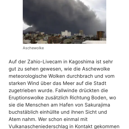
Aschewolke
Auf der Zahio-Livecam in Kagoshima ist sehr
gut zu sehen gewesen, wie die Aschewolke
meteorologische Wolken durchbrach und vom
starken Wind über das Meer auf die Stadt
zugetrieben wurde. Fallwinde drückten die
Eruptionswolke zusätzlich Richtung Boden, wo
sie die Menschen am Hafen von Sakurajima
buchstäblich einhüllte und ihnen Sicht und
Atem nahm. Wer schon einmal mit
Vulkanascheniederschlag in Kontakt gekommen