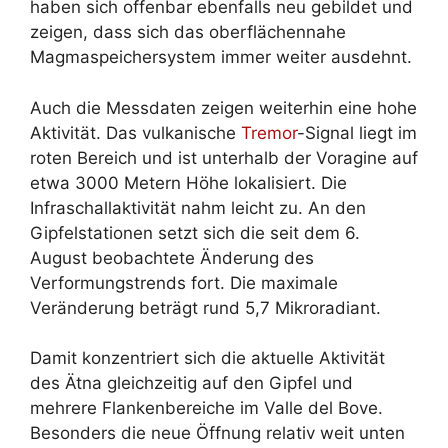
haben sich offenbar ebenfalls neu gebildet und
zeigen, dass sich das oberflächennahe
Magmaspeichersystem immer weiter ausdehnt.
Auch die Messdaten zeigen weiterhin eine hohe
Aktivität. Das vulkanische
Tremor
-Signal liegt im
roten Bereich und ist unterhalb der Voragine auf
etwa 3000 Metern Höhe lokalisiert. Die
Infraschallaktivität nahm leicht zu. An den
Gipfelstationen setzt sich die seit dem 6.
August beobachtete Änderung des
Verformungstrends fort. Die maximale
Veränderung beträgt rund 5,7 Mikroradiant.
Damit konzentriert sich die aktuelle Aktivität
des Ätna gleichzeitig auf den Gipfel und
mehrere Flankenbereiche im Valle del Bove.
Besonders die neue Öffnung relativ weit unten