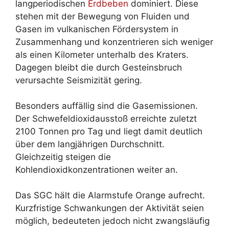
langperiodischen
Erdbeben
dominiert. Diese
stehen mit der Bewegung von Fluiden und
Gasen im vulkanischen Fördersystem in
Zusammenhang und konzentrieren sich weniger
als einen Kilometer unterhalb des Kraters.
Dagegen bleibt die durch Gesteinsbruch
verursachte Seismizität gering.
Besonders auffällig sind die Gasemissionen.
Der Schwefeldioxidausstoß erreichte zuletzt
2100 Tonnen pro Tag und liegt damit deutlich
über dem langjährigen Durchschnitt.
Gleichzeitig steigen die
Kohlendioxidkonzentrationen weiter an.
Das SGC hält die Alarmstufe Orange aufrecht.
Kurzfristige Schwankungen der Aktivität seien
möglich, bedeuteten jedoch nicht zwangsläufig