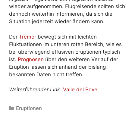
wieder aufgenommen. Flugreisende sollten sich
dennoch weiterhin informieren, da sich die
Situation jederzeit wieder ändern kann.
Der
Tremor
bewegt sich mit leichten
Fluktuationen im unteren roten Bereich, wie es
bei überwiegend effusiven Eruptionen typisch
ist.
Prognosen
über den weiteren Verlauf der
Eruption lassen sich anhand der bislang
bekannten Daten nicht treffen.
Weiterführender Link:
Valle del Bove
Kategorien
Eruptionen