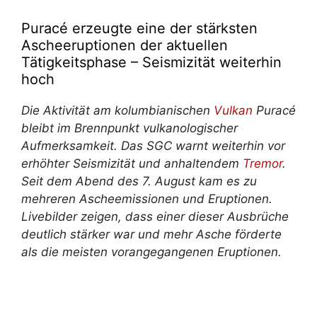
Puracé erzeugte eine der stärksten
Ascheeruptionen der aktuellen
Tätigkeitsphase – Seismizität weiterhin
hoch
Die Aktivität am kolumbianischen
Vulkan
Puracé
bleibt im Brennpunkt vulkanologischer
Aufmerksamkeit. Das SGC warnt weiterhin vor
erhöhter Seismizität und anhaltendem
Tremor
.
Seit dem Abend des 7. August kam es zu
mehreren Ascheemissionen und Eruptionen.
Livebilder zeigen, dass einer dieser Ausbrüche
deutlich stärker war und mehr Asche förderte
als die meisten vorangegangenen Eruptionen.