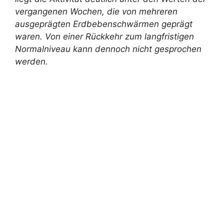
vergangenen Wochen, die von mehreren
ausgeprägten Erdbebenschwärmen geprägt
waren. Von einer Rückkehr zum langfristigen
Normalniveau kann dennoch nicht gesprochen
werden.