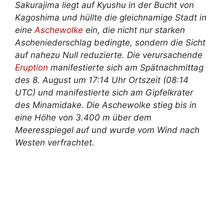
Sakurajima liegt auf Kyushu in der Bucht von
Kagoshima und hüllte die gleichnamige Stadt in
eine
Aschewolke
ein, die nicht nur starken
Ascheniederschlag bedingte, sondern die Sicht
auf nahezu Null reduzierte. Die verursachende
Eruption
manifestierte sich am Spätnachmittag
des 8. August um 17:14 Uhr Ortszeit (08:14
UTC) und manifestierte sich am Gipfelkrater
des Minamidake. Die Aschewolke stieg bis in
eine Höhe von 3.400 m über dem
Meeresspiegel auf und wurde vom Wind nach
Westen verfrachtet.