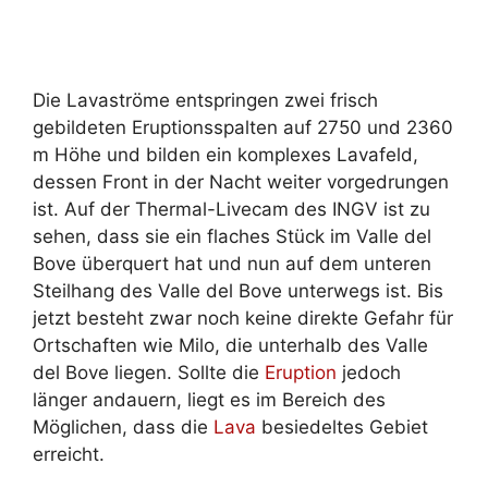
Die Lavaströme entspringen zwei frisch
gebildeten Eruptionsspalten auf 2750 und 2360
m Höhe und bilden ein komplexes Lavafeld,
dessen Front in der Nacht weiter vorgedrungen
ist. Auf der Thermal-Livecam des INGV ist zu
sehen, dass sie ein flaches Stück im Valle del
Bove überquert hat und nun auf dem unteren
Steilhang des Valle del Bove unterwegs ist. Bis
jetzt besteht zwar noch keine direkte Gefahr für
Ortschaften wie Milo, die unterhalb des Valle
del Bove liegen. Sollte die
Eruption
jedoch
länger andauern, liegt es im Bereich des
Möglichen, dass die
Lava
besiedeltes Gebiet
erreicht.