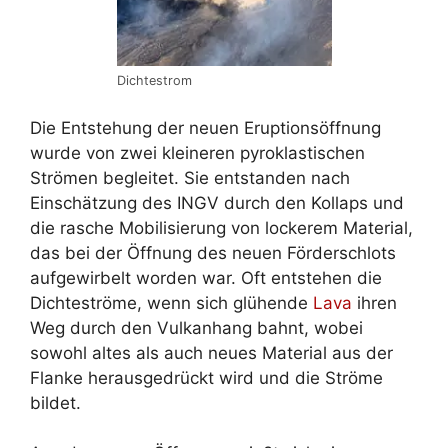
Dichtestrom
Die Entstehung der neuen Eruptionsöffnung
wurde von zwei kleineren pyroklastischen
Strömen begleitet. Sie entstanden nach
Einschätzung des INGV durch den Kollaps und
die rasche Mobilisierung von lockerem Material,
das bei der Öffnung des neuen Förderschlots
aufgewirbelt worden war. Oft entstehen die
Dichteströme, wenn sich glühende
Lava
ihren
Weg durch den Vulkanhang bahnt, wobei
sowohl altes als auch neues Material aus der
Flanke herausgedrückt wird und die Ströme
bildet.