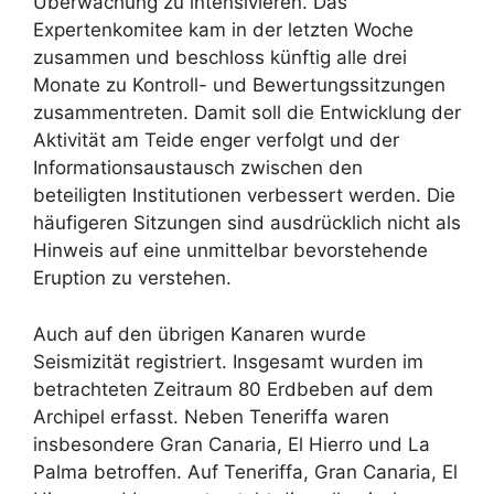
Überwachung zu intensivieren. Das
Expertenkomitee kam in der letzten Woche
zusammen und beschloss künftig alle drei
Monate zu Kontroll- und Bewertungssitzungen
zusammentreten. Damit soll die Entwicklung der
Aktivität am Teide enger verfolgt und der
Informationsaustausch zwischen den
beteiligten Institutionen verbessert werden. Die
häufigeren Sitzungen sind ausdrücklich nicht als
Hinweis auf eine unmittelbar bevorstehende
Eruption zu verstehen.
Auch auf den übrigen Kanaren wurde
Seismizität registriert. Insgesamt wurden im
betrachteten Zeitraum 80 Erdbeben auf dem
Archipel erfasst. Neben Teneriffa waren
insbesondere Gran Canaria, El Hierro und La
Palma betroffen. Auf Teneriffa, Gran Canaria, El