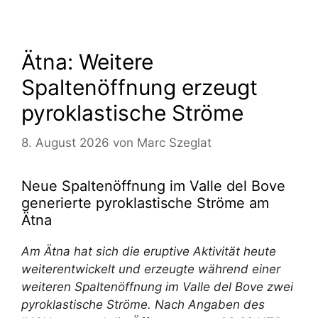
Ätna: Weitere
Spaltenöffnung erzeugt
pyroklastische Ströme
8. August 2026
von
Marc Szeglat
Neue Spaltenöffnung im Valle del Bove
generierte pyroklastische Ströme am
Ätna
Am Ätna hat sich die eruptive Aktivität heute
weiterentwickelt und erzeugte während einer
weiteren Spaltenöffnung im Valle del Bove zwei
pyroklastische Ströme. Nach Angaben des