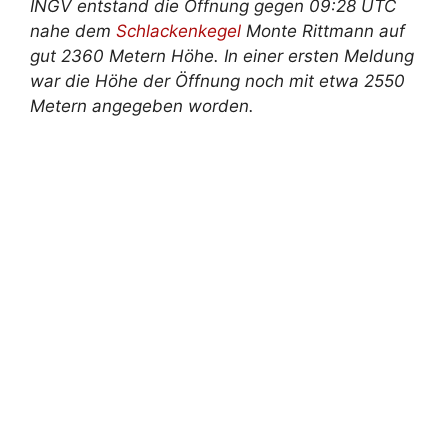
INGV entstand die Öffnung gegen 09:28 UTC
nahe dem
Schlackenkegel
Monte Rittmann auf
gut 2360 Metern Höhe. In einer ersten Meldung
war die Höhe der Öffnung noch mit etwa 2550
Metern angegeben worden.