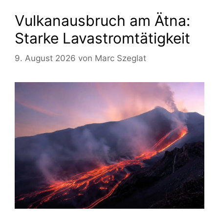
Vulkanausbruch am Ätna:
Starke Lavastromtätigkeit
9. August 2026
von
Marc Szeglat