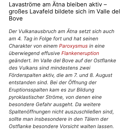
Lavaströme am Ätna bleiben aktiv –
großes Lavafeld bildete sich im Valle del
Bove
Der Vulkanausbruch am Ätna setzt sich auch
am 4. Tag in Folge fort und hat seinen
Charakter von einem
Paroxysmus
in eine
überwiegend effusive
Flankeneruption
geändert. Im Valle del Bove auf der Ostflanke
des Vulkans sind mindestens zwei
Förderspalten aktiv, die am 7. und 8. August
entstanden sind. Bei der Öffnung der
Eruptionsspalten kam es zur Bildung
pyroklastischer Ströme, von denen eine
besondere Gefahr ausgeht. Da weitere
Spaltenöffnungen nicht auszuschließen sind,
sollte man insbesondere in den Tälern der
Ostflanke besondere Vorsicht walten lassen.