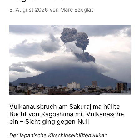
8. August 2026
von
Marc Szeglat
Vulkanausbruch am Sakurajima hüllte
Bucht von Kagoshima mit Vulkanasche
ein – Sicht ging gegen Null
Der japanische Kirschinselblütenvulkan