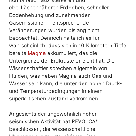
oberflächennäheren Erdbeben, schneller
Bodenhebung und zunehmenden
Gasemissionen – entsprechende
Veränderungen wurden bislang nicht
beobachtet. Dennoch halte ich es für
wahrscheinlich, dass sich in 10 Kilometern Tiefe
bereits
Magma
akkumuliert, das die
Untergrenze der Erdkruste erreicht hat. Die
Wissenschaftler sprechen allgemein von
Fluiden, was neben Magma auch Gas und
Wasser sein kann, die unter den hohen Druck-
und Temperaturbedingungen in einem
superkritischen Zustand vorkommen.
Angesichts der ungewöhnlich hohen
seismischen Aktivität hat PEVOLCA*
beschlossen, die wissenschaftliche