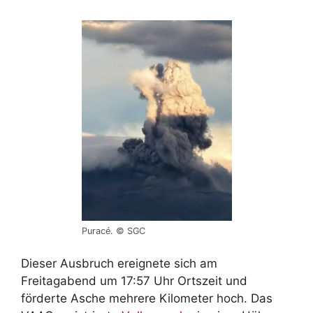
Puracé. © SGC
Dieser Ausbruch ereignete sich am
Freitagabend um 17:57 Uhr Ortszeit und
förderte Asche mehrere Kilometer hoch. Das