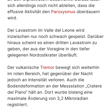
sich allerdings noch nicht ableiten, dass die
effusive Aktivität den
Paroxysmus
überdauern
wird.
Der Lavastrom im Valle del Leone wird
inzwischen nur noch schwach gespeist. Darüber
hinaus scheint es einen dritten Lavastrom zu
geben, der aus der Voragine in den tiefer
gelegenen Nordostkrater überläuft.
Der vulkanische
Tremor
bewegt sich weiterhin
im roten Bereich, hat gegenüber der Nacht
jedoch an Intensität verloren. Auch die
Bodendeformation an der Messstation „Cratere
del Piano“ hält an. Dort wurde bislang eine
maximale Änderung von 3,2 Mikroradian
registriert.