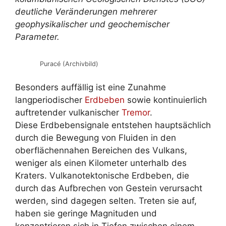
deutliche Veränderungen mehrerer
geophysikalischer und geochemischer
Parameter.
Puracé (Archivbild)
Besonders auffällig ist eine Zunahme
langperiodischer
Erdbeben
sowie kontinuierlich
auftretender vulkanischer
Tremor
.
Diese Erdbebensignale entstehen hauptsächlich
durch die Bewegung von Fluiden in den
oberflächennahen Bereichen des Vulkans,
weniger als einen Kilometer unterhalb des
Kraters. Vulkanotektonische Erdbeben, die
durch das Aufbrechen von Gestein verursacht
werden, sind dagegen selten. Treten sie auf,
haben sie geringe Magnituden und