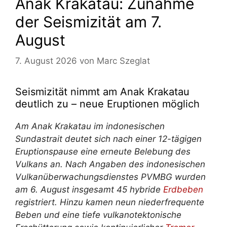
Anak Krakatau: Zunahme
der Seismizität am 7.
August
7. August 2026
von
Marc Szeglat
Seismizität nimmt am Anak Krakatau
deutlich zu – neue Eruptionen möglich
Am Anak Krakatau im indonesischen
Sundastrait deutet sich nach einer 12-tägigen
Eruptionspause eine erneute Belebung des
Vulkans an. Nach Angaben des indonesischen
Vulkanüberwachungsdienstes PVMBG wurden
am 6. August insgesamt 45 hybride
Erdbeben
registriert. Hinzu kamen neun niederfrequente
Beben und eine tiefe vulkanotektonische