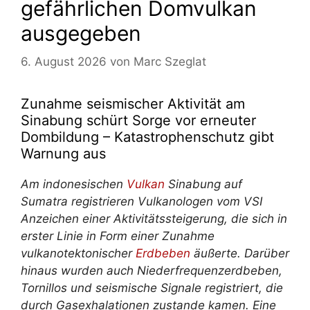
gefährlichen Domvulkan
ausgegeben
6. August 2026
von
Marc Szeglat
Zunahme seismischer Aktivität am
Sinabung schürt Sorge vor erneuter
Dombildung – Katastrophenschutz gibt
Warnung aus
Am indonesischen
Vulkan
Sinabung auf
Sumatra registrieren Vulkanologen vom VSI
Anzeichen einer Aktivitätssteigerung, die sich in
erster Linie in Form einer Zunahme
vulkanotektonischer
Erdbeben
äußerte. Darüber
hinaus wurden auch Niederfrequenzerdbeben,
Tornillos und seismische Signale registriert, die
durch Gasexhalationen zustande kamen. Eine