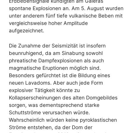
Erdbebensignale kündigten am Galeras
spontane Explosionen an. Am 5. August wurden
unter anderem fünf tiefe vulkanische Beben mit
vergleichsweise hoher Amplitude
aufgezeichnet.
Die Zunahme der Seismizität ist insofern
beunruhigend, da am Sinabung sowohl
phreatische Dampfexplosionen als auch
magmatische Eruptionen möglich sind.
Besonders gefürchtet ist die Bildung eines
neuen Lavadoms. Aber auch jede Form
explosiver Tätigkeit könnte zu
Kollapserscheinungen des alten Domgebildes
sorgen, was dementsprechend starke
Schuttströme verursachen würde.
Wahrscheinlich würden keine pyroklastischen
Ströme entstehen, da der Dom der