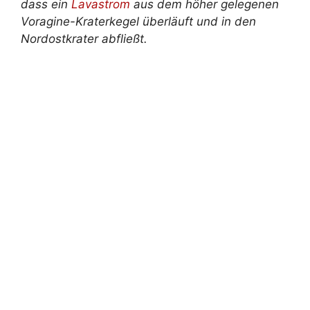
dass ein
Lavastrom
aus dem höher gelegenen
Voragine-Kraterkegel überläuft und in den
Nordostkrater abfließt.