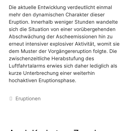
Die aktuelle Entwicklung verdeutlicht einmal
mehr den dynamischen Charakter dieser
Eruption. Innerhalb weniger Stunden wandelte
sich die Situation von einer vorübergehenden
Abschwächung der Ascheemissionen hin zu
erneut intensiver explosiver Aktivität, womit sie
dem Muster der Vorgängereruption folgte. Die
zwischenzeitliche Herabstufung des
Luftfahrtalarms erwies sich daher lediglich als
kurze Unterbrechung einer weiterhin
hochaktiven Eruptionsphase.
Kategorien
Eruptionen