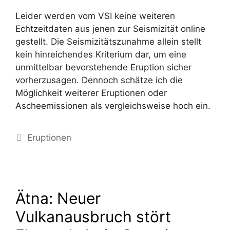
Leider werden vom VSI keine weiteren
Echtzeitdaten aus jenen zur Seismizität online
gestellt. Die Seismizitätszunahme allein stellt
kein hinreichendes Kriterium dar, um eine
unmittelbar bevorstehende Eruption sicher
vorherzusagen. Dennoch schätze ich die
Möglichkeit weiterer Eruptionen oder
Ascheemissionen als vergleichsweise hoch ein.
Kategorien
Eruptionen
Ätna: Neuer
Vulkanausbruch stört