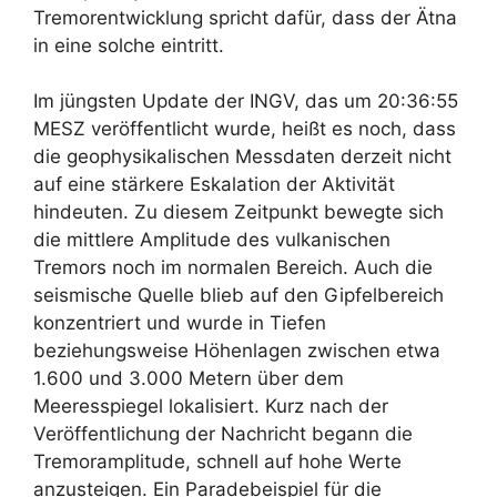
Tremorentwicklung spricht dafür, dass der Ätna
in eine solche eintritt.
Im jüngsten Update der INGV, das um 20:36:55
MESZ veröffentlicht wurde, heißt es noch, dass
die geophysikalischen Messdaten derzeit nicht
auf eine stärkere Eskalation der Aktivität
hindeuten. Zu diesem Zeitpunkt bewegte sich
die mittlere Amplitude des vulkanischen
Tremors noch im normalen Bereich. Auch die
seismische Quelle blieb auf den Gipfelbereich
konzentriert und wurde in Tiefen
beziehungsweise Höhenlagen zwischen etwa
1.600 und 3.000 Metern über dem
Meeresspiegel lokalisiert. Kurz nach der
Veröffentlichung der Nachricht begann die
Tremoramplitude, schnell auf hohe Werte
anzusteigen. Ein Paradebeispiel für die