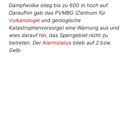
Dampfwolke stieg bis zu 600 m hoch auf.
Daraufhin gab das PVMBG (Zentrum für
Vulkanologie
und geologische
Katastrophenvorsorge) eine Warnung aus und
wies darauf hin, das Sperrgebiet nicht zu
betreten. Der
Alarmstatus
blieb auf 2 bzw.
Gelb.