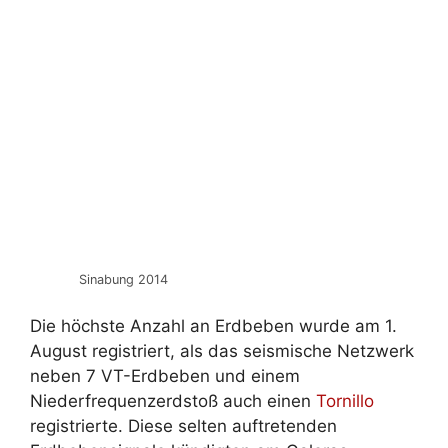
Sinabung 2014
Die höchste Anzahl an Erdbeben wurde am 1.
August registriert, als das seismische Netzwerk
neben 7 VT-Erdbeben und einem
Niederfrequenzerdstoß auch einen
Tornillo
registrierte. Diese selten auftretenden