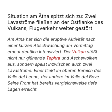
Situation am Ätna spitzt sich zu: Zwei
Lavaströme fließen an der Ostflanke des
Vulkans, Flugverkehr weiter gestört
Am Ätna hat sich die eruptive Aktivität nach
einer kurzen Abschwächung am Vormittag
erneut deutlich intensiviert. Der
Vulkan
stößt
nicht nur glühende
Tephra
und Aschewolken
aus, sondern speist inzwischen auch zwei
Lavaströme. Einer fließt im oberen Bereich des
Valle del Leone, der andere im Valle del Bove.
Seine Front hat bereits vergleichsweise tiefe
Lagen erreicht.