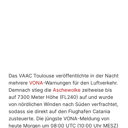
Das VAAC Toulouse veröffentlichte in der Nacht
mehrere
VONA
-Warnungen für den Luftverkehr.
Demnach stieg die
Aschewolke
zeitweise bis
auf 7300 Meter Höhe (FL240) auf und wurde
von nördlichen Winden nach Süden verfrachtet,
sodass sie direkt auf den Flughafen Catania
zusteuerte. Die jüngste VONA-Meldung von
heute Morgen um 08:00 UTC (10:00 Uhr MESZ)