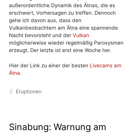
außerordentliche Dynamik des Ätnas, die es
erschwert, Vorhersagen zu treffen. Dennoch
gehe ich davon aus, dass den
Vulkanbeobachtern am Ätna eine spannende
Nacht bevorsteht und der
Vulkan
möglicherweise wieder regelmäßig Paroxysmen
erzeugt. Der letzte ist erst eine Woche her.
Hier der Link zu einer der besten
Livecams am
Ätna
.
Kategorien
Eruptionen
Sinabung: Warnung am