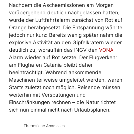
Nachdem die Ascheemissionen am Morgen
vorübergehend deutlich nachgelassen hatten,
wurde der Luftfahrtalarm zunächst von Rot auf
Orange herabgesetzt. Die Entspannung währte
jedoch nur kurz: Bereits wenig später nahm die
explosive Aktivität an den Gipfelkratern wieder
deutlich zu, woraufhin das INGV den
VONA
-
Alarm wieder auf Rot setzte. Der Flugverkehr
am Flughafen Catania bleibt daher
beeinträchtigt. Während ankommende
Maschinen teilweise umgeleitet werden, waren
Starts zuletzt noch möglich. Reisende müssen
weiterhin mit Verspätungen und
Einschränkungen rechnen – die Natur richtet
sich nun einmal nicht nach Urlaubsplänen.
Thermsiche Anomalien