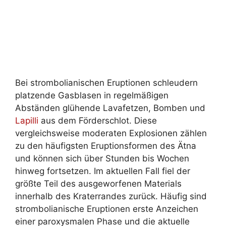
Bei strombolianischen Eruptionen schleudern
platzende Gasblasen in regelmäßigen
Abständen glühende Lavafetzen, Bomben und
Lapilli
aus dem Förderschlot. Diese
vergleichsweise moderaten Explosionen zählen
zu den häufigsten Eruptionsformen des Ätna
und können sich über Stunden bis Wochen
hinweg fortsetzen. Im aktuellen Fall fiel der
größte Teil des ausgeworfenen Materials
innerhalb des Kraterrandes zurück. Häufig sind
strombolianische Eruptionen erste Anzeichen
einer paroxysmalen Phase und die aktuelle