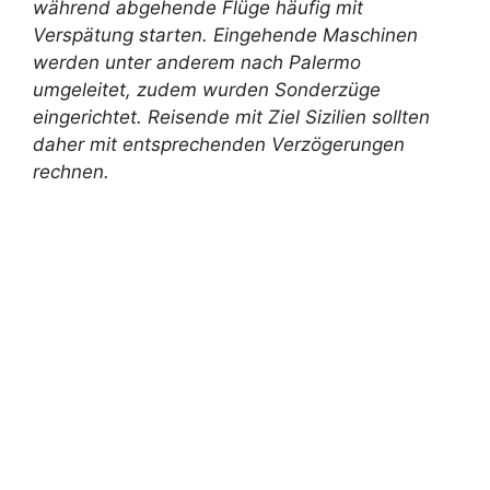
während abgehende Flüge häufig mit
Verspätung starten. Eingehende Maschinen
werden unter anderem nach Palermo
umgeleitet, zudem wurden Sonderzüge
eingerichtet. Reisende mit Ziel Sizilien sollten
daher mit entsprechenden Verzögerungen
rechnen.