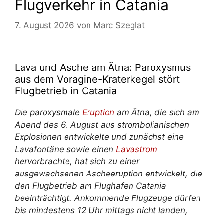
Flugverkehr in Catania
7. August 2026
von
Marc Szeglat
Lava und Asche am Ätna: Paroxysmus
aus dem Voragine-Kraterkegel stört
Flugbetrieb in Catania
Die paroxysmale
Eruption
am Ätna, die sich am
Abend des 6. August aus strombolianischen
Explosionen entwickelte und zunächst eine
Lavafontäne sowie einen
Lavastrom
hervorbrachte, hat sich zu einer
ausgewachsenen Ascheeruption entwickelt, die
den Flugbetrieb am Flughafen Catania
beeinträchtigt. Ankommende Flugzeuge dürfen
bis mindestens 12 Uhr mittags nicht landen,