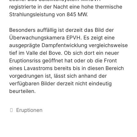
registrierte in der Nacht eine hohe thermische
Strahlungsleistung von 845 MW.
Besonders auffällig ist derzeit das Bild der
Überwachungskamera EPVH. Es zeigt eine
ausgeprägte Dampfentwicklung vergleichsweise
tief im Valle del Bove. Ob sich dort ein neuer
Eruptionsriss geöffnet hat oder ob die Front
eines Lavastroms bereits bis in diesen Bereich
vorgedrungen ist, lässt sich anhand der
verfügbaren Bilder derzeit nicht eindeutig
beurteilen.
Kategorien
Eruptionen