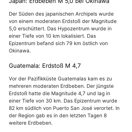
Japan: Erdbeben M 5,0 bei Okinawa
Der Süden des japanischen Archipels wurde
von einem moderaten Erdstoß der Magnitude
5,0 erschüttert. Das Hypozentrum wurde in
einer Tiefe von 10 km lokalisiert. Das
Epizentrum befand sich 79 km östlich von
Okinawa.
Guatemala: Erdstoß M 4,7
Vor der Pazifikküste Guatemalas kam es zu
mehreren moderaten Erdbeben. Der jüngste
Erdstoß hatte die Magnitude 4,7 und lag in
einer Tiefe von 30 km. Das Epizentrum wurde
82 km südlich von Puerto San José verortet. In
der Region gab es in den letzten Tagen 8
weitere Erdbeben.