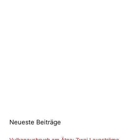
Neueste Beiträge