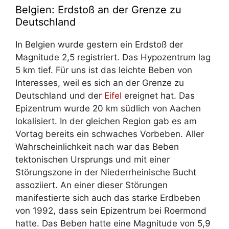
Belgien: Erdstoß an der Grenze zu
Deutschland
In Belgien wurde gestern ein Erdstoß der
Magnitude 2,5 registriert. Das Hypozentrum lag
5 km tief. Für uns ist das leichte Beben von
Interesses, weil es sich an der Grenze zu
Deutschland und der
Eifel
ereignet hat. Das
Epizentrum wurde 20 km südlich von Aachen
lokalisiert. In der gleichen Region gab es am
Vortag bereits ein schwaches Vorbeben. Aller
Wahrscheinlichkeit nach war das Beben
tektonischen Ursprungs und mit einer
Störungszone in der Niederrheinische Bucht
assoziiert. An einer dieser Störungen
manifestierte sich auch das starke Erdbeben
von 1992, dass sein Epizentrum bei Roermond
hatte. Das Beben hatte eine Magnitude von 5,9