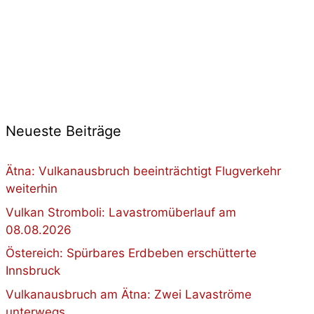
Neueste Beiträge
Ätna: Vulkanausbruch beeinträchtigt Flugverkehr
weiterhin
Vulkan Stromboli: Lavastromüberlauf am
08.08.2026
Östereich: Spürbares Erdbeben erschütterte
Innsbruck
Vulkanausbruch am Ätna: Zwei Lavaströme
unterwegs