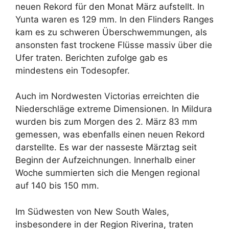
neuen Rekord für den Monat März aufstellt. In
Yunta waren es 129 mm. In den Flinders Ranges
kam es zu schweren Überschwemmungen, als
ansonsten fast trockene Flüsse massiv über die
Ufer traten. Berichten zufolge gab es
mindestens ein Todesopfer.
Auch im Nordwesten Victorias erreichten die
Niederschläge extreme Dimensionen. In Mildura
wurden bis zum Morgen des 2. März 83 mm
gemessen, was ebenfalls einen neuen Rekord
darstellte. Es war der nasseste Märztag seit
Beginn der Aufzeichnungen. Innerhalb einer
Woche summierten sich die Mengen regional
auf 140 bis 150 mm.
Im Südwesten von New South Wales,
insbesondere in der Region Riverina, traten