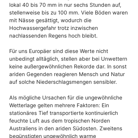
lokal 40 bis 70 mm in nur sechs Stunden auf,
stellenweise bis zu 100 mm. Viele Böden waren
mit Nässe gesättigt, wodurch die
Hochwassergefahr trotz inzwischen
nachlassenden Regens hoch bleibt.
Für uns Europäer sind diese Werte nicht
unbedingt alltäglich, stellen aber bei Unwettern
keine außergewöhnlichen Rekorde dar. In sonst
ariden Gegenden reagieren Mensch und Natur
auf solche Niederschlagsmengen sensibler.
Als mögliche Ursachen für die ungewöhnliche
Wetterlage gelten mehrere Faktoren: Ein
stationäres Tief transportierte kontinuierlich
feuchte Luft aus dem tropischen Norden
Australiens in den ariden Südosten. Zweitens
begünstigten ungewöhnlich warme