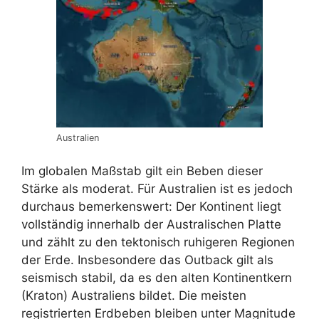
Australien
Im globalen Maßstab gilt ein Beben dieser
Stärke als moderat. Für Australien ist es jedoch
durchaus bemerkenswert: Der Kontinent liegt
vollständig innerhalb der Australischen Platte
und zählt zu den tektonisch ruhigeren Regionen
der Erde. Insbesondere das Outback gilt als
seismisch stabil, da es den alten Kontinentkern
(Kraton) Australiens bildet. Die meisten
registrierten Erdbeben bleiben unter Magnitude