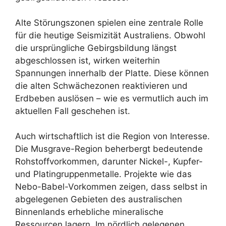
Alte Störungszonen spielen eine zentrale Rolle
für die heutige Seismizität Australiens. Obwohl
die ursprüngliche Gebirgsbildung längst
abgeschlossen ist, wirken weiterhin
Spannungen innerhalb der Platte. Diese können
die alten Schwächezonen reaktivieren und
Erdbeben auslösen – wie es vermutlich auch im
aktuellen Fall geschehen ist.
Auch wirtschaftlich ist die Region von Interesse.
Die Musgrave-Region beherbergt bedeutende
Rohstoffvorkommen, darunter Nickel-, Kupfer-
und Platingruppenmetalle. Projekte wie das
Nebo-Babel-Vorkommen zeigen, dass selbst in
abgelegenen Gebieten des australischen
Binnenlands erhebliche mineralische
Ressourcen lagern. Im nördlich gelegenen