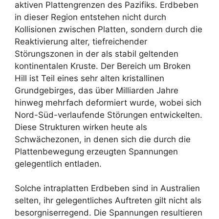
aktiven Plattengrenzen des Pazifiks. Erdbeben
in dieser Region entstehen nicht durch
Kollisionen zwischen Platten, sondern durch die
Reaktivierung alter, tiefreichender
Störungszonen in der als stabil geltenden
kontinentalen Kruste. Der Bereich um Broken
Hill ist Teil eines sehr alten kristallinen
Grundgebirges, das über Milliarden Jahre
hinweg mehrfach deformiert wurde, wobei sich
Nord-Süd-verlaufende Störungen entwickelten.
Diese Strukturen wirken heute als
Schwächezonen, in denen sich die durch die
Plattenbewegung erzeugten Spannungen
gelegentlich entladen.
Solche intraplatten Erdbeben sind in Australien
selten, ihr gelegentliches Auftreten gilt nicht als
besorgniserregend. Die Spannungen resultieren