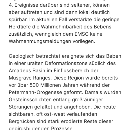
4. Ereignisse darüber sind seltener, können
aber auftreten und sind dann lokal deutlich
spürbar. Im aktuellen Fall verstärkte die geringe
Herdtiefe die Wahrnehmbarkeit des Bebens
zusätzlich, wenngleich dem EMSC keine
Wahrnehmungsmeldungen vorliegen.
Geologisch betrachtet ereignete sich das Beben
in einer uralten Deformationszone südlich des
Amadeus Basin im Einflussbereich der
Musgrave Ranges. Diese Region wurde bereits
vor über 500 Millionen Jahren während der
Petermann-Orogenese geformt. Damals wurden
Gesteinsschichten entlang großräumiger
Störungen gefaltet und angehoben. Die heute
sichtbaren, oft ost-west verlaufenden
Bergrücken sind stark erodierte Reste dieser
gebirgsbildenden Prozesse.