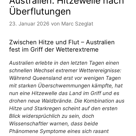
Australien: Hitzewelle nach
Überflutungen
23. Januar 2026
von
Marc Szeglat
Zwischen Hitze und Flut – Australien
fest im Griff der Wetterextreme
Australien erlebte in den letzten Tagen einen
schnellen Wechsel extremer Wetterereignisse:
Während Queensland erst vor wenigen Tagen
mit starken Überschwemmungen
kämpfte, hat
nun eine Hitzewelle das Land im Griff und es
drohen neue Waldbrände
. Die Kombination aus
Hitze und Starkregen scheint auf den ersten
Blick widersprüchlich zu sein, doch
Wissenschaftler warnen, dass beide
Phänomene Symptome eines sich rasant