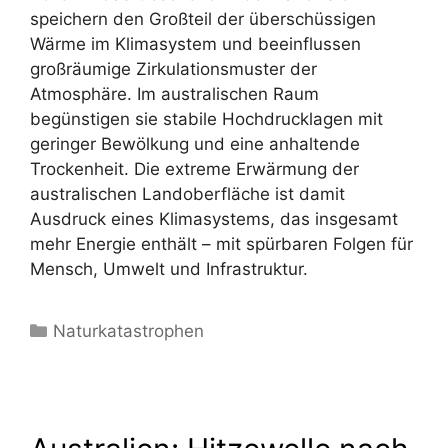
speichern den Großteil der überschüssigen
Wärme im Klimasystem und beeinflussen
großräumige Zirkulationsmuster der
Atmosphäre. Im australischen Raum
begünstigen sie stabile Hochdrucklagen mit
geringer Bewölkung und eine anhaltende
Trockenheit. Die extreme Erwärmung der
australischen Landoberfläche ist damit
Ausdruck eines Klimasystems, das insgesamt
mehr Energie enthält – mit spürbaren Folgen für
Mensch, Umwelt und Infrastruktur.
Kategorien
Naturkatastrophen