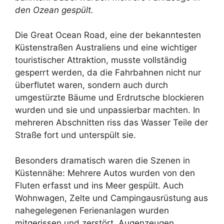
den Ozean gespült.
Die Great Ocean Road, eine der bekanntesten
Küstenstraßen Australiens und eine wichtiger
touristischer Attraktion, musste vollständig
gesperrt werden, da die Fahrbahnen nicht nur
überflutet waren, sondern auch durch
umgestürzte Bäume und Erdrutsche blockieren
wurden und sie und unpassierbar machten. In
mehreren Abschnitten riss das Wasser Teile der
Straße fort und unterspült sie.
Besonders dramatisch waren die Szenen in
Küstennähe: Mehrere Autos wurden von den
Fluten erfasst und ins Meer gespült. Auch
Wohnwagen, Zelte und Campingausrüstung aus
nahegelegenen Ferienanlagen wurden
mitgerissen und zerstört. Augenzeugen