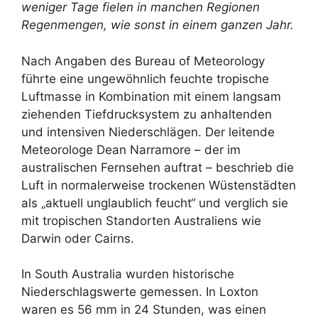
weniger Tage fielen in manchen Regionen
Regenmengen, wie sonst in einem ganzen Jahr.
Nach Angaben des Bureau of Meteorology
führte eine ungewöhnlich feuchte tropische
Luftmasse in Kombination mit einem langsam
ziehenden Tiefdrucksystem zu anhaltenden
und intensiven Niederschlägen. Der leitende
Meteorologe Dean Narramore – der im
australischen Fernsehen auftrat – beschrieb die
Luft in normalerweise trockenen Wüstenstädten
als „aktuell unglaublich feucht“ und verglich sie
mit tropischen Standorten Australiens wie
Darwin oder Cairns.
In South Australia wurden historische
Niederschlagswerte gemessen. In Loxton
waren es 56 mm in 24 Stunden, was einen