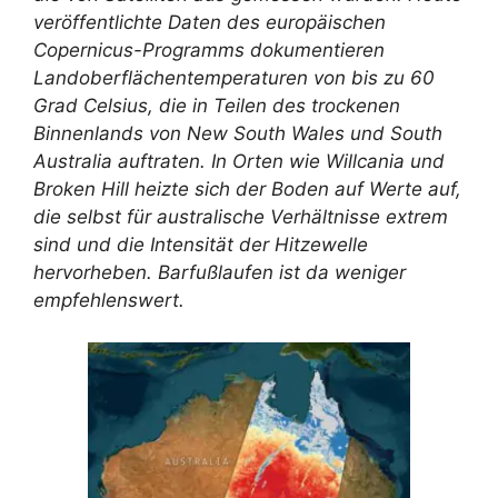
veröffentlichte Daten des europäischen
Copernicus-Programms dokumentieren
Landoberflächentemperaturen von bis zu 60
Grad Celsius, die in Teilen des trockenen
Binnenlands von New South Wales und South
Australia auftraten. In Orten wie Willcania und
Broken Hill heizte sich der Boden auf Werte auf,
die selbst für australische Verhältnisse extrem
sind und die Intensität der Hitzewelle
hervorheben. Barfußlaufen ist da weniger
empfehlenswert.