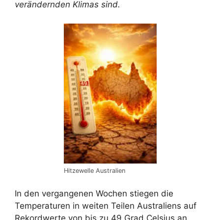
verändernden Klimas sind.
Hitzewelle Australien
In den vergangenen Wochen stiegen die
Temperaturen in weiten Teilen Australiens auf
Rekordwerte von bis zu 49 Grad Celsius an.