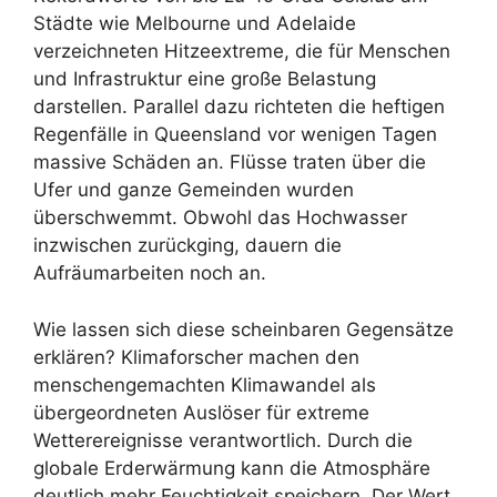
Städte wie Melbourne und Adelaide
verzeichneten Hitzeextreme, die für Menschen
und Infrastruktur eine große Belastung
darstellen. Parallel dazu richteten die heftigen
Regenfälle in Queensland vor wenigen Tagen
massive Schäden an. Flüsse traten über die
Ufer und ganze Gemeinden wurden
überschwemmt. Obwohl das Hochwasser
inzwischen zurückging, dauern die
Aufräumarbeiten noch an.
Wie lassen sich diese scheinbaren Gegensätze
erklären? Klimaforscher machen den
menschengemachten Klimawandel als
übergeordneten Auslöser für extreme
Wetterereignisse verantwortlich. Durch die
globale Erderwärmung kann die Atmosphäre
deutlich mehr Feuchtigkeit speichern. Der Wert