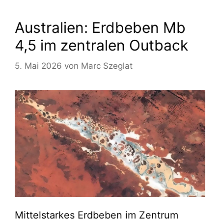
Australien: Erdbeben Mb
4,5 im zentralen Outback
5. Mai 2026
von
Marc Szeglat
Mittelstarkes Erdbeben im Zentrum