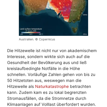
Australien. © Copernicus
Die Hitzewelle ist nicht nur von akademischem
Interesse, sondern wirkte sich auch auf die
Gesundheit der Bevölkerung aus und ließ
kreislaufbedingte Notfälle in die Höhe
schnellen. Vorläufige Zahlen gehen von bis zu
50 Hitzetoten aus, weswegen man die
Hitzewelle als
Naturkatastrophe
betrachten
kann. Zudem kam es zu lokal begrenzten
Stromausfällen, da die Stromnetze durch
Klimaanlagen auf Volllast überfordert wurden.