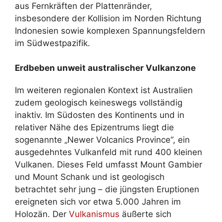
aus Fernkräften der Plattenränder,
insbesondere der Kollision im Norden Richtung
Indonesien sowie komplexen Spannungsfeldern
im Südwestpazifik.
Erdbeben unweit australischer Vulkanzone
Im weiteren regionalen Kontext ist Australien
zudem geologisch keineswegs vollständig
inaktiv. Im Südosten des Kontinents und in
relativer Nähe des Epizentrums liegt die
sogenannte „Newer Volcanics Province“, ein
ausgedehntes Vulkanfeld mit rund 400 kleinen
Vulkanen. Dieses Feld umfasst Mount Gambier
und Mount Schank und ist geologisch
betrachtet sehr jung – die jüngsten Eruptionen
ereigneten sich vor etwa 5.000 Jahren im
Holozän. Der
Vulkanismus
äußerte sich