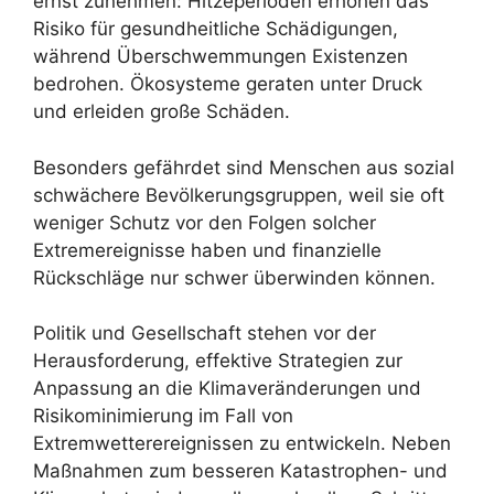
ernst zunehmen: Hitzeperioden erhöhen das
Risiko für gesundheitliche Schädigungen,
während Überschwemmungen Existenzen
bedrohen. Ökosysteme geraten unter Druck
und erleiden große Schäden.
Besonders gefährdet sind Menschen aus sozial
schwächere Bevölkerungsgruppen, weil sie oft
weniger Schutz vor den Folgen solcher
Extremereignisse haben und finanzielle
Rückschläge nur schwer überwinden können.
Politik und Gesellschaft stehen vor der
Herausforderung, effektive Strategien zur
Anpassung an die Klimaveränderungen und
Risikominimierung im Fall von
Extremwetterereignissen zu entwickeln. Neben
Maßnahmen zum besseren Katastrophen- und