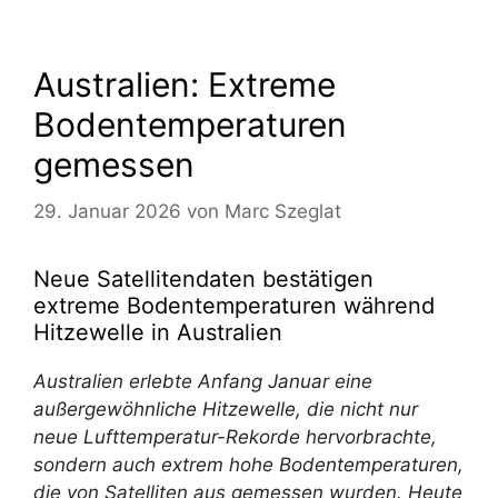
Australien: Extreme
Bodentemperaturen
gemessen
29. Januar 2026
von
Marc Szeglat
Neue Satellitendaten bestätigen
extreme Bodentemperaturen während
Hitzewelle in Australien
Australien erlebte Anfang Januar eine
außergewöhnliche Hitzewelle, die nicht nur
neue Lufttemperatur-Rekorde hervorbrachte,
sondern auch extrem hohe Bodentemperaturen,
die von Satelliten aus gemessen wurden. Heute