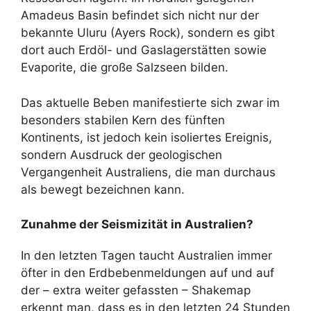
Amadeus Basin befindet sich nicht nur der
bekannte Uluru (Ayers Rock), sondern es gibt
dort auch Erdöl- und Gaslagerstätten sowie
Evaporite, die große Salzseen bilden.
Das aktuelle Beben manifestierte sich zwar im
besonders stabilen Kern des fünften
Kontinents, ist jedoch kein isoliertes Ereignis,
sondern Ausdruck der geologischen
Vergangenheit Australiens, die man durchaus
als bewegt bezeichnen kann.
Zunahme der Seismizität in Australien?
In den letzten Tagen taucht Australien immer
öfter in den Erdbebenmeldungen auf und auf
der – extra weiter gefassten – Shakemap
erkennt man, dass es in den letzten 24 Stunden