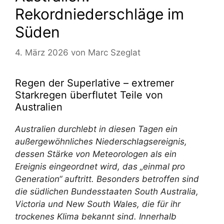
Rekordniederschläge im
Süden
4. März 2026
von
Marc Szeglat
Regen der Superlative – extremer
Starkregen überflutet Teile von
Australien
Australien durchlebt in diesen Tagen ein
außergewöhnliches Niederschlagsereignis,
dessen Stärke von Meteorologen als ein
Ereignis eingeordnet wird, das „einmal pro
Generation“ auftritt. Besonders betroffen sind
die südlichen Bundesstaaten South Australia,
Victoria und New South Wales, die für ihr
trockenes Klima bekannt sind. Innerhalb