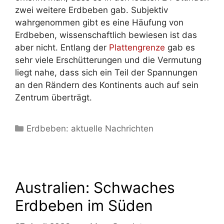
zwei weitere Erdbeben gab. Subjektiv
wahrgenommen gibt es eine Häufung von
Erdbeben, wissenschaftlich bewiesen ist das
aber nicht. Entlang der
Plattengrenze
gab es
sehr viele Erschütterungen und die Vermutung
liegt nahe, dass sich ein Teil der Spannungen
an den Rändern des Kontinents auch auf sein
Zentrum überträgt.
Kategorien
Erdbeben: aktuelle Nachrichten
Australien: Schwaches
Erdbeben im Süden