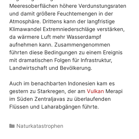
Meeresoberflächen höhere Verdunstungsraten
und damit größere Feuchtemengen in der
Atmosphäre. Drittens kann der langfristige
Klimawandel Extremniederschläge verstärken,
da wärmere Luft mehr Wasserdampf
aufnehmen kann. Zusammengenommen
führten diese Bedingungen zu einem Ereignis
mit dramatischen Folgen für Infrastruktur,
Landwirtschaft und Bevölkerung.
Auch im benachbarten Indonesien kam es
gestern zu Starkregen, der am
Vulkan
Merapi
im Süden Zentraljavas zu überlaufenden
Flüssen und Laharabgängen führte.
Kategorien
Naturkatastrophen