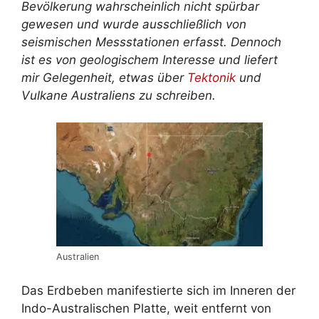
Bevölkerung wahrscheinlich nicht spürbar
gewesen und wurde ausschließlich von
seismischen Messstationen erfasst. Dennoch
ist es von geologischem Interesse und liefert
mir Gelegenheit, etwas über
Tektonik
und
Vulkane Australiens zu schreiben.
Australien
Das Erdbeben manifestierte sich im Inneren der
Indo-Australischen Platte, weit entfernt von