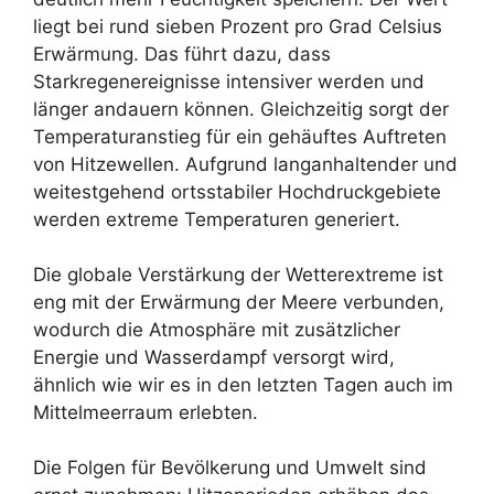
liegt bei rund sieben Prozent pro Grad Celsius
Erwärmung. Das führt dazu, dass
Starkregenereignisse intensiver werden und
länger andauern können. Gleichzeitig sorgt der
Temperaturanstieg für ein gehäuftes Auftreten
von Hitzewellen. Aufgrund langanhaltender und
weitestgehend ortsstabiler Hochdruckgebiete
werden extreme Temperaturen generiert.
Die globale Verstärkung der Wetterextreme ist
eng mit der Erwärmung der Meere verbunden,
wodurch die Atmosphäre mit zusätzlicher
Energie und Wasserdampf versorgt wird,
ähnlich wie wir es in den letzten Tagen auch im
Mittelmeerraum erlebten.
Die Folgen für Bevölkerung und Umwelt sind