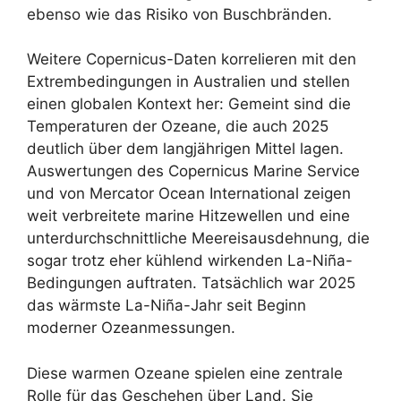
ebenso wie das Risiko von Buschbränden.
Weitere Copernicus-Daten korrelieren mit den
Extrembedingungen in Australien und stellen
einen globalen Kontext her: Gemeint sind die
Temperaturen der Ozeane, die auch 2025
deutlich über dem langjährigen Mittel lagen.
Auswertungen des Copernicus Marine Service
und von Mercator Ocean International zeigen
weit verbreitete marine Hitzewellen und eine
unterdurchschnittliche Meereisausdehnung, die
sogar trotz eher kühlend wirkenden La-Niña-
Bedingungen auftraten. Tatsächlich war 2025
das wärmste La-Niña-Jahr seit Beginn
moderner Ozeanmessungen.
Diese warmen Ozeane spielen eine zentrale
Rolle für das Geschehen über Land. Sie