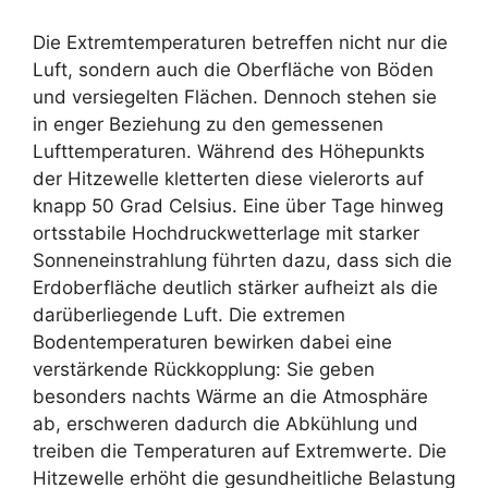
Die Extremtemperaturen betreffen nicht nur die
Luft, sondern auch die Oberfläche von Böden
und versiegelten Flächen. Dennoch stehen sie
in enger Beziehung zu den gemessenen
Lufttemperaturen. Während des Höhepunkts
der Hitzewelle kletterten diese vielerorts auf
knapp 50 Grad Celsius. Eine über Tage hinweg
ortsstabile Hochdruckwetterlage mit starker
Sonneneinstrahlung führten dazu, dass sich die
Erdoberfläche deutlich stärker aufheizt als die
darüberliegende Luft. Die extremen
Bodentemperaturen bewirken dabei eine
verstärkende Rückkopplung: Sie geben
besonders nachts Wärme an die Atmosphäre
ab, erschweren dadurch die Abkühlung und
treiben die Temperaturen auf Extremwerte. Die
Hitzewelle erhöht die gesundheitliche Belastung