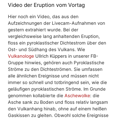
Video der Eruption vom Vortag
Hier noch ein Video, das aus den
Aufzeichnungen der Livecam-Aufnahmen von
gestern extrahiert wurde. Bei der
vergleichsweise lang anhaltenden Eruption,
floss ein pyroklastischer Dichtestrom über den
Ost- und Südhang des Vulkans. Wie
Vulkanologe
Ullrich Küppers in unserer FB-
Gruppe hinwies, gehören auch Pyroklastische
Ströme zu den Dichteströmen. Sie umfassen
alle ähnlichen Ereignisse und müssen nicht
immer so schnell und totbringend sein, wie die
geläufigen pyroklastischen Ströme. Im Grunde
genommen kollabierte die
Aschewolke
: die
Asche sank zu Boden und floss relativ langsam
den Vulkanhang hinab, ohne auf einem heißen
Gaskissen zu gleiten. Obwohl solche Ereignisse