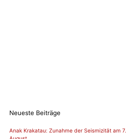
Neueste Beiträge
Anak Krakatau: Zunahme der Seismizität am 7.
August