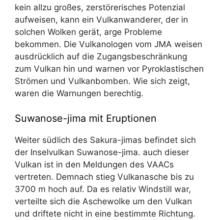
kein allzu großes, zerstörerisches Potenzial
aufweisen, kann ein Vulkanwanderer, der in
solchen Wolken gerät, arge Probleme
bekommen. Die Vulkanologen vom JMA weisen
ausdrücklich auf die Zugangsbeschränkung
zum Vulkan hin und warnen vor Pyroklastischen
Strömen und Vulkanbomben. Wie sich zeigt,
waren die Warnungen berechtig.
Suwanose-jima mit Eruptionen
Weiter südlich des Sakura-jimas befindet sich
der Inselvulkan Suwanose-jima. auch dieser
Vulkan ist in den Meldungen des VAACs
vertreten. Demnach stieg Vulkanasche bis zu
3700 m hoch auf. Da es relativ Windstill war,
verteilte sich die Aschewolke um den Vulkan
und driftete nicht in eine bestimmte Richtung.