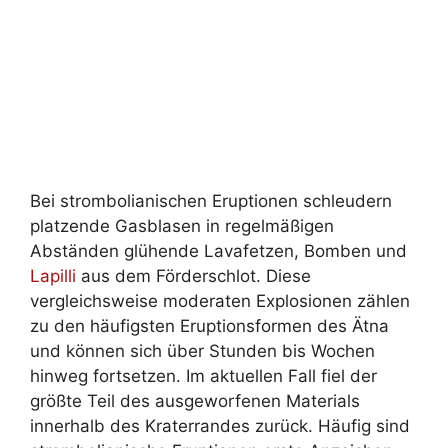
Bei strombolianischen Eruptionen schleudern
platzende Gasblasen in regelmäßigen
Abständen glühende Lavafetzen, Bomben und
Lapilli
aus dem Förderschlot. Diese
vergleichsweise moderaten Explosionen zählen
zu den häufigsten Eruptionsformen des Ätna
und können sich über Stunden bis Wochen
hinweg fortsetzen. Im aktuellen Fall fiel der
größte Teil des ausgeworfenen Materials
innerhalb des Kraterrandes zurück. Häufig sind