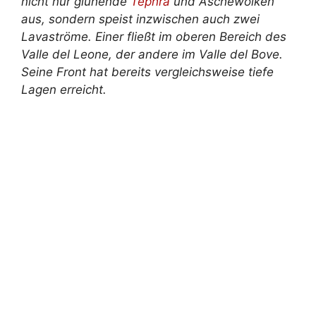
nicht nur glühende
Tephra
und Aschewolken
aus, sondern speist inzwischen auch zwei
Lavaströme. Einer fließt im oberen Bereich des
Valle del Leone, der andere im Valle del Bove.
Seine Front hat bereits vergleichsweise tiefe
Lagen erreicht.