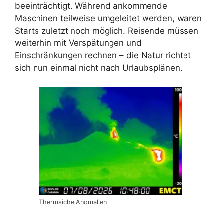
beeinträchtigt. Während ankommende
Maschinen teilweise umgeleitet werden, waren
Starts zuletzt noch möglich. Reisende müssen
weiterhin mit Verspätungen und
Einschränkungen rechnen – die Natur richtet
sich nun einmal nicht nach Urlaubsplänen.
Thermsiche Anomalien