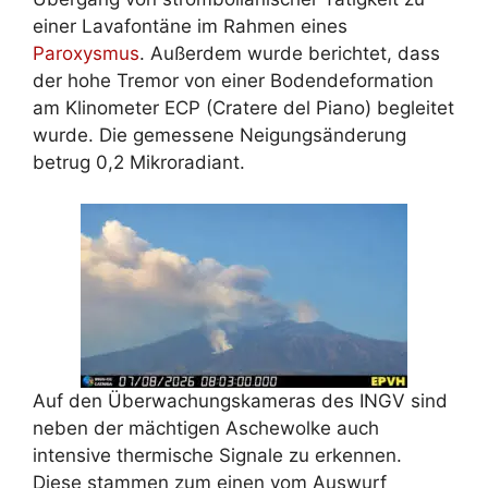
einer Lavafontäne im Rahmen eines
Paroxysmus
. Außerdem wurde berichtet, dass
der hohe Tremor von einer Bodendeformation
am Klinometer ECP (Cratere del Piano) begleitet
wurde. Die gemessene Neigungsänderung
betrug 0,2 Mikroradiant.
Auf den Überwachungskameras des INGV sind
neben der mächtigen Aschewolke auch
intensive thermische Signale zu erkennen.
Diese stammen zum einen vom Auswurf