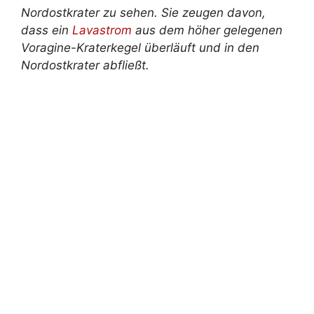
Nordostkrater zu sehen. Sie zeugen davon,
dass ein
Lavastrom
aus dem höher gelegenen
Voragine-Kraterkegel überläuft und in den
Nordostkrater abfließt.