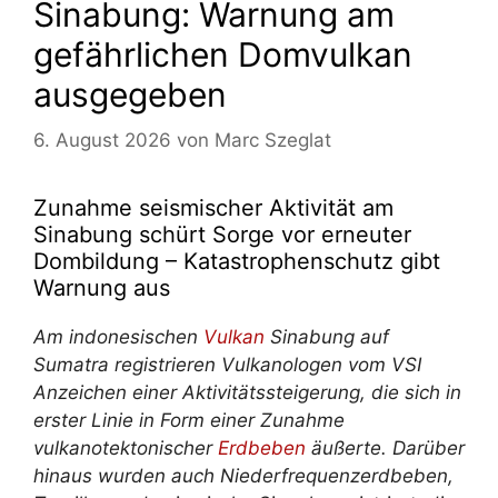
Sinabung: Warnung am
gefährlichen Domvulkan
ausgegeben
6. August 2026
von
Marc Szeglat
Zunahme seismischer Aktivität am
Sinabung schürt Sorge vor erneuter
Dombildung – Katastrophenschutz gibt
Warnung aus
Am indonesischen
Vulkan
Sinabung auf
Sumatra registrieren Vulkanologen vom VSI
Anzeichen einer Aktivitätssteigerung, die sich in
erster Linie in Form einer Zunahme
vulkanotektonischer
Erdbeben
äußerte. Darüber
hinaus wurden auch Niederfrequenzerdbeben,