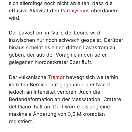
sich allerdings noch nicht ableiten, dass die
effusive Aktivität den
Paroxysmus
überdauern
wird.
Der Lavastrom im Valle del Leone wird
inzwischen nur noch schwach gespeist. Darüber
hinaus scheint es einen dritten Lavastrom zu
geben, der aus der Voragine in den tiefer
gelegenen Nordostkrater überläuft.
Der vulkanische
Tremor
bewegt sich weiterhin
im roten Bereich, hat gegenüber der Nacht
jedoch an Intensität verloren. Auch die
Bodendeformation an der Messstation „Cratere
del Piano“ hält an. Dort wurde bislang eine
maximale Änderung von 3,2 Mikroradian
registriert.