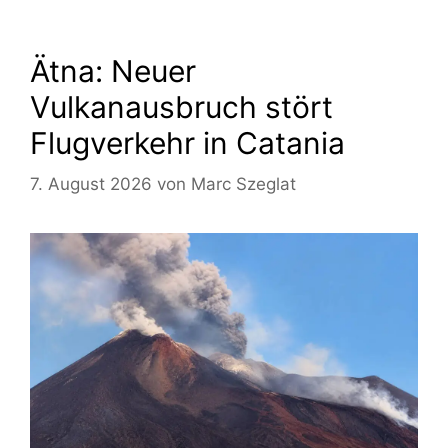
Ätna: Neuer
Vulkanausbruch stört
Flugverkehr in Catania
7. August 2026
von
Marc Szeglat