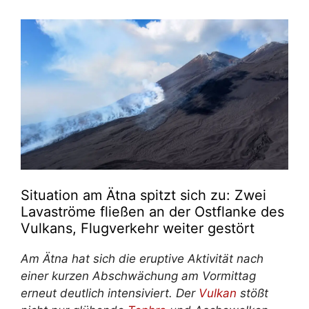
Situation am Ätna spitzt sich zu: Zwei
Lavaströme fließen an der Ostflanke des
Vulkans, Flugverkehr weiter gestört
Am Ätna hat sich die eruptive Aktivität nach
einer kurzen Abschwächung am Vormittag
erneut deutlich intensiviert. Der
Vulkan
stößt