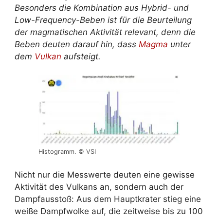
Besonders die Kombination aus Hybrid- und
Low-Frequency-Beben ist für die Beurteilung
der magmatischen Aktivität relevant, denn die
Beben deuten darauf hin, dass
Magma
unter
dem
Vulkan
aufsteigt.
Histogramm. © VSI
Nicht nur die Messwerte deuten eine gewisse
Aktivität des Vulkans an, sondern auch der
Dampfausstoß: Aus dem Hauptkrater stieg eine
weiße Dampfwolke auf, die zeitweise bis zu 100