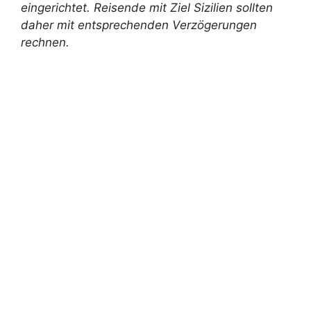
eingerichtet. Reisende mit Ziel Sizilien sollten
daher mit entsprechenden Verzögerungen
rechnen.