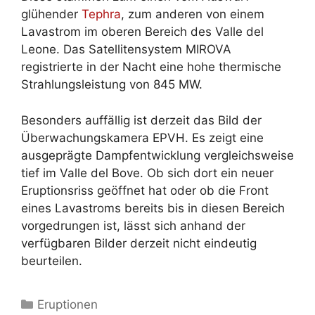
glühender
Tephra
, zum anderen von einem
Lavastrom im oberen Bereich des Valle del
Leone. Das Satellitensystem MIROVA
registrierte in der Nacht eine hohe thermische
Strahlungsleistung von 845 MW.
Besonders auffällig ist derzeit das Bild der
Überwachungskamera EPVH. Es zeigt eine
ausgeprägte Dampfentwicklung vergleichsweise
tief im Valle del Bove. Ob sich dort ein neuer
Eruptionsriss geöffnet hat oder ob die Front
eines Lavastroms bereits bis in diesen Bereich
vorgedrungen ist, lässt sich anhand der
verfügbaren Bilder derzeit nicht eindeutig
beurteilen.
Kategorien
Eruptionen