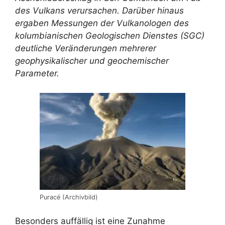
des Vulkans verursachen. Darüber hinaus
ergaben Messungen der Vulkanologen des
kolumbianischen Geologischen Dienstes (SGC)
deutliche Veränderungen mehrerer
geophysikalischer und geochemischer
Parameter.
Puracé (Archivbild)
Besonders auffällig ist eine Zunahme