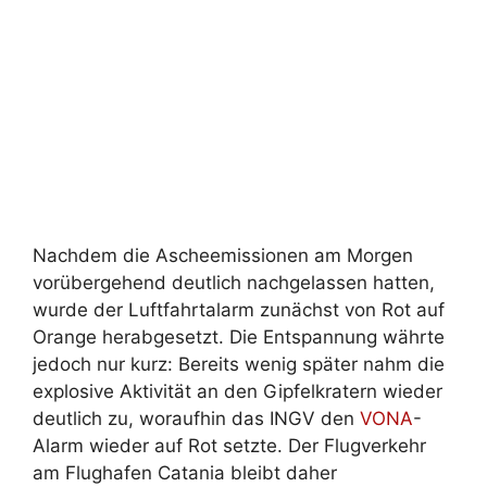
Nachdem die Ascheemissionen am Morgen
vorübergehend deutlich nachgelassen hatten,
wurde der Luftfahrtalarm zunächst von Rot auf
Orange herabgesetzt. Die Entspannung währte
jedoch nur kurz: Bereits wenig später nahm die
explosive Aktivität an den Gipfelkratern wieder
deutlich zu, woraufhin das INGV den
VONA
-
Alarm wieder auf Rot setzte. Der Flugverkehr
am Flughafen Catania bleibt daher